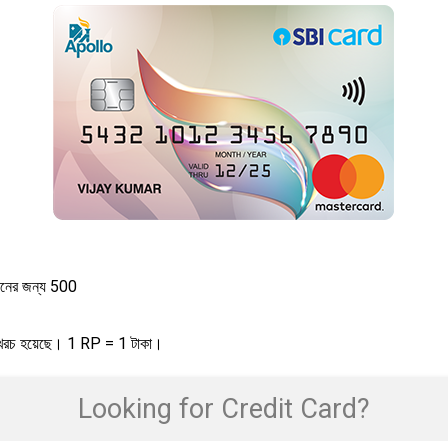
রদানের জন্য 500
00 খরচ হয়েছে। 1 RP = 1 টাকা।
Looking for Credit Card?