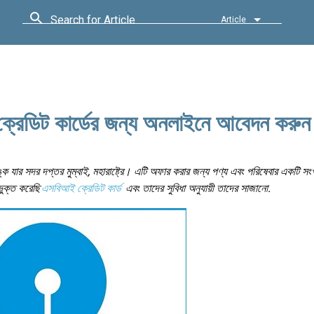
Search for Article
Article
্রেডিট কার্ডের জন্য অনলাইনে আবেদন করুন
 যার সদর দপ্তর মুম্বাই, মহারাষ্ট্রে। এটি অফার করার জন্য পণ্য এবং পরিষেবার একটি সং
ভুক্ত করেছি
এসবিআই ক্রেডিট কার্ড
এবং তাদের সুবিধা অনুযায়ী তাদের সাজানো.