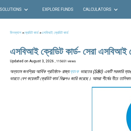
SOLUTIONS
EXPLORE FUNDS
CALCULATORS
ফিনক্যাশ
»
ক্রেডিট কার্ড
»
এসবিআই ক্রেডিট কার্ড
এসবিআই ক্রেডিট কার্ড- সেরা এসবিআই ক
Updated on
August 3, 2026
, 115651 views
অন্যতম জনপ্রিয় আর্থিক প্রতিষ্ঠান- রাজ্য
ব্যাংক
ভারতের (SBI) একটি সরকারি ব্যাঙ্ক
ভারতে বেশ কয়েকটি ক্রেডিট কার্ড বিকল্পও জারি করেছে। আমরা শীর্ষের নীচে তালিকা