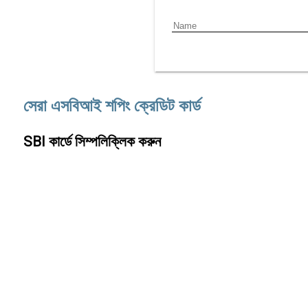
সেরা এসবিআই শপিং ক্রেডিট কার্ড
SBI কার্ডে সিম্পলিক্লিক করুন