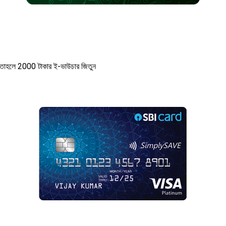
ন তাহলে 2000 টাকার ই-ভাউচার জিতুন