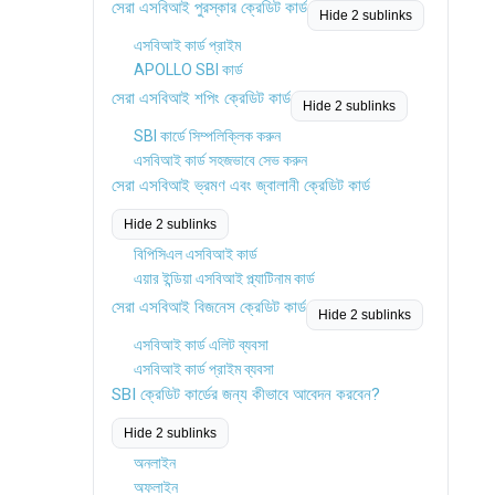
সেরা এসবিআই পুরস্কার ক্রেডিট কার্ড
Hide 2 sublinks
এসবিআই কার্ড প্রাইম
APOLLO SBI কার্ড
সেরা এসবিআই শপিং ক্রেডিট কার্ড
Hide 2 sublinks
SBI কার্ডে সিম্পলিক্লিক করুন
এসবিআই কার্ড সহজভাবে সেভ করুন
সেরা এসবিআই ভ্রমণ এবং জ্বালানী ক্রেডিট কার্ড
Hide 2 sublinks
বিপিসিএল এসবিআই কার্ড
এয়ার ইন্ডিয়া এসবিআই প্ল্যাটিনাম কার্ড
সেরা এসবিআই বিজনেস ক্রেডিট কার্ড
Hide 2 sublinks
এসবিআই কার্ড এলিট ব্যবসা
এসবিআই কার্ড প্রাইম ব্যবসা
SBI ক্রেডিট কার্ডের জন্য কীভাবে আবেদন করবেন?
Hide 2 sublinks
অনলাইন
অফলাইন