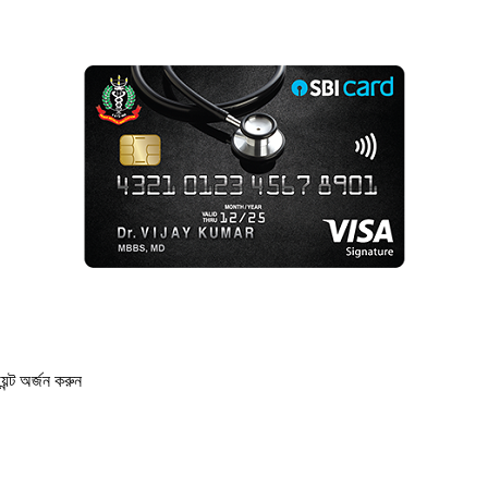
েন্ট অর্জন করুন