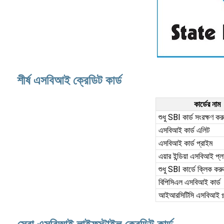
শীর্ষ এসবিআই ক্রেডিট কার্ড
কার্ডের নাম
শুধু SBI কার্ড সংরক্ষণ কর
এসবিআই কার্ড এলিট
এসবিআই কার্ড প্রাইম
এয়ার ইন্ডিয়া এসবিআই প্লা
শুধু SBI কার্ডে ক্লিক করু
বিপিসিএল এসবিআই কার্ড
আইআরসিটিসি এসবিআই প্ল্য