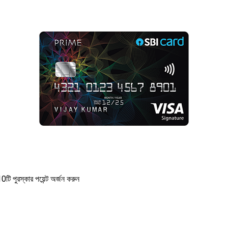
ি পুরস্কার পয়েন্ট অর্জন করুন