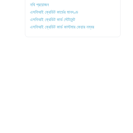
নথি প্রয়োজন
এসবিআই ক্রেডিট কার্ডের মানদণ্ড
এসবিআই ক্রেডিট কার্ড স্টেটমেন্ট
এসবিআই ক্রেডিট কার্ড কাস্টমার কেয়ার নম্বর