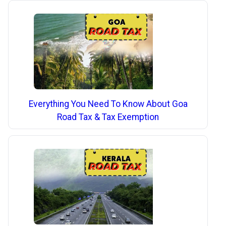
Everything You Need To Know About Goa
Road Tax & Tax Exemption