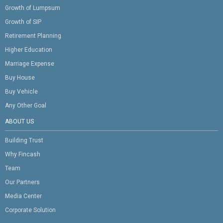
Growth of Lumpsum
Growth of SIP
Retirement Planning
Higher Education
Marriage Expense
Buy House
Buy Vehicle
Any Other Goal
ABOUT US
Building Trust
Why Fincash
Team
Our Partners
Media Center
Corporate Solution