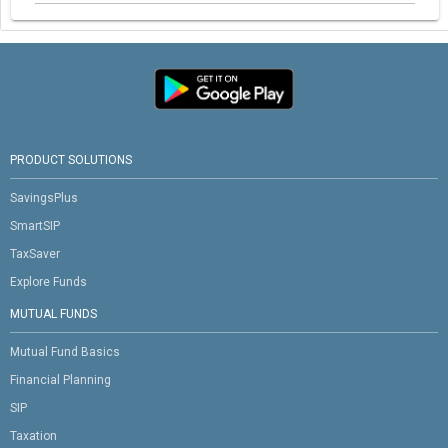
PRODUCT SOLUTIONS
SavingsPlus
SmartSIP
TaxSaver
Explore Funds
MUTUAL FUNDS
Mutual Fund Basics
Financial Planning
SIP
Taxation