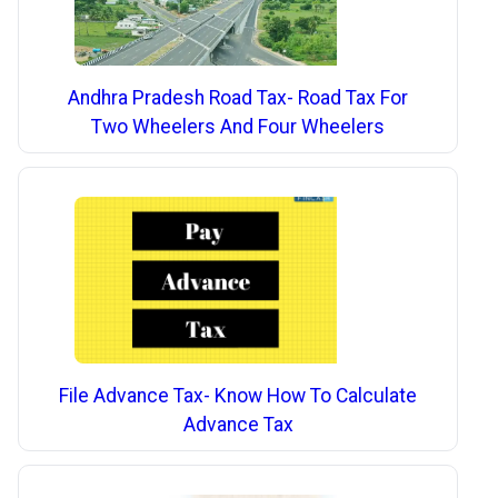
Andhra Pradesh Road Tax- Road Tax For
Two Wheelers And Four Wheelers
File Advance Tax- Know How To Calculate
Advance Tax