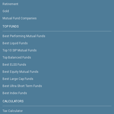
Retirement
Gold
Mutual Fund Companies
TOP FUNDS
Best Performing Mutual Funds
Best Liquid Funds
Top 10 SIP Mutual Funds
Top Balanced Funds
Best ELSS Funds
Best Equity Mutual Funds
Best Large Cap Funds
Best Ultra Short Term Funds
Best Index Funds
CALCULATORS
Tax Calculator