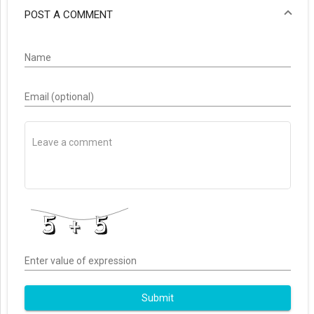
POST A COMMENT
Name
Email (optional)
Enter value of expression
Submit