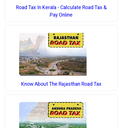
Road Tax In Kerala - Calculate Road Tax &
Pay Online
Know About The Rajasthan Road Tax