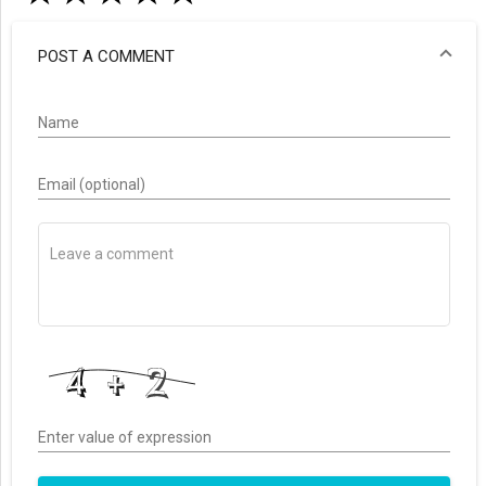
POST A COMMENT
Name
Email (optional)
Enter value of expression