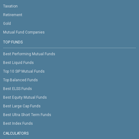
Taxation
Retirement
Gold
Mutual Fund Companies
TOP FUNDS
Best Performing Mutual Funds
Best Liquid Funds
Top 10 SIP Mutual Funds
Top Balanced Funds
Best ELSS Funds
Best Equity Mutual Funds
Best Large Cap Funds
Best Ultra Short Term Funds
Best Index Funds
CALCULATORS