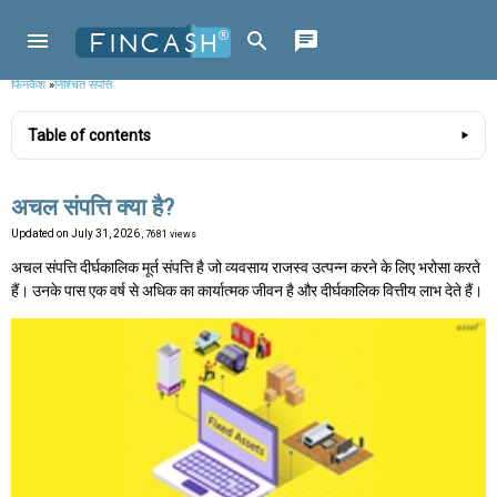
फिनकैश
»
निश्चित संपत्ति
Table of contents
अचल संपत्ति क्या है?
Updated on
July 31, 2026
, 7681 views
अचल संपत्ति दीर्घकालिक मूर्त संपत्ति है जो व्यवसाय राजस्व उत्पन्न करने के लिए भरोसा करते
हैं। उनके पास एक वर्ष से अधिक का कार्यात्मक जीवन है और दीर्घकालिक वित्तीय लाभ देते हैं।