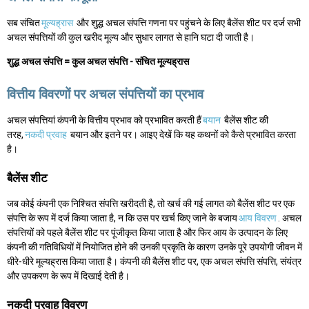
सब संचित
मूल्यह्रास
और शुद्ध अचल संपत्ति गणना पर पहुंचने के लिए बैलेंस शीट पर दर्ज सभी
अचल संपत्तियों की कुल खरीद मूल्य और सुधार लागत से हानि घटा दी जाती है।
शुद्ध अचल संपत्ति = कुल अचल संपत्ति - संचित मूल्यह्रास
वित्तीय विवरणों पर अचल संपत्तियों का प्रभाव
अचल संपत्तियां कंपनी के वित्तीय प्रभाव को प्रभावित करती हैं
बयान
बैलेंस शीट की
तरह,
नकदी प्रवाह
बयान और इतने पर। आइए देखें कि यह कथनों को कैसे प्रभावित करता
है।
बैलेंस शीट
जब कोई कंपनी एक निश्चित संपत्ति खरीदती है, तो खर्च की गई लागत को बैलेंस शीट पर एक
संपत्ति के रूप में दर्ज किया जाता है, न कि उस पर खर्च किए जाने के बजाय
आय विवरण
. अचल
संपत्तियों को पहले बैलेंस शीट पर पूंजीकृत किया जाता है और फिर आय के उत्पादन के लिए
कंपनी की गतिविधियों में नियोजित होने की उनकी प्रकृति के कारण उनके पूरे उपयोगी जीवन में
धीरे-धीरे मूल्यह्रास किया जाता है। कंपनी की बैलेंस शीट पर, एक अचल संपत्ति संपत्ति, संयंत्र
और उपकरण के रूप में दिखाई देती है।
नकदी प्रवाह विवरण