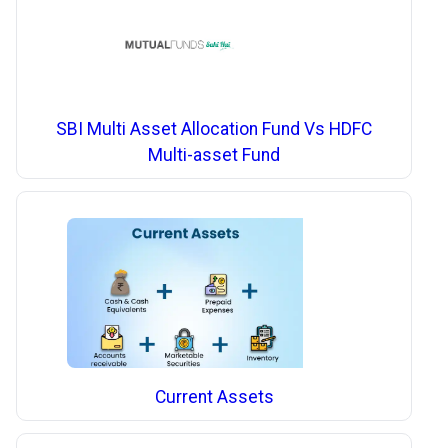
SBI Multi Asset Allocation Fund Vs HDFC
Multi-asset Fund
Current Assets