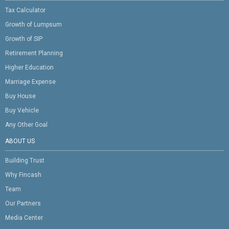
Tax Calculator
Growth of Lumpsum
Growth of SIP
Retirement Planning
Higher Education
Marriage Expense
Buy House
Buy Vehicle
Any Other Goal
ABOUT US
Building Trust
Why Fincash
Team
Our Partners
Media Center