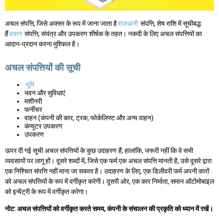
अचल संपत्ति, जिसे अक्सर के रूप में जाना जाता है
राजधानी
संपत्ति, शेष राशि में सूचीबद्ध
हैं
बयान
संपत्ति, संयंत्र और उपकरण शीर्षक के तहत। नकदी के लिए अचल संपत्तियों का
आदान-प्रदान करना मुश्किल है।
अचल संपत्तियों की सूची
भूमि
भवन और सुविधाएं
मशीनरी
फर्नीचर
वाहन (कंपनी की कार, ट्रक, फोर्कलिफ्ट और अन्य वाहन)
कंप्यूटर उपकरण
उपकरण
ऊपर दी गई सूची अचल संपत्तियों के कुछ उदाहरण हैं; हालांकि, जरूरी नहीं कि वे सभी
व्यवसायों पर लागू हों। दूसरे शब्दों में, जिसे एक फर्म एक अचल संपत्ति मानती है, उसे दूसरे द्वारा
एक निश्चित संपत्ति नहीं माना जा सकता है। उदाहरण के लिए, एक डिलीवरी फर्म अपनी कारों
को अचल संपत्तियों के रूप में वर्गीकृत करेगी। दूसरी ओर, एक कार निर्माता, समान ऑटोमोबाइल
को इन्वेंट्री के रूप में वर्गीकृत करेगा।
नोट: अचल संपत्तियों को वर्गीकृत करते समय, कंपनी के संचालन की प्रकृति को ध्यान में रखें।