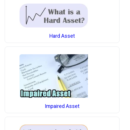
Hard Asset
Impaired Asset