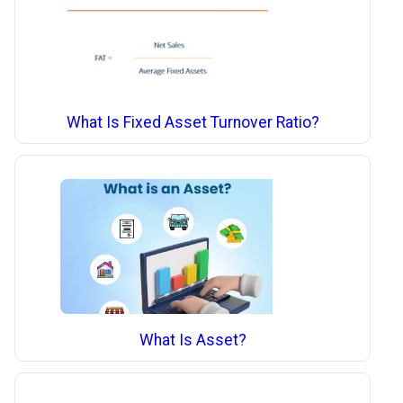
What Is Fixed Asset Turnover Ratio?
What Is Asset?