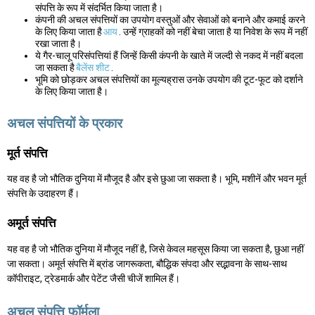
संपत्ति के रूप में संदर्भित किया जाता है।
कंपनी की अचल संपत्तियों का उपयोग वस्तुओं और सेवाओं को बनाने और कमाई करने
के लिए किया जाता है
आय
. उन्हें ग्राहकों को नहीं बेचा जाता है या निवेश के रूप में नहीं
रखा जाता है।
ये गैर-चालू परिसंपत्तियां हैं जिन्हें किसी कंपनी के खाते में जल्दी से नकद में नहीं बदला
जा सकता है
बैलेंस शीट
.
भूमि को छोड़कर अचल संपत्तियों का मूल्यह्रास उनके उपयोग की टूट-फूट को दर्शाने
के लिए किया जाता है।
अचल संपत्तियों के प्रकार
मूर्त संपत्ति
यह वह है जो भौतिक दुनिया में मौजूद है और इसे छुआ जा सकता है। भूमि, मशीनें और भवन मूर्त
संपत्ति के उदाहरण हैं।
अमूर्त संपत्ति
यह वह है जो भौतिक दुनिया में मौजूद नहीं है, जिसे केवल महसूस किया जा सकता है, छुआ नहीं
जा सकता। अमूर्त संपत्ति में ब्रांड जागरूकता, बौद्धिक संपदा और सद्भावना के साथ-साथ
कॉपीराइट, ट्रेडमार्क और पेटेंट जैसी चीजें शामिल हैं।
अचल संपत्ति फॉर्मूला