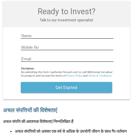
Ready to Invest?
Talk to our investment specialist
Disclaimer:
By submitting this form I authorize Fincash.com to call/SMS/email me about
its products and I accept the terms of
Privacy Policy
and
Terms & Conditions.
Get Started
अचल संपत्तियों की विशेषताएं
अचल संपत्ति की आवश्यक विशेषताएं निम्नलिखित हैं:
अचल संपत्तियों को अक्सर एक वर्ष से अधिक के उपयोगी जीवन के साथ गैर-वर्तमान