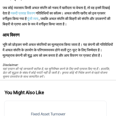
जब कोई व्यवसाय किसी अचल संपत्ति को नकद में खरीदता या बेचता है, तो वह इसमें दिखाई
देता है
नकदी प्रवाह विवरण
गतिविधियों का कॉलम। अचल संपत्ति खरीद को इस प्रकार
वर्गीकृत किया गया है
पूंजी व्यय
, जबकि अचल संपत्ति की बिक्री को संपत्ति और उपकरणों की
बिक्री से प्राप्त आय के रूप में वर्गीकृत किया जाता है।
आय विवरण
भूमि को छोड़कर सभी अचल संपत्तियों का मूल्यह्रास किया जाता है। यह कंपनी की गतिविधियों
में अचल संपत्ति के उपयोग के परिणामस्वरूप होने वाली टूट-फूट के लिए जिम्मेदार है।
मूल्यह्रास कंपनी की शुद्ध आय को कम करता है और आय विवरण पर प्रकट होता है।
Disclaimer:
यहां प्रदान की गई जानकारी सटीक है, यह सुनिश्चित करने के लिए सभी प्रयास किए गए हैं। हालांकि,
डेटा की शुद्धता के संबंध में कोई गारंटी नहीं दी जाती है। कृपया कोई भी निवेश करने से पहले योजना
सूचना दस्तावेज के साथ सत्यापित करें।
You Might Also Like