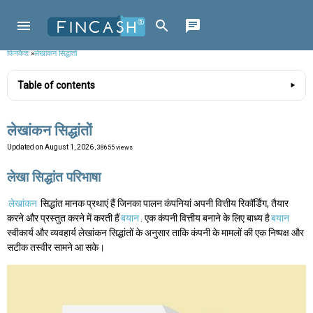
फिनकैश
»
लेखांकन सिद्धांतों
Table of contents
लेखांकन सिद्धांतों
Updated on
August 1, 2026
, 38655 views
लेखा सिद्धांत परिभाषा
लेखांकन
सिद्धांत मानक प्रथाएं हैं जिनका पालन कंपनियां अपनी वित्तीय रिकॉर्डिंग, तैयार
करने और प्रस्तुत करने में करती हैं
बयान
. एक कंपनी वित्तीय बनाने के लिए बाध्य है
बयान
स्वीकार्य और व्यवहार्य लेखांकन सिद्धांतों के अनुसार ताकि कंपनी के मामलों की एक निष्पक्ष और
सटीक तस्वीर सामने आ सके।