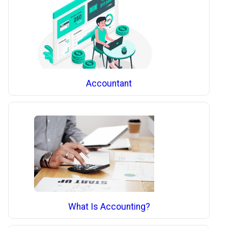
Accountant
What Is Accounting?