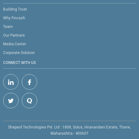
Building Trust
Why Fincash
Team
Our Partners
Media Center
Corporate Solution
CONNECT WITH US
Shepard Technologies Pvt. Ltd : 1808, Solus, Hiranandani Estate, Thane,
Maharashtra - 400607