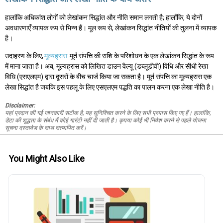
हालांकि अधिकांश लोगों को लेखांकन सिद्धांत और नीति समान लगती है; हालाँकि, ये दोनों
अवधारणाएँ व्यापक रूप से भिन्न हैं। मूल रूप से, लेखांकन सिद्धांत नीतियों की तुलना में व्यापक
है।
उदाहरण के लिए,
मूल्यह्रास
मूर्त संपत्ति की राशि के परिशोधन के एक लेखांकन सिद्धांत के रूप
में माना जाता है। अब, मूल्यह्रास को लिखित डाउन वैल्यू (डब्लूडीवी) विधि और सीधी रेखा
विधि (एसएलएम) द्वारा दूसरों के बीच चार्ज किया जा सकता है। मूर्त संपत्ति का मूल्यह्रास एक
लेखा सिद्धांत है जबकि इस पहलू के लिए एसएलएम पद्धति का पालन करना एक लेखा नीति है।
Disclaimer:
यहां प्रदान की गई जानकारी सटीक है, यह सुनिश्चित करने के लिए सभी प्रयास किए गए हैं। हालांकि,
डेटा की शुद्धता के संबंध में कोई गारंटी नहीं दी जाती है। कृपया कोई भी निवेश करने से पहले योजना
सूचना दस्तावेज के साथ सत्यापित करें।
You Might Also Like