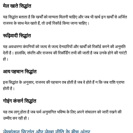
मेल खाते सिद्धांत
यह सिद्धांत बताता है कि खर्चों को मान्यता मिलनी चाहिए और जब भी खर्च इन खर्चों से अर्जित
राजस्व के साथ मेल खाते हैं, तो उन्हें रिकॉर्ड किया जाना चाहिए।
रूढ़िवादी सिद्धांत
यह अवधारणा कंपनियों को जल्द से जल्द देनदारियों और खर्चों को रिकॉर्ड करने की अनुमति
देती है। हालांकि, संपत्ति और राजस्व की रिकॉर्डिंग तभी की जाती है जब उनके होने की गारंटी
हो।
आय पहचान सिद्धांत
इस सिद्धांत के अनुसार, राजस्व की पहचान तब होती है जब वे होते हैं न कि जब राशि प्राप्त
होती है।
गोइंग कंसर्न सिद्धांत
यह तब लागू होता है जब फर्म अनुमानित भविष्य के लिए अपने संचालन को जारी रखने की
उम्मीद कर रही हो।
लेखांकन सिद्धांत और लेखा नीति के बीच अंतर