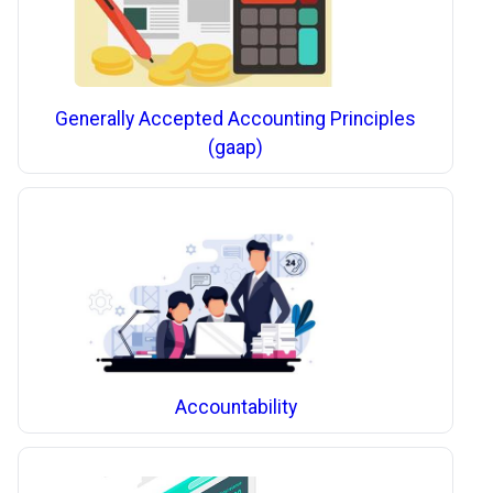
Generally Accepted Accounting Principles
(gaap)
Accountability