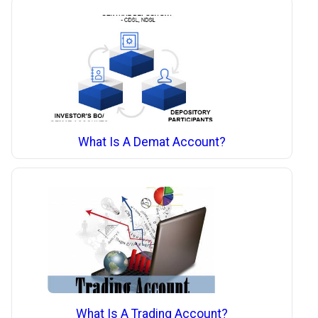
What Is A Demat Account?
What Is A Trading Account?