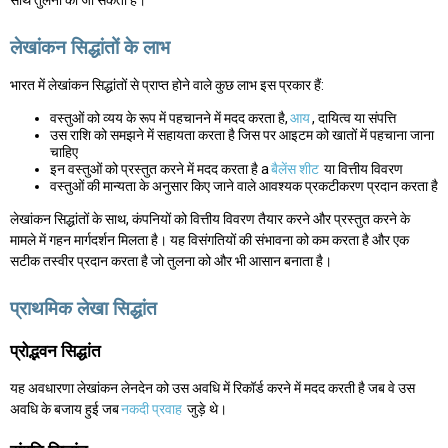
साथ तुलना की जा सकती है।
लेखांकन सिद्धांतों के लाभ
भारत में लेखांकन सिद्धांतों से प्राप्त होने वाले कुछ लाभ इस प्रकार हैं:
वस्तुओं को व्यय के रूप में पहचानने में मदद करता है,
आय
, दायित्व या संपत्ति
उस राशि को समझने में सहायता करता है जिस पर आइटम को खातों में पहचाना जाना
चाहिए
इन वस्तुओं को प्रस्तुत करने में मदद करता है a
बैलेंस शीट
या वित्तीय विवरण
वस्तुओं की मान्यता के अनुसार किए जाने वाले आवश्यक प्रकटीकरण प्रदान करता है
लेखांकन सिद्धांतों के साथ, कंपनियों को वित्तीय विवरण तैयार करने और प्रस्तुत करने के
मामले में गहन मार्गदर्शन मिलता है। यह विसंगतियों की संभावना को कम करता है और एक
सटीक तस्वीर प्रदान करता है जो तुलना को और भी आसान बनाता है।
प्राथमिक लेखा सिद्धांत
प्रोद्भवन सिद्धांत
यह अवधारणा लेखांकन लेनदेन को उस अवधि में रिकॉर्ड करने में मदद करती है जब वे उस
अवधि के बजाय हुई जब
नकदी प्रवाह
जुड़े थे।