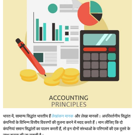
भारत में, सामान्य सिद्धांत भारतीय हैं
लेखांकन मानक
और लेखा मानकों। अपरिवर्तनीय सिद्धांत
कंपनियों के विभिन्न वित्तीय विवरणों की तुलना करने में मदद करते हैं। मान लीजिए कि दो
कंपनियां समान सिद्धांतों का पालन करती हैं, तो इन दोनों संस्थाओं के परिणामों की एक दूसरे के