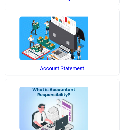
Account Statement