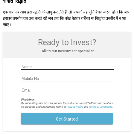
संगति सिद्धांत
एक बार जब आप इस पद्धति को लागू कर लेते हैं, तो आपको यह सुनिश्चित करना होगा कि आप
इसका उपयोग तब तक करते रहें जब तक कि कोई बेहतर तरीका या सिद्धांत तस्वीर में न आ
जाए।
Ready to Invest?
Talk to our investment specialist
Disclaimer:
By submitting this form I authorize Fincash.com to call/SMS/email me about
its products and I accept the terms of
Privacy Policy
and
Terms & Conditions.
Get Started