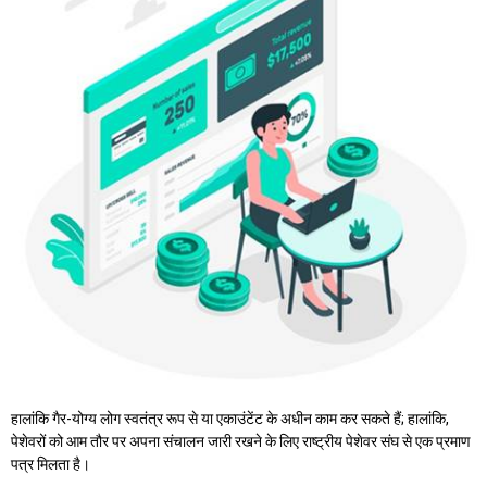
हालांकि गैर-योग्य लोग स्वतंत्र रूप से या एकाउंटेंट के अधीन काम कर सकते हैं; हालांकि,
पेशेवरों को आम तौर पर अपना संचालन जारी रखने के लिए राष्ट्रीय पेशेवर संघ से एक प्रमाण
पत्र मिलता है।