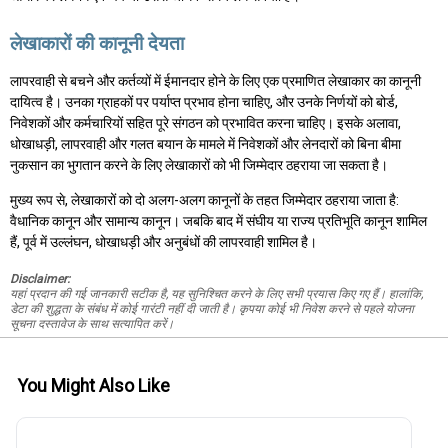
लेखाकारों की कानूनी देयता
लापरवाही से बचने और कर्तव्यों में ईमानदार होने के लिए एक प्रमाणित लेखाकार का कानूनी
दायित्व है। उनका ग्राहकों पर पर्याप्त प्रभाव होना चाहिए, और उनके निर्णयों को बोर्ड,
निवेशकों और कर्मचारियों सहित पूरे संगठन को प्रभावित करना चाहिए। इसके अलावा,
धोखाधड़ी, लापरवाही और गलत बयान के मामले में निवेशकों और लेनदारों को बिना बीमा
नुकसान का भुगतान करने के लिए लेखाकारों को भी जिम्मेदार ठहराया जा सकता है।
मुख्य रूप से, लेखाकारों को दो अलग-अलग कानूनों के तहत जिम्मेदार ठहराया जाता है:
वैधानिक कानून और सामान्य कानून। जबकि बाद में संघीय या राज्य प्रतिभूति कानून शामिल
हैं, पूर्व में उल्लंघन, धोखाधड़ी और अनुबंधों की लापरवाही शामिल है।
Disclaimer:
यहां प्रदान की गई जानकारी सटीक है, यह सुनिश्चित करने के लिए सभी प्रयास किए गए हैं। हालांकि,
डेटा की शुद्धता के संबंध में कोई गारंटी नहीं दी जाती है। कृपया कोई भी निवेश करने से पहले योजना
सूचना दस्तावेज के साथ सत्यापित करें।
You Might Also Like