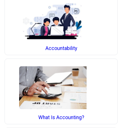
Accountability
What Is Accounting?