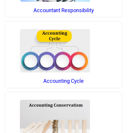
Accountant Responsibility
Accounting Cycle