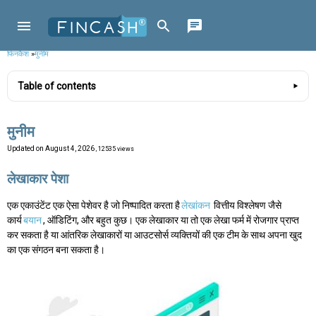
फिनकैश
»
मुनीम
Table of contents
मुनीम
Updated on
August 4, 2026
, 12535 views
लेखाकार पेशा
एक एकाउंटेंट एक ऐसा पेशेवर है जो निष्पादित करता है
लेखांकन
वित्तीय विश्लेषण जैसे
कार्य
बयान
, ऑडिटिंग, और बहुत कुछ। एक लेखाकार या तो एक लेखा फर्म में रोजगार प्राप्त
कर सकता है या आंतरिक लेखाकारों या आउटसोर्स व्यक्तियों की एक टीम के साथ अपना खुद
का एक संगठन बना सकता है।