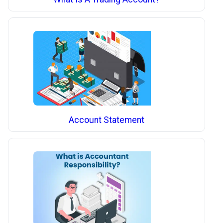
Account Statement