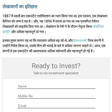
लेखाकारों का इतिहास
1887 में पहली बार एकाउंटेंट एसोसिएशन का गठन किया गया था; इस प्रकार, एक लेखाकार
कैरियर को जन्म दे रहा है। और, यह 1896 में वापस आ गया था जब प्रमाणित पेशेवर
लेखाकारों को लाइसेंस दिया गया था। लेखांकन के पेशे ने के दौरान नेतृत्व किया
औद्योगिक
क्रांति
और अधिक महत्वपूर्ण हो गया।
इसका मुख्य कारण यह था कि व्यवसाय अधिक बढ़ रहे थे, और
शेयरधारकों
जिस कंपनी में
उन्होंने निवेश किया था, उसके वित्त की भलाई के बारे में अधिक जानना चाहते थे। आज, एक
कंपनी में एक एकाउंटेंट की आवश्यकता अधिक सर्वव्यापी और महत्वपूर्ण हो गई है।
Ready to Invest?
Talk to our investment specialist