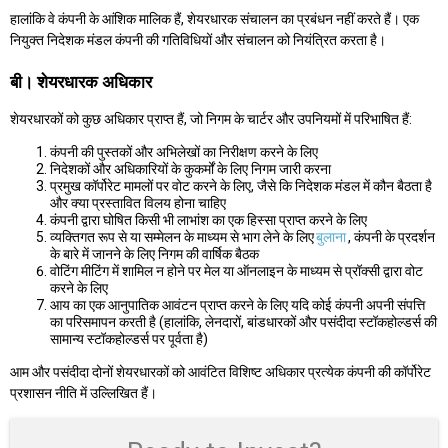
हालांकि वे कंपनी के आंशिक मालिक हैं, शेयरधारक संचालन का प्रबंधन नहीं करते हैं। एक
नियुक्त निदेशक मंडल कंपनी की गतिविधियों और संचालन को नियंत्रित करता है।
बी। शेयरधारक अधिकार
शेयरधारकों को कुछ अधिकार प्राप्त हैं, जो निगम के चार्टर और उपनियमों में परिभाषित हैं:
कंपनी की पुस्तकों और अभिलेखों का निरीक्षण करने के लिए
निदेशकों और अधिकारियों के कुकर्मों के लिए निगम जारी करना
प्रमुख कॉर्पोरेट मामलों पर वोट करने के लिए, जैसे कि निदेशक मंडल में कौन बैठता है
और क्या प्रस्तावित विलय होना चाहिए
कंपनी द्वारा घोषित किसी भी लाभांश का एक हिस्सा प्राप्त करने के लिए
व्यक्तिगत रूप से या सम्मेलन के माध्यम से भाग लेने के लिए
बुलाना
, कंपनी के प्रदर्शन
के बारे में जानने के लिए निगम की वार्षिक बैठक
वोटिंग मीटिंग में शामिल न होने पर मेल या ऑनलाइन के माध्यम से प्रॉक्सी द्वारा वोट
करने के लिए
आय का एक आनुपातिक आवंटन प्राप्त करने के लिए यदि कोई कंपनी अपनी संपत्ति
का परिसमापन करती है (हालांकि, लेनदारों, बांडधारकों और पसंदीदा स्टॉकहोल्डर्स की
सामान्य स्टॉकहोल्डर्स पर पूर्वता है)
आम और पसंदीदा दोनों शेयरधारकों को आवंटित विशिष्ट अधिकार प्रत्येक कंपनी की कॉर्पोरेट
प्रशासन नीति में उल्लिखित हैं।