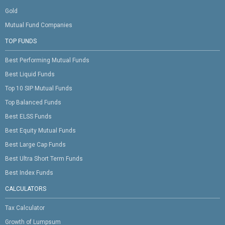
Gold
Mutual Fund Companies
TOP FUNDS
Best Performing Mutual Funds
Best Liquid Funds
Top 10 SIP Mutual Funds
Top Balanced Funds
Best ELSS Funds
Best Equity Mutual Funds
Best Large Cap Funds
Best Ultra Short Term Funds
Best Index Funds
CALCULATORS
Tax Calculator
Growth of Lumpsum