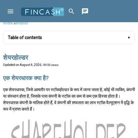
फिनकैश
»
शेयरहोल्डर
Table of contents
शेयरहोल्डर
Updated on
August 4, 2026
, 18133 views
एक शेयरधारक क्या है?
एक शेयरधारक, जिसे आमतौर पर स्टॉकहोल्डर के रूप में जाना जाता है, कोई भी व्यक्ति, कंपनी
या संस्थान होता है, जिसके पास कंपनी के स्टॉक का कम से कम एक हिस्सा होता है।
शेयरधारक कंपनी के मालिक होते हैं, वे कंपनी की सफलता का लाभ स्टॉक वैल्यूएशन में वृद्धि के
रूप में प्राप्त करते हैं।