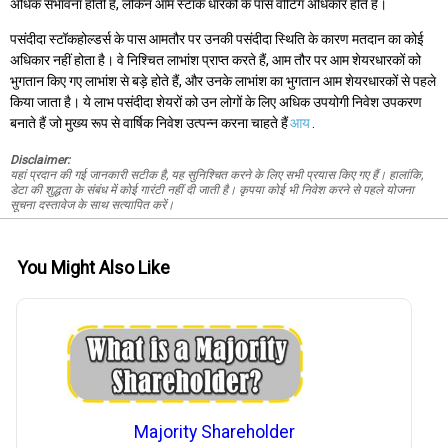
अधिक संभावना होती है, लेकिन आम स्टॉक धारकों के पास वोटिंग अधिकार होते हैं।
पसंदीदा स्टॉकहोल्डर्स के पास आमतौर पर उनकी पसंदीदा स्थिति के कारण मतदान का कोई
अधिकार नहीं होता है। वे निश्चित लाभांश प्राप्त करते हैं, आम तौर पर आम शेयरधारकों को
भुगतान किए गए लाभांश से बड़े होते हैं, और उनके लाभांश का भुगतान आम शेयरधारकों से पहले
किया जाता है। ये लाभ पसंदीदा शेयरों को उन लोगों के लिए अधिक उपयोगी निवेश उपकरण
बनाते हैं जो मुख्य रूप से वार्षिक निवेश उत्पन्न करना चाहते हैं
आय
.
Disclaimer:
यहां प्रदान की गई जानकारी सटीक है, यह सुनिश्चित करने के लिए सभी प्रयास किए गए हैं। हालांकि,
डेटा की शुद्धता के संबंध में कोई गारंटी नहीं दी जाती है। कृपया कोई भी निवेश करने से पहले योजना
सूचना दस्तावेज के साथ सत्यापित करें।
You Might Also Like
Majority Shareholder