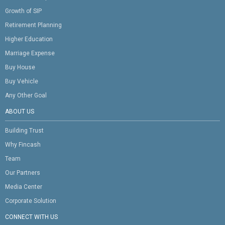
Growth of SIP
Retirement Planning
Higher Education
Marriage Expense
Buy House
Buy Vehicle
Any Other Goal
ABOUT US
Building Trust
Why Fincash
Team
Our Partners
Media Center
Corporate Solution
CONNECT WITH US