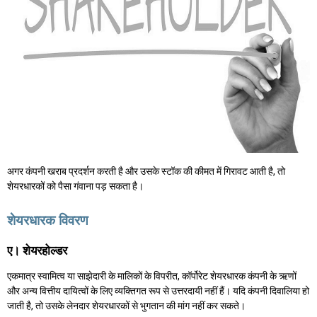
अगर कंपनी खराब प्रदर्शन करती है और उसके स्टॉक की कीमत में गिरावट आती है, तो
शेयरधारकों को पैसा गंवाना पड़ सकता है।
शेयरधारक विवरण
ए। शेयरहोल्डर
एकमात्र स्वामित्व या साझेदारी के मालिकों के विपरीत, कॉर्पोरेट शेयरधारक कंपनी के ऋणों
और अन्य वित्तीय दायित्वों के लिए व्यक्तिगत रूप से उत्तरदायी नहीं हैं। यदि कंपनी दिवालिया हो
जाती है, तो उसके लेनदार शेयरधारकों से भुगतान की मांग नहीं कर सकते।