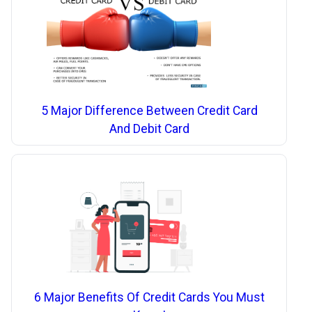
5 Major Difference Between Credit Card
And Debit Card
6 Major Benefits Of Credit Cards You Must