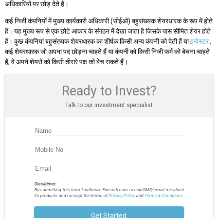
अधिकारियों पर छोड़ देते हैं।
कई निजी कंपनियों में मुख्य कार्यकारी अधिकारी (सीईओ) बहुसंख्यक शेयरधारक के रूप में होते
हैं। यह मुख्य रूप से एक छोटे आकार के संगठन में देखा जाता है जिसके पास सीमित शेयर होते
हैं। कुछ कंपनियां बहुसंख्यक शेयरधारक का शीर्षक किसी अन्य कंपनी को देती हैं या
इन्वेस्टर
.
कई शेयरधारक जो अपना पद छोड़ना चाहते हैं या कंपनी को किसी निजी फर्म को बेचना चाहते
हैं, वे अपने शेयरों को किसी तीसरे पक्ष को बेच सकते हैं।
Ready to Invest?
Talk to our investment specialist
Disclaimer:
By submitting this form I authorize Fincash.com to call/SMS/email me about
its products and I accept the terms of
Privacy Policy
and
Terms & Conditions.
Get Started