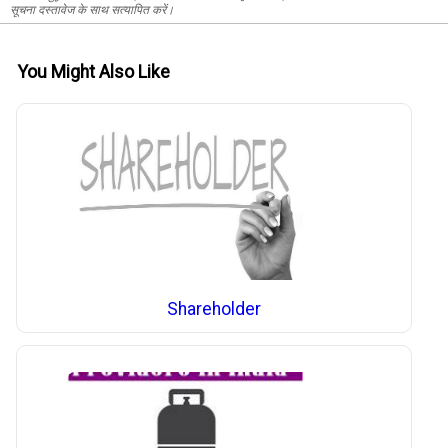
सूचना दस्तावेज के साथ सत्यापित करें।
You Might Also Like
Shareholder