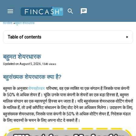
फिनकैश
»
बहुमत शेयरधारक
Table of contents
बहुमत शेयरधारक
Updated on
August 5, 2026
, 1346 views
बहुसंख्यक शेयरधारक क्या है?
बहुमत के अनुसार
शेयरहोल्डर
परिभाषा, वह एक व्यक्ति या एक संगठन है जिसके पास कंपनी
के 50% से अधिक शेयर हैं। चूंकि उनके पास कंपनी के शेयरों का एक बड़ा हिस्सा है, बहुमत
मालिक संगठन का एक महत्वपूर्ण हिस्सा बन जाता है। यदि बहुसंख्यक शेयरधारक वोटिंग शेयरों
के मालिक हैं, तो उन्हें कॉर्पोरेट संचालन के लिए वोट देने का अधिकार मिलेगा। उदाहरण के लिए,
बहुसंख्यक शेयरधारक, जिसके पास कंपनी के 50% से अधिक वोटिंग शेयर हैं, निदेशक मंडल
के लिए सदस्यों के चयन के लिए अपना वोट दे सकते हैं।