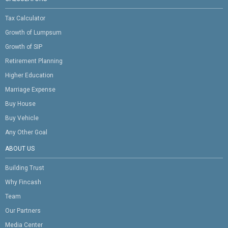
Tax Calculator
Growth of Lumpsum
Growth of SIP
Retirement Planning
Higher Education
Marriage Expense
Buy House
Buy Vehicle
Any Other Goal
ABOUT US
Building Trust
Why Fincash
Team
Our Partners
Media Center