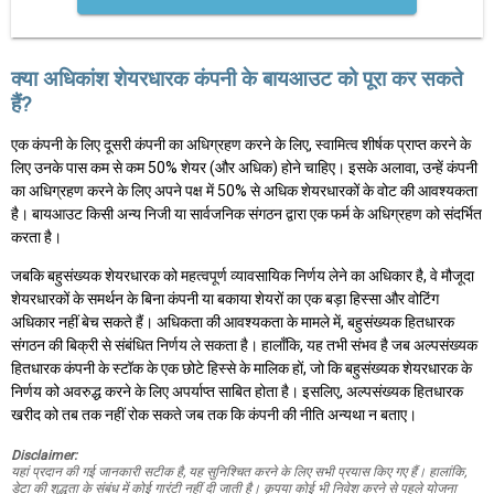
क्या अधिकांश शेयरधारक कंपनी के बायआउट को पूरा कर सकते
हैं?
एक कंपनी के लिए दूसरी कंपनी का अधिग्रहण करने के लिए, स्वामित्व शीर्षक प्राप्त करने के
लिए उनके पास कम से कम 50% शेयर (और अधिक) होने चाहिए। इसके अलावा, उन्हें कंपनी
का अधिग्रहण करने के लिए अपने पक्ष में 50% से अधिक शेयरधारकों के वोट की आवश्यकता
है। बायआउट किसी अन्य निजी या सार्वजनिक संगठन द्वारा एक फर्म के अधिग्रहण को संदर्भित
करता है।
जबकि बहुसंख्यक शेयरधारक को महत्वपूर्ण व्यावसायिक निर्णय लेने का अधिकार है, वे मौजूदा
शेयरधारकों के समर्थन के बिना कंपनी या बकाया शेयरों का एक बड़ा हिस्सा और वोटिंग
अधिकार नहीं बेच सकते हैं। अधिकता की आवश्यकता के मामले में, बहुसंख्यक हितधारक
संगठन की बिक्री से संबंधित निर्णय ले सकता है। हालाँकि, यह तभी संभव है जब अल्पसंख्यक
हितधारक कंपनी के स्टॉक के एक छोटे हिस्से के मालिक हों, जो कि बहुसंख्यक शेयरधारक के
निर्णय को अवरुद्ध करने के लिए अपर्याप्त साबित होता है। इसलिए, अल्पसंख्यक हितधारक
खरीद को तब तक नहीं रोक सकते जब तक कि कंपनी की नीति अन्यथा न बताए।
Disclaimer:
यहां प्रदान की गई जानकारी सटीक है, यह सुनिश्चित करने के लिए सभी प्रयास किए गए हैं। हालांकि,
डेटा की शुद्धता के संबंध में कोई गारंटी नहीं दी जाती है। कृपया कोई भी निवेश करने से पहले योजना