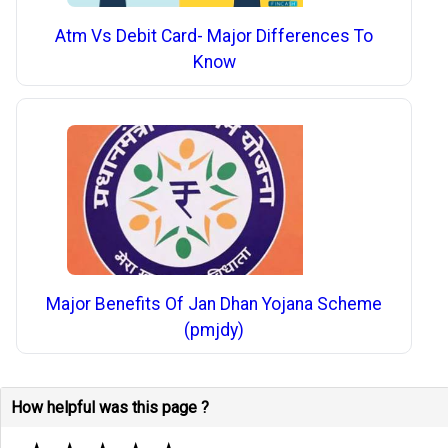
Atm Vs Debit Card- Major Differences To
Know
Major Benefits Of Jan Dhan Yojana Scheme
(pmjdy)
How helpful was this page ?