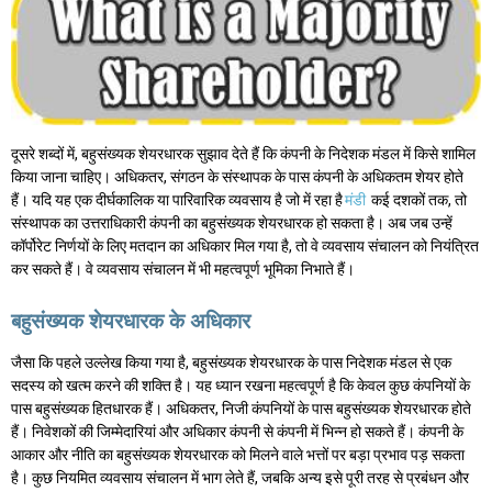
दूसरे शब्दों में, बहुसंख्यक शेयरधारक सुझाव देते हैं कि कंपनी के निदेशक मंडल में किसे शामिल
किया जाना चाहिए। अधिकतर, संगठन के संस्थापक के पास कंपनी के अधिकतम शेयर होते
हैं। यदि यह एक दीर्घकालिक या पारिवारिक व्यवसाय है जो में रहा है
मंडी
कई दशकों तक, तो
संस्थापक का उत्तराधिकारी कंपनी का बहुसंख्यक शेयरधारक हो सकता है। अब जब उन्हें
कॉर्पोरेट निर्णयों के लिए मतदान का अधिकार मिल गया है, तो वे व्यवसाय संचालन को नियंत्रित
कर सकते हैं। वे व्यवसाय संचालन में भी महत्वपूर्ण भूमिका निभाते हैं।
बहुसंख्यक शेयरधारक के अधिकार
जैसा कि पहले उल्लेख किया गया है, बहुसंख्यक शेयरधारक के पास निदेशक मंडल से एक
सदस्य को खत्म करने की शक्ति है। यह ध्यान रखना महत्वपूर्ण है कि केवल कुछ कंपनियों के
पास बहुसंख्यक हितधारक हैं। अधिकतर, निजी कंपनियों के पास बहुसंख्यक शेयरधारक होते
हैं। निवेशकों की जिम्मेदारियां और अधिकार कंपनी से कंपनी में भिन्न हो सकते हैं। कंपनी के
आकार और नीति का बहुसंख्यक शेयरधारक को मिलने वाले भत्तों पर बड़ा प्रभाव पड़ सकता
है। कुछ नियमित व्यवसाय संचालन में भाग लेते हैं, जबकि अन्य इसे पूरी तरह से प्रबंधन और