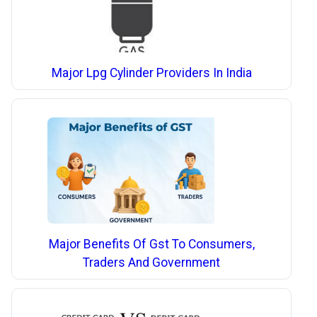
Major Lpg Cylinder Providers In India
Major Benefits Of Gst To Consumers,
Traders And Government