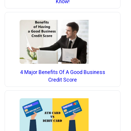
Know!
4 Major Benefits Of A Good Business
Credit Score