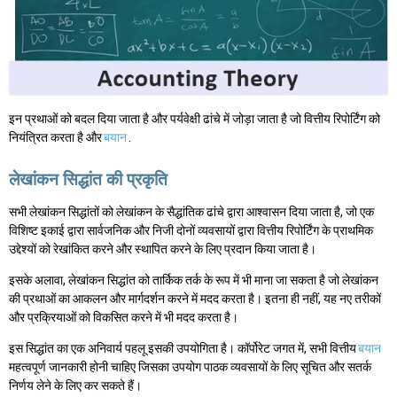
इन प्रथाओं को बदल दिया जाता है और पर्यवेक्षी ढांचे में जोड़ा जाता है जो वित्तीय रिपोर्टिंग को
नियंत्रित करता है और
बयान
.
लेखांकन सिद्धांत की प्रकृति
सभी लेखांकन सिद्धांतों को लेखांकन के सैद्धांतिक ढांचे द्वारा आश्वासन दिया जाता है, जो एक
विशिष्ट इकाई द्वारा सार्वजनिक और निजी दोनों व्यवसायों द्वारा वित्तीय रिपोर्टिंग के प्राथमिक
उद्देश्यों को रेखांकित करने और स्थापित करने के लिए प्रदान किया जाता है।
इसके अलावा, लेखांकन सिद्धांत को तार्किक तर्क के रूप में भी माना जा सकता है जो लेखांकन
की प्रथाओं का आकलन और मार्गदर्शन करने में मदद करता है। इतना ही नहीं, यह नए तरीकों
और प्रक्रियाओं को विकसित करने में भी मदद करता है।
इस सिद्धांत का एक अनिवार्य पहलू इसकी उपयोगिता है। कॉर्पोरेट जगत में, सभी वित्तीय
बयान
महत्वपूर्ण जानकारी होनी चाहिए जिसका उपयोग पाठक व्यवसायों के लिए सूचित और सतर्क
निर्णय लेने के लिए कर सकते हैं।