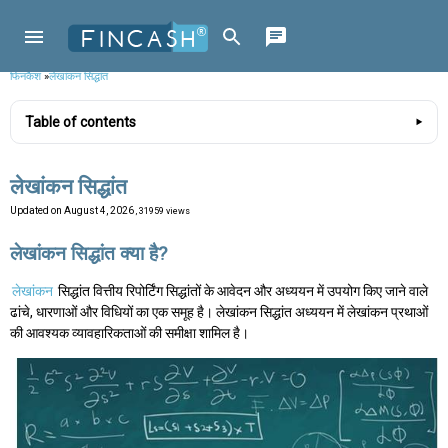
फिनकैश
»
लेखांकन सिद्धांत
Table of contents
लेखांकन सिद्धांत
Updated on
August 4, 2026
, 31959 views
लेखांकन सिद्धांत क्या है?
लेखांकन
सिद्धांत वित्तीय रिपोर्टिंग सिद्धांतों के आवेदन और अध्ययन में उपयोग किए जाने वाले
ढांचे, धारणाओं और विधियों का एक समूह है। लेखांकन सिद्धांत अध्ययन में लेखांकन प्रथाओं
की आवश्यक व्यावहारिकताओं की समीक्षा शामिल है।