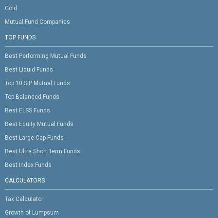
Gold
Mutual Fund Companies
TOP FUNDS
Best Performing Mutual Funds
Best Liquid Funds
Top 10 SIP Mutual Funds
Top Balanced Funds
Best ELSS Funds
Best Equity Mutual Funds
Best Large Cap Funds
Best Ultra Short Term Funds
Best Index Funds
CALCULATORS
Tax Calculator
Growth of Lumpsum