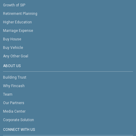
Growth of SIP
Retirement Planning
Higher Education
Marriage Expense
Buy House
Buy Vehicle
Any Other Goal
ABOUT US
Building Trust
Why Fincash
Team
Our Partners
Media Center
Corporate Solution
CONNECT WITH US