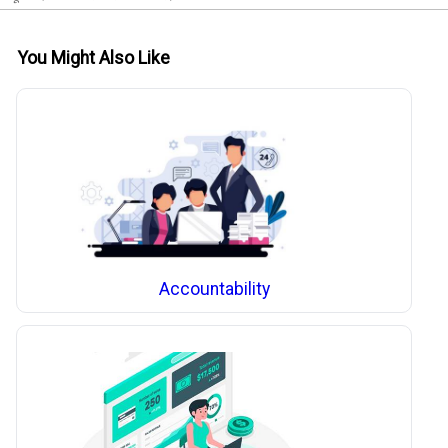
You Might Also Like
Accountability