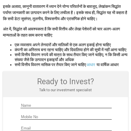
इसके अलावा, कानूनी वातावरण में ध्यान देने योग्य परिवर्तनों के बावजूद, लेखांकन सिद्धांत
पर्याप्त जानकारी का उत्पादन करने के लिए लचीला है। इसके साथ ही, सिद्धांत यह भी कहता है
कि सभी डेटा सुसंगत, तुलनीय, विश्वसनीय और प्रासंगिक होने चाहिए।
अंत में, सिद्धांत की आवश्यकता है कि सभी वित्तीय और लेखा पेशेवरों को चार अलग-अलग
मान्यताओं के तहत काम करना चाहिए:
एक व्यवसाय अपने लेनदारों और मालिकों से एक अलग इकाई होना चाहिए
कंपनी का अस्तित्व बना रहना चाहिए और दिवालिया होने की सूची में नहीं आना चाहिए
सभी वित्तीय विवरण रुपये की मात्रा के साथ तैयार किए जाने चाहिए, न कि किसी अन्य
संख्या जैसे कि उत्पादन इकाइयाँ और अधिक
सभी वित्तीय विवरण मासिक पर तैयार किए जाने चाहिए
आधार
या वार्षिक आधार
Ready to Invest?
Talk to our investment specialist