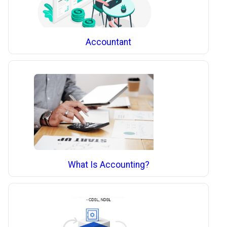
Accountant
What Is Accounting?