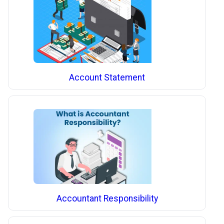
Account Statement
Accountant Responsibility