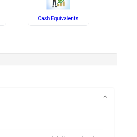
Cash Equivalents