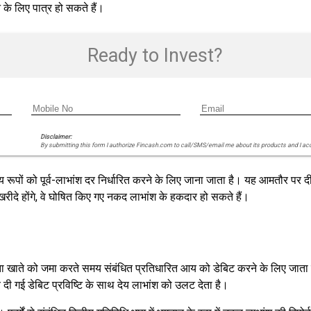
े के लिए पात्र हो सकते हैं।
Ready to Invest?
Disclaimer:
By submitting this form I authorize Fincash.com to call/SMS/email me about its products and I ac
 रूपों को पूर्व-लाभांश दर निर्धारित करने के लिए जाना जाता है। यह आमतौर पर दी
 खरीदे होंगे, वे घोषित किए गए नकद लाभांश के हकदार हो सकते हैं।
 खाते को जमा करते समय संबंधित प्रतिधारित आय को डेबिट करने के लिए जाता है -
ी गई डेबिट प्रविष्टि के साथ देय लाभांश को उलट देता है।