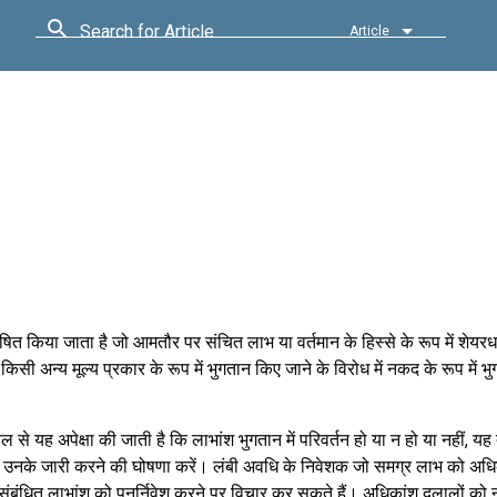
Search for Article
Article
ित किया जाता है जो आमतौर पर संचित लाभ या वर्तमान के हिस्से के रूप में शेयरध
अन्य मूल्य प्रकार के रूप में भुगतान किए जाने के विरोध में नकद के रूप में भ
ल से यह अपेक्षा की जाती है कि लाभांश भुगतान में परिवर्तन हो या न हो या नहीं, 
 उनके जारी करने की घोषणा करें। लंबी अवधि के निवेशक जो समग्र लाभ को अ
 वे संबंधित लाभांश को पुनर्निवेश करने पर विचार कर सकते हैं। अधिकांश दलालों क