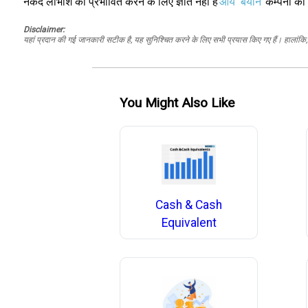
नकद लाभांश को प्रभावित करने के लिए ज्ञात नहीं हैं
आय
बयान
कम्पनी का। 
Disclaimer:
यहां प्रदान की गई जानकारी सटीक है, यह सुनिश्चित करने के लिए सभी प्रयास किए गए हैं। हालांकि, ड
You Might Also Like
Cash & Cash
Equivalent