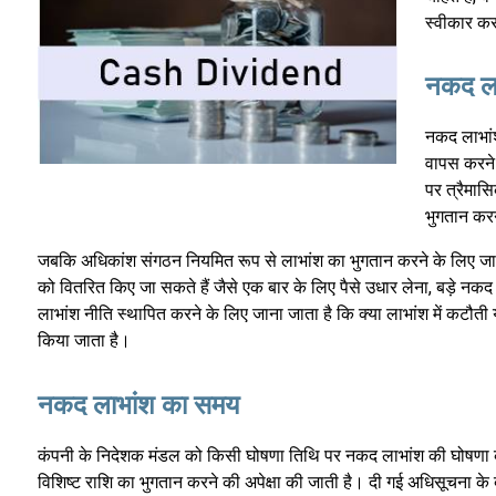
स्वीकार कर
नकद ल
नकद लाभांश
वापस करने क
पर त्रैमास
भुगतान करने
जबकि अधिकांश संगठन नियमित रूप से लाभांश का भुगतान करने के लिए जाने जा
को वितरित किए जा सकते हैं जैसे एक बार के लिए पैसे उधार लेना, बड़े
लाभांश नीति स्थापित करने के लिए जाना जाता है कि क्या लाभांश में कटौत
किया जाता है।
नकद लाभांश का समय
कंपनी के निदेशक मंडल को किसी घोषणा तिथि पर नकद लाभांश की घोषणा करने
विशिष्ट राशि का भुगतान करने की अपेक्षा की जाती है। दी गई अधिसूचना के 