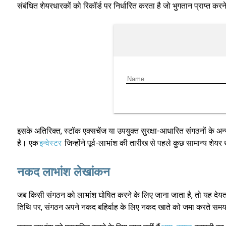
संबंधित शेयरधारकों को रिकॉर्ड पर निर्धारित करता है जो भुगतान प्राप्त करन
इसके अतिरिक्त, स्टॉक एक्सचेंज या उपयुक्त सुरक्षा-आधारित संगठनों के अन्य
है। एक
इन्वेस्टर
जिन्होंने पूर्व-लाभांश की तारीख से पहले कुछ सामान्य शेयर
नकद लाभांश लेखांकन
जब किसी संगठन को लाभांश घोषित करने के लिए जाना जाता है, तो यह देयता
तिथि पर, संगठन अपने नकद बहिर्वाह के लिए नकद खाते को जमा करते समय द