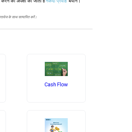
ट करने की अपेक्षा की जाती है
नकदी प्रवाह
बयान।
स्तावेज के साथ सत्यापित करें।
Cash Flow