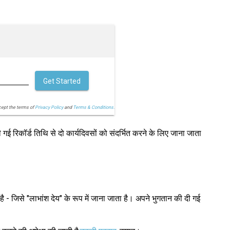
Get Started
cept the terms of
Privacy Policy
and
Terms & Conditions.
 गई रिकॉर्ड तिथि से दो कार्यदिवसों को संदर्भित करने के लिए जाना जाता
 जिसे "लाभांश देय" के रूप में जाना जाता है। अपने भुगतान की दी गई