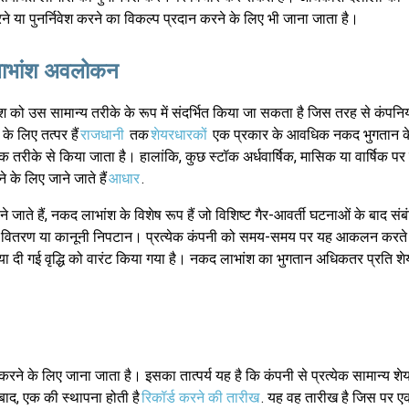
ने या पुनर्निवेश करने का विकल्प प्रदान करने के लिए भी जाना जाता है।
ाभांश अवलोकन
 को उस सामान्य तरीके के रूप में संदर्भित किया जा सकता है जिस तरह से कंपनिय
े लिए तत्पर हैं
राजधानी
तक
शेयरधारकों
एक प्रकार के आवधिक नकद भुगतान के 
िक तरीके से किया जाता है। हालांकि, कुछ स्टॉक अर्धवार्षिक, मासिक या वार्षिक प
 के लिए जाने जाते हैं
आधार
.
ते हैं, नकद लाभांश के विशेष रूप हैं जो विशिष्ट गैर-आवर्ती घटनाओं के बाद संब
 नकद वितरण या कानूनी निपटान। प्रत्येक कंपनी को समय-समय पर यह आकलन करते 
ी या दी गई वृद्धि को वारंट किया गया है। नकद लाभांश का भुगतान अधिकतर प्रति 
 के लिए जाना जाता है। इसका तात्पर्य यह है कि कंपनी से प्रत्येक सामान्य शे
बाद, एक की स्थापना होती है
रिकॉर्ड करने की तारीख
. यह वह तारीख है जिस पर 