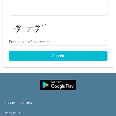
Enter value of expression
Submit
PRODUCT SOLUTIONS
SavingsPlus