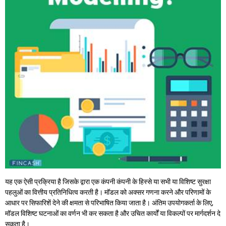
यह एक ऐसी प्रक्रिया है जिसके द्वारा एक कंपनी कंपनी के हिस्से या सभी या विशिष्ट सुरक्षा
पहलुओं का वित्तीय प्रतिनिधित्व करती है। मॉडल को अक्सर गणना करने और परिणामों के
आधार पर सिफारिशें देने की क्षमता से परिभाषित किया जाता है। अंतिम उपयोगकर्ता के लिए,
मॉडल विशिष्ट घटनाओं का वर्णन भी कर सकता है और उचित कार्यों या विकल्पों पर मार्गदर्शन दे
सकता है।