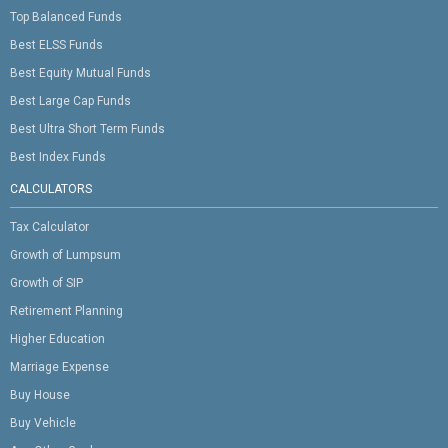
Top Balanced Funds
Best ELSS Funds
Best Equity Mutual Funds
Best Large Cap Funds
Best Ultra Short Term Funds
Best Index Funds
CALCULATORS
Tax Calculator
Growth of Lumpsum
Growth of SIP
Retirement Planning
Higher Education
Marriage Expense
Buy House
Buy Vehicle