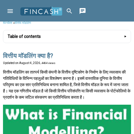
फिनकैश
»
वित्तीय मॉडलिंग
Table of contents
वित्तीय मॉडलिंग क्या है?
Updated on
August 4, 2026
, 4464 views
वित्तीय मॉडलिंग का तात्पर्य किसी कंपनी के वित्तीय दृष्टिकोण के निर्माण के लिए व्यवसाय की
गतिविधियों के विभिन्न पहलुओं का विश्लेषण करना है। इसमें वास्तविक दुनिया के वित्तीय
परिदृश्य का एक सार प्रतिनिधित्व बनाना शामिल है, जिसे वित्तीय मॉडल के रूप में जाना जाता
है। यह एक गणितीय मॉडल है जो किसी वित्तीय परिसंपत्ति या किसी व्यवसाय के पोर्टफोलियो के
प्रदर्शन के कम जटिल संस्करण का प्रतिनिधित्व करता है।