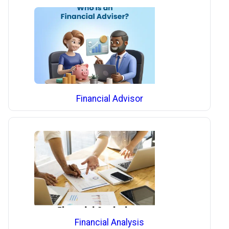
Financial Advisor
Financial Analysis