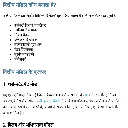
वित्तीय मॉडल कौन बनाता है?
वित्तीय मॉडल का निर्माण विभिन्न विशेषज्ञों द्वारा किया जाता है। निम्नलिखित एक सूची है:
इक्विटी रिसर्च एनालिस्ट
जोखिम विश्लेषक
निवेश बैंकर
क्रेडिट विश्लेषक
पोर्टफोलियो प्रबंधक
डेटा विश्लेषक
प्रबंधन/उद्यमी
निवेशकों
वित्तीय मॉडल के प्रकार
1. थ्री-स्टेटमेंट मोड
यह एक बुनियादी मॉडल है जिसमें केवल तीन वित्तीय शामिल हैं
बयान
(लाभ और हानि का
विवरण, बैलेंस शीट और
नकदी प्रवाह विवरण
) ये वित्तीय मॉडल अधिक जटिल वित्तीय मॉडल
की नींव के रूप में काम करते हैं, जिसमें डीसीएफ मॉडल, विलय मॉडल, एलबीओ मॉडल और
अन्य शामिल हैं।
2. विलय और अधिग्रहण मॉडल