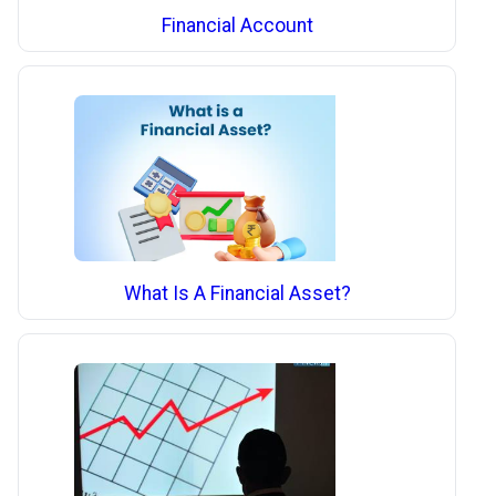
Financial Account
What Is A Financial Asset?