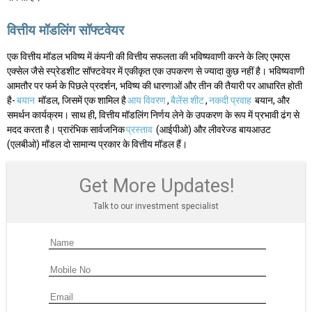
वित्तीय मॉडलिंग सॉफ्टवेयर
एक वित्तीय मॉडल भविष्य में कंपनी की वित्तीय सफलता की भविष्यवाणी करने के लिए एमएस
एक्सेल जैसे स्प्रेडशीट सॉफ्टवेयर में एकीकृत एक उपकरण से ज्यादा कुछ नहीं है। भविष्यवाणी
आमतौर पर फर्म के पिछले प्रदर्शन, भविष्य की धारणाओं और तीन की तैयारी पर आधारित होती
है-
बयान
मॉडल, जिसमें एक शामिल है
आय विवरण
,
बैलेंस शीट
,
नकदी प्रवाह
बयान, और
समर्थन कार्यक्रम। साथ ही, वित्तीय मॉडलिंग निर्णय लेने के उपकरण के रूप में प्रभावी ढंग से
मदद करता है। प्रारंभिक सार्वजनिक
प्रस्ताव
(आईपीओ) और लीवरेज्ड बायआउट
(एलबीओ) मॉडल दो सामान्य प्रकार के वित्तीय मॉडल हैं।
Get More Updates!
Talk to our investment specialist