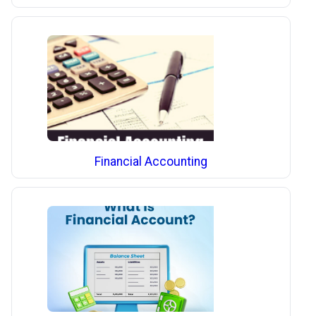
Financial Accounting