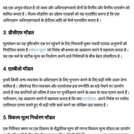
यह एक अनूठा मॉडल है जो लक्ष्य और अधिग्रहणकर्ता दोनों के वित्तीय और वित्तीय प्रदर्शन को
शामिल करता है। विलय मॉडलिंग का उद्देश्य ग्राहकों को यह प्रदर्शित करना है कि एक
अधिग्रहण अधिग्रहणकर्ता के ईपीएस आदि को कैसे प्रभावित करता है।
3. डीसीएफ मॉडल
मूल्यांकन का यह दृष्टिकोण एक पर पहुंचने के लिए रियायती मुक्त नकदी प्रवाह अनुमानों को
नियोजित करता है
वर्तमान मूल्य
जो निवेश की क्षमता का आकलन करने में सहायता करता है।
यह एक फर्म के सटीक मूल्य का निर्धारण करने वाले निवेशकों के बीच बेहद लोकप्रिय है।
4. एलबीओ मॉडल
इसमें किसी अन्य व्यवसाय के अधिग्रहण के लिए भुगतान करने के लिए बड़ी राशि उधार लेना
शामिल है। लीवरेज्ड वित्त व्यवसाय और प्रायोजक इस रणनीति का बड़े पैमाने पर उपयोग
करते हैं जब कंपनियों को भविष्य में लाभ पर पुनर्विक्रय करने के लक्ष्य के साथ प्राप्त करते हैं।
नतीजतन, यह आकलन करने में सहायता करता है कि क्या
प्रायोजक
अपने निवेश पर पर्याप्त
प्रतिफल प्राप्त करते हुए भी बड़ी राशि खर्च करने का जोखिम उठा सकता है।
5. विकल्प मूल्य निर्धारण मॉडल
एक निश्चित समय पर एक विकल्प के सैद्धांतिक मूल्य की गणना विकल्प मूल्य मॉडल का उपयोग