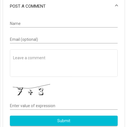
POST A COMMENT
Name
Email (optional)
Enter value of expression
Submit