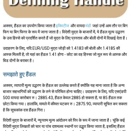
अक्सर, हैंडल का उपयोग किया जाता है
इक्विटीज
और वायदा
मंडी
जहां उन्हें आम तौर पर बिग
फिग या बिग फिगर के रूप में जाना जाता है। विदेशी मुद्रा के बाजारों में, ये हैंडल मूल्य उद्धरण
के उस हिस्से को प्रदर्शित करते हैं जो मुद्रा के लिए प्रस्ताव और बोली दोनों में दिखाई देता है।
उदाहरण के लिए, यदि EUR/USD मुद्रा जोड़ी को 1.4183 की बोली और 1.4185 की
आस्क मिलती है; तो यहां का हैंडल 1.41 होगा - कोट का वह हिस्सा जो मूल रूप से आस्क और
बिड दोनों के बराबर है।
समझाते हुए हैंडल
अक्सर, व्यापारी मूल्य उद्धरण के हैंडल का उल्लेख करते हैं क्योंकि यह माना जाता है कि अन्य
बाजार सहभागियों को उद्धरण के तने से परिचित होना चाहिए। उदाहरण के लिए, यदि एसएंडपी
500 वायदा कारोबार रु। 2885.43, हैंडल केवल 2885 हो सकता है; या 85 हैंडल तक
छोटा किया गया। हालांकि, मामले में कीमत घटकर रु। 2875.90; व्यापारी सूचित कर सकता
है कि सूचकांक दस हैंडल गिरा।
विदेशी मुद्रा के बाजारों में, न्यूनतम मूल्य आंदोलन को पिप के रूप में जाना जाता है। चूंकि कई
विदेशी मुद्रा लिखतों को चार या पांच दशमलव स्थानों पर उद्धृत किया जाता है, इसलिए हैंडल