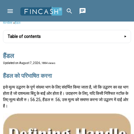
फिनकैश
»
हैंडल
Table of contents
हैंडल
Updated on
August 7, 2026
, 1884 views
हैंडल को परिभाषित करना
इसे मूल्य उद्धरण के पूर्ण संख्या भाग के लिए संदर्भित किया जाता है, जो कि उद्धरण का वह भाग
होता है जो दशमलव बिंदु के बाईं ओर होता है। उदाहरण के लिए, यदि किसी निश्चित स्टॉक के
लिए मूल्य बोली रु। 56.25, हैंडल रु. 56; उस मूल्य को समाप्त करना जो उद्धरण में दाईं ओर
है।