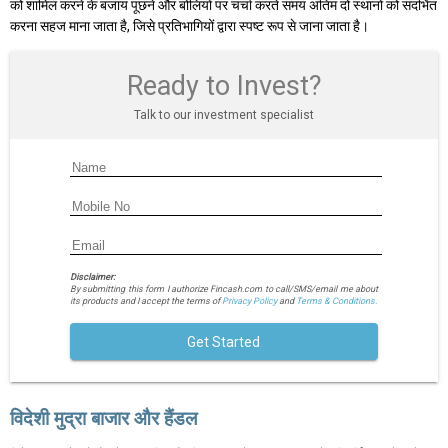
को शामिल करने के बजाय पूछने और बोलियों पर चर्चा करते समय अंतिम दो स्थानों को संदर्भित
करना सहज माना जाता है, जिसे प्रतिभागियों द्वारा स्पष्ट रूप से जाना जाता है।
Ready to Invest?
Talk to our investment specialist
Disclaimer:
By submitting this form I authorize Fincash.com to call/SMS/email me about
its products and I accept the terms of
Privacy Policy
and
Terms & Conditions.
Get Started
विदेशी मुद्रा बाजार और हैंडल