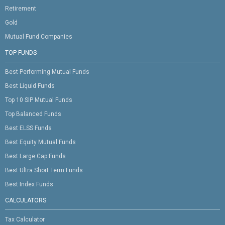
Retirement
Gold
Mutual Fund Companies
TOP FUNDS
Best Performing Mutual Funds
Best Liquid Funds
Top 10 SIP Mutual Funds
Top Balanced Funds
Best ELSS Funds
Best Equity Mutual Funds
Best Large Cap Funds
Best Ultra Short Term Funds
Best Index Funds
CALCULATORS
Tax Calculator