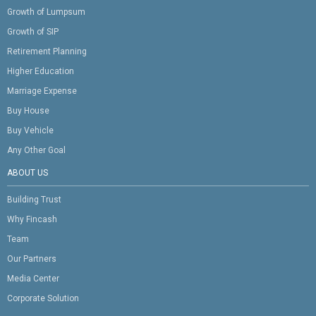
Growth of Lumpsum
Growth of SIP
Retirement Planning
Higher Education
Marriage Expense
Buy House
Buy Vehicle
Any Other Goal
ABOUT US
Building Trust
Why Fincash
Team
Our Partners
Media Center
Corporate Solution