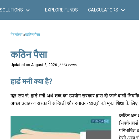
SOLUTIONS
EXPLORE FUNDS
CALCULATORS
फिनकैश
»
कठिन पैसा
कठिन पैसा
Updated on
August 3, 2026
, 3653 views
हार्ड मनी क्या है?
मूल रूप से, हार्ड मनी अर्थ शब्द का उपयोग सरकार द्वारा दी जाने वाली नि
अच्छा उदाहरण सरकारी सब्सिडी और स्नातक छात्रों को मुफ्त शिक्षा के लिए दी
कठिन धन की
सिक्के हार्
परिभाषित क
ऐसी अन्य स