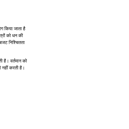
ग किया जाता है
त्रों को धन की
 बजट निश्चितता
ती है। वर्तमान को
ी नहीं करती है।