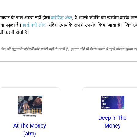
र्जदार के पास अच्छा नहीं होता
क्रेडिट अंक
, वे अपनी संपत्ति का उपयोग करके ऋण
ाना पड़ता है।
हार्ड मनी लोन
अंतिम उपाय के रूप में उपयोग किया जाता है। जिन 
कौती करनी होती है।
ेटा की शुद्धता के संबंध में कोई गारंटी नहीं दी जाती है। कृपया कोई भी निवेश करने से पहले योजना सूचना द
Deep In The
At The Money
Money
(atm)