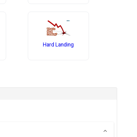
Hard Landing