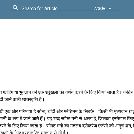
Search for Article
Article
यमित फंडिंग या भुगतान की एक श्रृंखला का वर्णन करने के लिए किया जाता है। कठ
 जाने वाली छात्रवृत्ति है।
 एक और परिभाषा है सोना, चांदी और प्लेटिनम के सिक्के। किसी भी मूल्यवान धात
ड मनी के रूप में जाने जाते हैं। यह शब्द सॉफ्ट मनी से अलग है, जिसका इस्तेमाल फि
रने के लिए किया जाता है। सॉफ्ट मनी का मतलब ब्रोकरेज एजेंसी को अनुसंधान,
ेवाओं के लिए हस्तांतरित भुगतान से भी है।