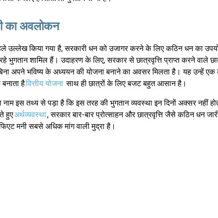
मनी का अवलोकन
हले उल्लेख किया गया है, सरकारी धन को उजागर करने के लिए कठिन धन का उपयो
हे भुगतान शामिल हैं। उदाहरण के लिए, सरकार से छात्रवृत्ति प्राप्त करने वाले छा
बिना अपने भविष्य के अध्ययन की योजना बनाने का अवसर मिलता है। यह उन्हें एक
 बनाता है
वित्तीय योजना
साथ ही छात्रों के लिए बजट बहुत आसान है।
का नाम इस तथ्य से पड़ा है कि इस तरह की भुगतान व्यवस्था इन दिनों अक्सर नहीं हो
ते हुए
अर्थव्यवस्था
, सरकार बार-बार प्रोत्साहन और छात्रवृत्ति जैसे कठिन धन जार
फिएट मनी सबसे अधिक मांग वाली मुद्रा है।