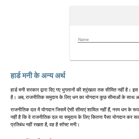
हार्ड मनी के अन्य अर्थ
हार्ड मनी सरकार द्वारा दिए गए भुगतानों की श्रृंखला तक सीमित नहीं है। इ
है। अब, राजनीतिक समुदाय के लिए धन का योगदान कुछ सीमाओं के साथ आता
राजनीतिक दल में योगदान जिसमें ऐसी सीमाएं शामिल नहीं हैं, नरम धन के र
नहीं है कि वे राजनीतिक दल या समुदाय के लिए कितना पैसा योगदान कर सकत
प्रतिबंध नहीं रखता है, वह है सॉफ्ट मनी।