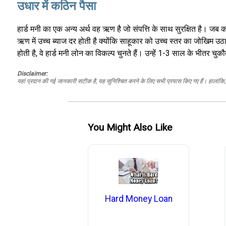
उधार में कठिन पैसा
हार्ड मनी का एक अन्य अर्थ वह ऋण है जो संपत्ति के साथ सुरक्षित है। जब क
ऋण में उच्च ब्याज दर होती है क्योंकि साहूकार को उच्च स्तर का जोखिम उठ
होती है, वे हार्ड मनी लोन का विकल्प चुनते हैं। उन्हें 1-3 साल के भीतर चु
Disclaimer:
यहां प्रदान की गई जानकारी सटीक है, यह सुनिश्चित करने के लिए सभी प्रयास किए गए हैं। हालांकि, ड
You Might Also Like
Hard Money Loan