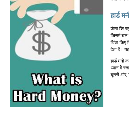
हार्ड 
जैसा कि प
जिसमें चल र
चिंता किए 
देता है। यह
हार्ड मनी 
ध्यान में रख
दूसरी ओर, 