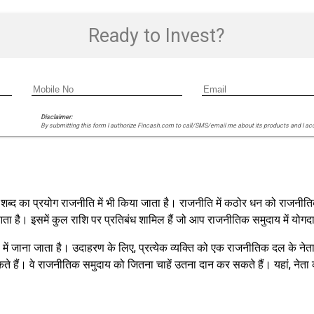
Ready to Invest?
Disclaimer:
By submitting this form I authorize Fincash.com to call/SMS/email me about its products and I ac
स शब्द का प्रयोग राजनीति में भी किया जाता है। राजनीति में कठोर धन को राजनीति
 है। इसमें कुल राशि पर प्रतिबंध शामिल हैं जो आप राजनीतिक समुदाय में यो
ूप में जाना जाता है। उदाहरण के लिए, प्रत्येक व्यक्ति को एक राजनीतिक दल के 
े हैं। वे राजनीतिक समुदाय को जितना चाहें उतना दान कर सकते हैं। यहां, नेत