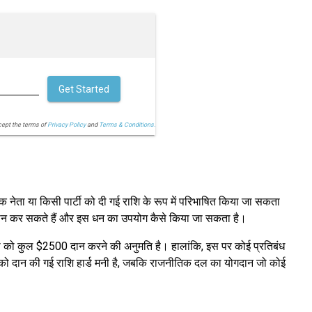
Get Started
cept the terms of
Privacy Policy
and
Terms & Conditions.
क नेता या किसी पार्टी को दी गई राशि के रूप में परिभाषित किया जा सकता
गदान कर सकते हैं और इस धन का उपयोग कैसे किया जा सकता है।
नेता को कुल $2500 दान करने की अनुमति है। हालांकि, इस पर कोई प्रतिबंध
ा को दान की गई राशि हार्ड मनी है, जबकि राजनीतिक दल का योगदान जो कोई