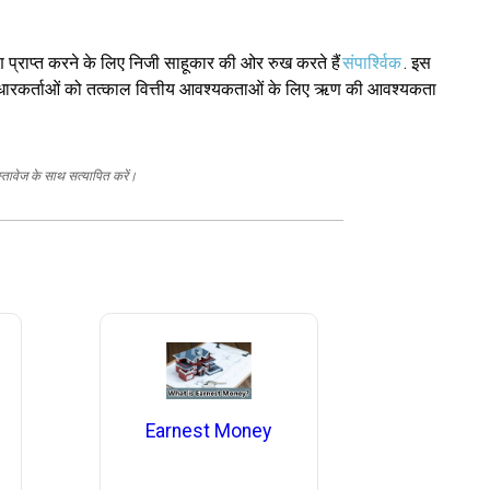
 प्राप्त करने के लिए निजी साहूकार की ओर रुख करते हैं
संपार्श्विक
. इस
उधारकर्ताओं को तत्काल वित्तीय आवश्यकताओं के लिए ऋण की आवश्यकता
स्तावेज के साथ सत्यापित करें।
Earnest Money