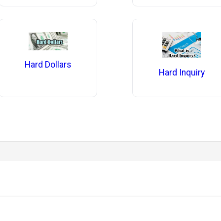
Hard Dollars
Hard Inquiry