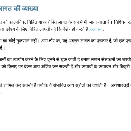
ागत की व्याख्या
 को काल्पनिक, निहित या आरोपित लागत के रूप में भी जाना जाता है। निश्चित र
्देश्य के लिए निहित लागतों को रिकॉर्ड नहीं करते हैं
लेखांकन
.
ाभ का कोई नुकसान नहीं। आम तौर पर, यह अवसर लागत का प्रकार है, जो एक प्र
है।
नों का उपयोग करने के लिए चुनने से चूक जाती है बनाम समान संसाधनों का उपयो
न को किराए पर देकर आय अर्जित कर सकती है और उत्पादों के उत्पादन और बिक्र
 शामिल कर सकती है क्योंकि वे संभावित आय स्रोतों को दर्शाती हैं। अर्थशास्त्र
भ
.