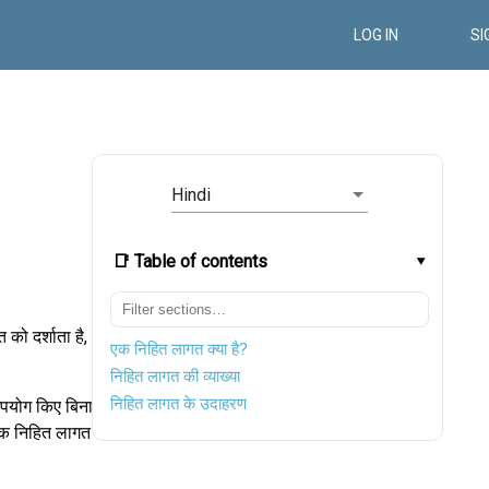
LOG IN
SI
Hindi
📑 Table of contents
को दर्शाता है,
एक निहित लागत क्या है?
निहित लागत की व्याख्या
निहित लागत के उदाहरण
उपयोग किए बिना
 एक निहित लागत