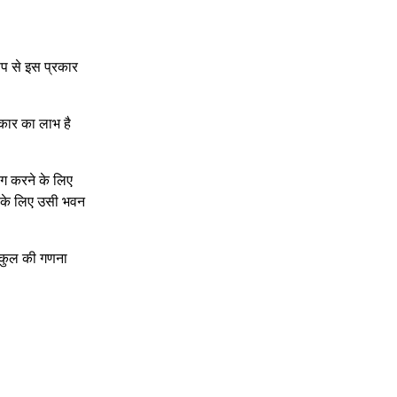
ूप से इस प्रकार
कार का लाभ है
ग करने के लिए
ी के लिए उसी भवन
ी कुल की गणना