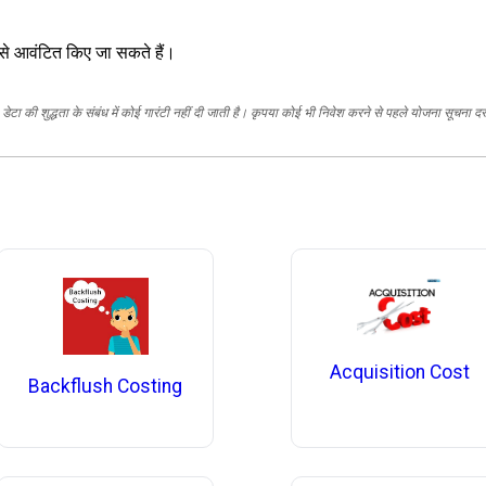
 से आवंटित किए जा सकते हैं।
ेटा की शुद्धता के संबंध में कोई गारंटी नहीं दी जाती है। कृपया कोई भी निवेश करने से पहले योजना सूचना द
Acquisition Cost
Backflush Costing