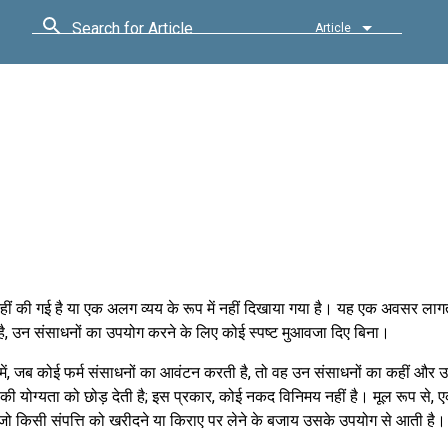
Search for Article
Article
नहीं की गई है या एक अलग व्यय के रूप में नहीं दिखाया गया है। यह एक अवसर लागत 
, उन संसाधनों का उपयोग करने के लिए कोई स्पष्ट मुआवजा दिए बिना।
 में, जब कोई फर्म संसाधनों का आवंटन करती है, तो वह उन संसाधनों का कहीं और 
 की योग्यता को छोड़ देती है; इस प्रकार, कोई नकद विनिमय नहीं है। मूल रूप से,
 जो किसी संपत्ति को खरीदने या किराए पर लेने के बजाय उसके उपयोग से आती है।