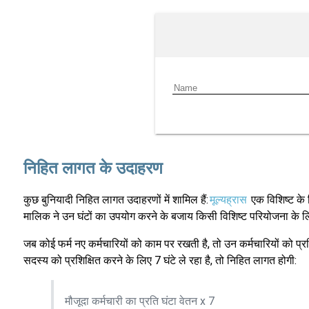
निहित लागत के उदाहरण
कुछ बुनियादी निहित लागत उदाहरणों में शामिल हैं:
मूल्यह्रास
एक विशिष्ट के
मालिक ने उन घंटों का उपयोग करने के बजाय किसी विशिष्ट परियोजना के
जब कोई फर्म नए कर्मचारियों को काम पर रखती है, तो उन कर्मचारियों को 
सदस्य को प्रशिक्षित करने के लिए 7 घंटे ले रहा है, तो निहित लागत होगी:
मौजूदा कर्मचारी का प्रति घंटा वेतन x 7