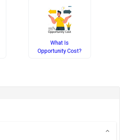
What Is
Opportunity Cost?