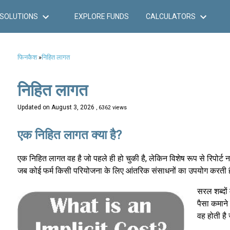
SOLUTIONS
EXPLORE FUNDS
CALCULATORS
फिनकैश
»
निहित लागत
निहित लागत
Updated on
August 3, 2026
, 6362 views
एक निहित लागत क्या है?
एक निहित लागत वह है जो पहले ही हो चुकी है, लेकिन विशेष रूप से रिपोर्ट 
जब कोई फर्म किसी परियोजना के लिए आंतरिक संसाधनों का उपयोग करती है
सरल शब्दों
पैसा कमाने
वह होती है