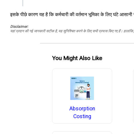
इसके पीछे कारण यह है कि कर्मचारी की वर्तमान भूमिका के लिए घंटे आसानी
Disclaimer:
यहां प्रदान की गई जानकारी सटीक है, यह सुनिश्चित करने के लिए सभी प्रयास किए गए हैं। हालांकि, ड
You Might Also Like
Absorption
Costing