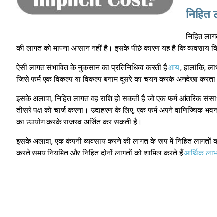
निहित ल
निहित लागत
की लागत को मापना आसान नहीं है। इसके पीछे कारण यह है कि व्यवसाय किस उद
ऐसी लागत संभावित के नुकसान का प्रतिनिधित्व करती है
आय
; हालांकि, ल
जिसे फर्म एक विकल्प या विकल्प बनाम दूसरे का चयन करके अनदेखा करता 
इसके अलावा, निहित लागत वह राशि हो सकती है जो एक फर्म आंतरिक संसाध
तीसरे पक्ष को चार्ज करना। उदाहरण के लिए, एक फर्म अपने वाणिज्यिक भव
का उपयोग करके राजस्व अर्जित कर सकती है।
इसके अलावा, एक कंपनी व्यवसाय करने की लागत के रूप में निहित लागतों को
करते समय नियमित और निहित दोनों लागतों को शामिल करते हैं
आर्थिक ला