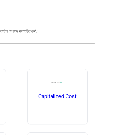
स्तावेज के साथ सत्यापित करें।
Capitalized Cost