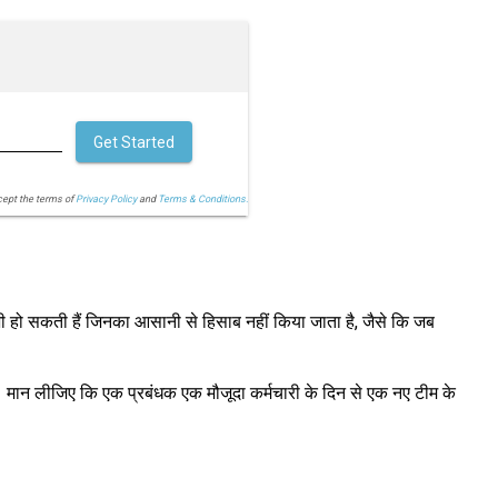
Get Started
cept the terms of
Privacy Policy
and
Terms & Conditions.
भी हो सकती हैं जिनका आसानी से हिसाब नहीं किया जाता है, जैसे कि जब
। मान लीजिए कि एक प्रबंधक एक मौजूदा कर्मचारी के दिन से एक नए टीम के