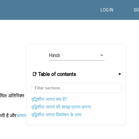
LOG IN
SI
Hindi
📑 Table of contents
शामिल अतिरिक्त
वृद्धिशील लागत क्या है?
वृद्धिशील लागत की समझ प्राप्त करना
वृद्धिशील लागत विश्लेषण के लाभ
कती है और
क्षमता