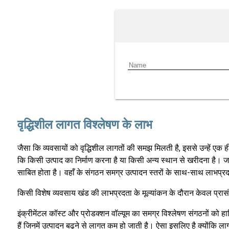
वृद्धिशील लागत विश्लेषण के लाभ
जैसा कि व्यवसायों को वृद्धिशील लागतों की समझ मिलती है, इससे उन्हें एक 
कि किसी उत्पाद का निर्माण करना है या किसी अन्य स्थान से खरीदना है। जब 
साबित होता है। वहाँ के संगठन समग्र उत्पादन स्तरों के साथ-साथ लाभप्रद
किसी विशेष व्यवसाय खंड की लाभप्रदता के मूल्यांकन के दौरान केवल प्रासंगि
इंक्रीमेंटल कॉस्ट और प्रोडक्शन वॉल्यूम का समग्र विश्लेषण संगठनों को 
हैं जिनमें उत्पादन बढ़ने से लागत कम हो जाती है। ऐसा इसलिए है क्योंकि लाग