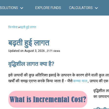
SOLUTIONS
EXPLORE FUNDS
CALCULATORS
फिनकैश
»
बढ़ती हुई लागत
बढ़ती हुई लागत
Updated on
August 3, 2026
, 2171 views
वृद्धिशील लागत क्या है?
इसे उत्पादों की कुछ अतिरिक्त इकाई के उत्पादन के कारण होने वाली कुल लाग
खर्चों की समझ प्राप्त करके किया जाता है - जैसे
कच्चा माल
, उत्पाद की एक
वृद्धिशील 
का उत्पाद