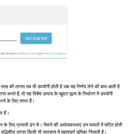
Get Started
cept the terms of
Privacy Policy
and
Terms & Conditions.
 इस तरह की लागत तब भी उपयोगी होती है जब यह निर्णय लेने की बात आती है
रते हैं, तो यह विशेष उत्पाद के खुदरा मूल्य के निर्धारण में उपयोगी
ने के लिए तत्पर हैं।
ता है।
के लिए प्रभावी ढंग से। पैमाने की अर्थव्यवस्थाएं उन मामलों में घटित होती
वृद्धिशील लागत किसी भी व्यवसाय में महत्वपूर्ण भूमिका निभाती है।