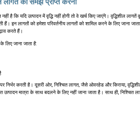
ील लागत की समझ प्राप्त करना
ं है कि यदि उत्पादन में वृद्धि नहीं होगी तो वे खर्च किए जाएंगे। वृद्धिशील लागतें व
 हैं। इन लागतों को हमेशा परिवर्तनीय लागतों को शामिल करने के लिए जाना जाता ह
़ाव करते हैं।
के लिए जाना जाता है:
ै
 पर निर्भर करती है। दूसरी ओर, निश्चित लागत, जैसे ओवरहेड और किराया, वृद्धिश
धित उत्पादन मात्रा के साथ बदलने के लिए नहीं जाना जाता है। साथ ही, निश्चित 