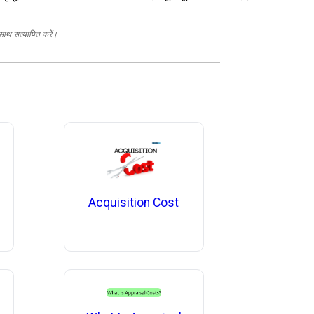
 साथ सत्यापित करें।
Acquisition Cost