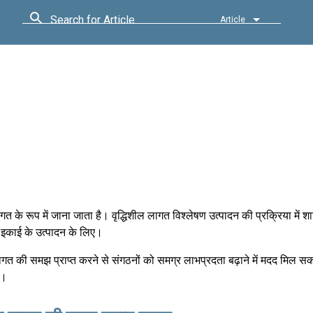
Search for Article
Article
त के रूप में जाना जाता है। वृद्धिशील लागत विश्लेषण उत्पादन की प्रक्रिया में 
 इकाई के उत्पादन के लिए।
लागत की समझ प्राप्त करने से संगठनों को समग्र लाभप्रदता बढ़ाने में मदद मिल स
न।