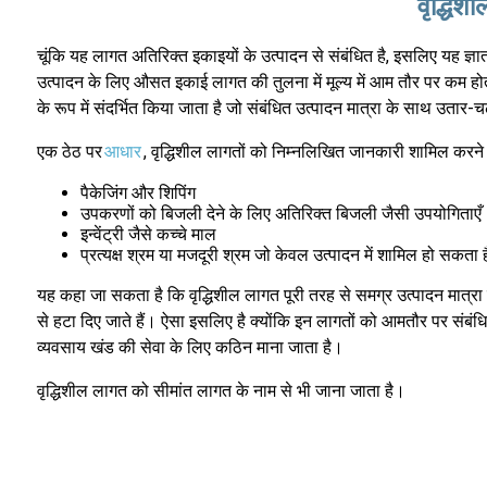
वृद्धिश
चूंकि यह लागत अतिरिक्त इकाइयों के उत्पादन से संबंधित है, इसलिए यह ज्ञात नही
उत्पादन के लिए औसत इकाई लागत की तुलना में मूल्य में आम तौर पर कम होती
के रूप में संदर्भित किया जाता है जो संबंधित उत्पादन मात्रा के साथ उतार-चढ
एक ठेठ पर
आधार
, वृद्धिशील लागतों को निम्नलिखित जानकारी शामिल करने 
पैकेजिंग और शिपिंग
उपकरणों को बिजली देने के लिए अतिरिक्त बिजली जैसी उपयोगिताएँ
इन्वेंट्री जैसे कच्चे माल
प्रत्यक्ष श्रम या मजदूरी श्रम जो केवल उत्पादन में शामिल हो सकता ह
यह कहा जा सकता है कि वृद्धिशील लागत पूरी तरह से समग्र उत्पादन मात्रा
से हटा दिए जाते हैं। ऐसा इसलिए है क्योंकि इन लागतों को आमतौर पर संबं
व्यवसाय खंड की सेवा के लिए कठिन माना जाता है।
वृद्धिशील लागत को सीमांत लागत के नाम से भी जाना जाता है।