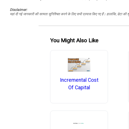
Disclaimer:
यहां दी गई जानकारी की सत्यता सुनिश्चित करने के लिए सभी प्रयास किए गए हैं। हालांकि, डेटा की शु
You Might Also Like
Incremental Cost
Of Capital