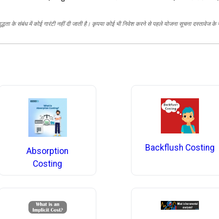
द्धता के संबंध में कोई गारंटी नहीं दी जाती है। कृपया कोई भी निवेश करने से पहले योजना सूचना दस्तावेज के
Backflush Costing
Absorption
Costing