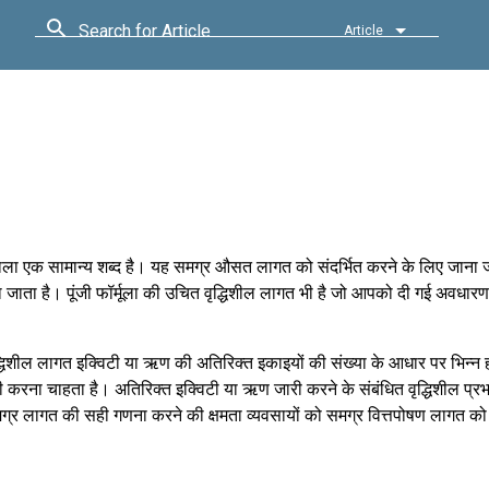
Search for Article
Article
 वाला एक सामान्य शब्द है। यह समग्र औसत लागत को संदर्भित करने के लिए जाना 
ाता है। पूंजी फॉर्मूला की उचित वृद्धिशील लागत भी है जो आपको दी गई अवधारणा
ृद्धिशील लागत इक्विटी या ऋण की अतिरिक्त इकाइयों की संख्या के आधार पर भिन्न 
 करना चाहता है। अतिरिक्त इक्विटी या ऋण जारी करने के संबंधित वृद्धिशील प्र
मग्र लागत की सही गणना करने की क्षमता व्यवसायों को समग्र वित्तपोषण लागत को