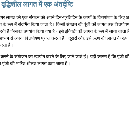
 वृद्धिशील लागत में एक अंतर्दृष्टि
मग्र लागत को एक संगठन को अपने दिन-प्रतिदिन के कार्यों के वित्तपोषण के लि
 के रूप में संदर्भित किया जाता है। किसी संगठन की पूंजी की लागत उस वित्तपोष
करती है जिसका उपयोग किया गया है - इसे इक्विटी की लागत के रूप में जाना जाता 
 माध्यम से अपना वित्तपोषण प्राप्त करता है। दूसरी ओर, इसे ऋण की लागत के रूप मे
करता है।
ी करने के संयोजन का उपयोग करने के लिए जाने जाते हैं। यही कारण है कि पूंजी 
सी या पूंजी की भारित औसत लागत कहा जाता है।