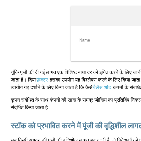
चूंकि पूंजी की दी गई लागत एक विशिष्ट बाधा दर को इंगित करने के लिए जानी
जाता है। दिया
फ़ैक्टर
इसका उपयोग यह विश्लेषण करने के लिए किया जाता है 
उपयोग यह दर्शाने के लिए किया जाता है कि कैसे
बैलेंस शीट
कंपनी के संबंधि
कूपन संबंधित के साथ कंपनी की साख के समग्र जोखिम का प्रतिबिंब निक
संदर्भित किया जाता है।
स्टॉक को प्रभावित करने में पूंजी की वृद्धिशील ला
जब किसी संगठन की पूंजी की वृद्धिशील लागत बढ़ जाती है, तो निवेशकों को 