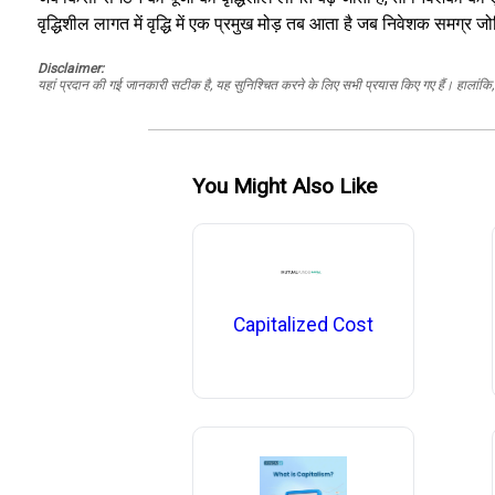
वृद्धिशील लागत में वृद्धि में एक प्रमुख मोड़ तब आता है जब निवेशक समग्र ज
Disclaimer:
यहां प्रदान की गई जानकारी सटीक है, यह सुनिश्चित करने के लिए सभी प्रयास किए गए हैं। हालांकि, ड
You Might Also Like
Capitalized Cost