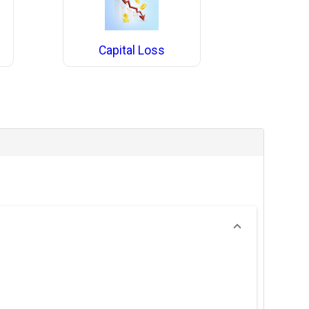
Capital Loss