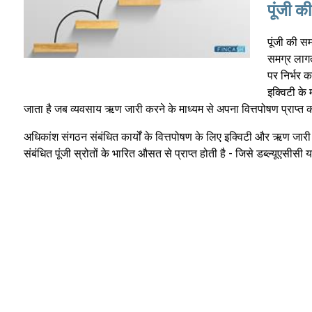
पूंजी की
पूंजी की स
समग्र लागत
पर निर्भर 
इक्विटी के
जाता है जब व्यवसाय ऋण जारी करने के माध्यम से अपना वित्तपोषण प्राप्त 
अधिकांश संगठन संबंधित कार्यों के वित्तपोषण के लिए इक्विटी और ऋण जार
संबंधित पूंजी स्रोतों के भारित औसत से प्राप्त होती है - जिसे डब्ल्यूएसी