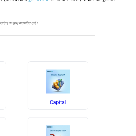
स्तावेज के साथ सत्यापित करें।
Capital