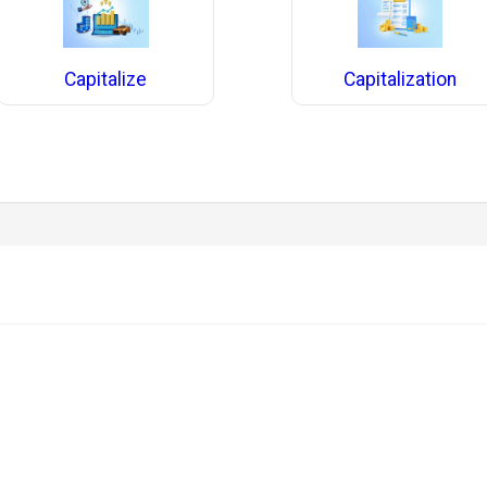
Capitalize
Capitalization