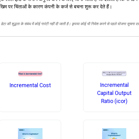
ोखिम पर चिंताओं के कारण कंपनी के कर्ज से बचना शुरू कर देते हैं।
ेटा की शुद्धता के संबंध में कोई गारंटी नहीं दी जाती है। कृपया कोई भी निवेश करने से पहले योजना सूचना द
Incremental
Incremental Cost
Capital Output
Ratio (icor)