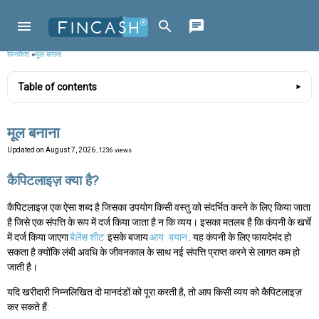
फिनकैश
»
मूल बनाना
Table of contents
मूल बनाना
Updated on
August 7, 2026
, 1236 views
कैपिटलाइज़ क्या है?
कैपिटलाइज़ एक ऐसा शब्द है जिसका उपयोग किसी वस्तु को संदर्भित करने के लिए किया जाता
है जिसे एक संपत्ति के रूप में दर्ज किया जाता है न कि व्यय। इसका मतलब है कि कंपनी के खर्चे
में दर्ज किया जाएगा
बैलेंस शीट
इसके बजाय
आय
बयान
. यह कंपनी के लिए फायदेमंद हो
सकता है क्योंकि लंबी अवधि के जीवनकाल के साथ नई संपत्ति प्राप्त करने से लागत कम हो
जाती है।
यदि खरीदारी निम्नलिखित दो मानदंडों को पूरा करती है, तो आप किसी व्यय को कैपिटलाइज़
कर सकते हैं: