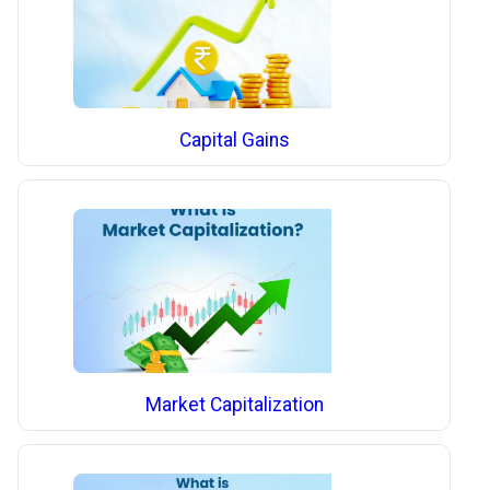
Capital Gains
Market Capitalization