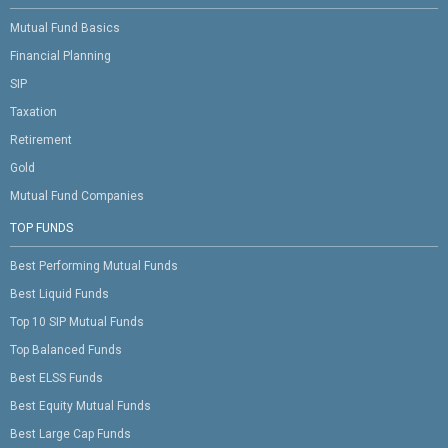
Mutual Fund Basics
Financial Planning
SIP
Taxation
Retirement
Gold
Mutual Fund Companies
TOP FUNDS
Best Performing Mutual Funds
Best Liquid Funds
Top 10 SIP Mutual Funds
Top Balanced Funds
Best ELSS Funds
Best Equity Mutual Funds
Best Large Cap Funds