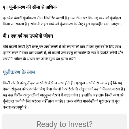
ए। पूंजीकरण की सीमा से अधिक
प्रत्येक कंपनी पूंजीकरण सीमा निर्धारित करती है। उस सीमा पर किए गए व्यय को पूंजीकृत
किया जा सकता है। सीमा के तहत खर्च को पूंजीकरण के लिए बहुत महत्वहीन माना जाएगा।
बी। एक वर्ष का उपयोगी जीवन
यदि कंपनी किसी ऐसी वस्तु पर खर्च करती है जो कंपनी को कम से कम एक वर्ष के लिए लाभ
प्राप्त करने में मदद कर सकती है, तो कंपनी उस वस्तु को संपत्ति के रूप में रिकॉर्ड करेगी और
उपयोगी जीवन के आधार पर उसके मूल्य का ह्रास करेगी।
पूंजीकरण के लाभ
किसी संपत्ति को पूंजीकृत करने से विभिन्न लाभ होते हैं। प्रमुख लाभों में से एक यह है कि यह
देयता संतुलन को प्रभावित किए बिना कंपनी के परिसंपत्ति संतुलन को बढ़ाने में मदद करता है।
यह कई वित्तीय अनुपातों को अनुकूल दिखने में मदद करेगा। हालांकि, यह लाभ किसी व्यय को
पूंजीकृत करने के लिए प्रेरणा नहीं होना चाहिए। ऊपर वर्णित मानदंडों को पूरी तरह से पूरा
करना महत्वपूर्ण है।
Ready to Invest?