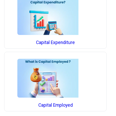
Capital Expenditure
Capital Employed