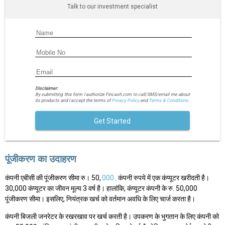
Talk to our investment specialist
Disclaimer:
By submitting this form I authorize Fincash.com to call/SMS/email me about
its products and I accept the terms of
Privacy Policy
and
Terms & Conditions.
Get Started
पूंजीकरण का उदाहरण
कंपनी एबीसी की पूंजीकरण सीमा रु। 50,
000
. कंपनी रुपये में एक कंप्यूटर खरीदती है।
30,000 कंप्यूटर का जीवन मूल्य 3 वर्ष है। हालांकि, कंप्यूटर कंपनी के रु. 50,000
पूंजीकरण सीमा। इसलिए, नियंत्रक खर्च को वर्तमान अवधि के लिए चार्ज करता है।
कंपनी बिजली जनरेटर के रखरखाव पर खर्च करती है। उपकरण के भुगतान के लिए कंपनी को