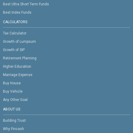
Best Ultra Short Term Funds
Best Index Funds
CALCULATORS
Tax Calculator
Growth of Lumpsum
Growth of SIP
Retirement Planning
Higher Education
Marriage Expense
Buy House
Buy Vehicle
Any Other Goal
ABOUT US
Building Trust
Why Fincash