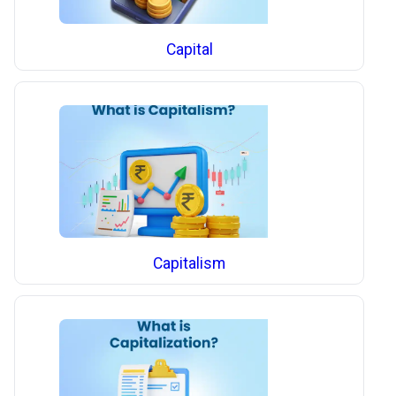
Capital
Capitalism