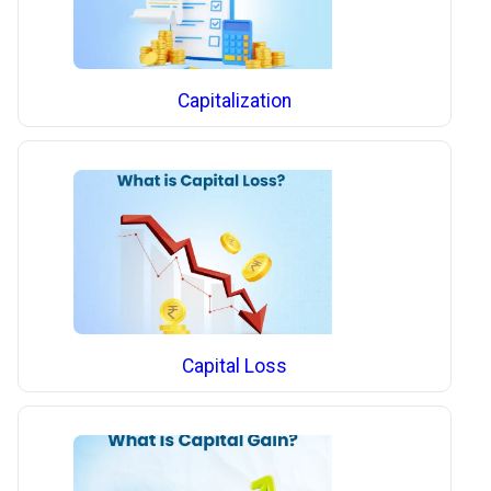
Capitalization
Capital Loss