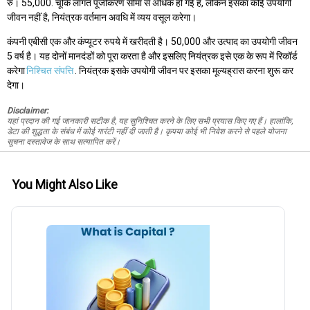
रु। 55,000. चूंकि लागत पूंजीकरण सीमा से अधिक हो गई है, लेकिन इसका कोई उपयोगी
जीवन नहीं है, नियंत्रक वर्तमान अवधि में व्यय वसूल करेगा।
कंपनी एबीसी एक और कंप्यूटर रुपये में खरीदती है। 50,000 और उत्पाद का उपयोगी जीवन
5 वर्ष है। यह दोनों मानदंडों को पूरा करता है और इसलिए नियंत्रक इसे एक के रूप में रिकॉर्ड
करेगा
निश्चित संपत्ति
. नियंत्रक इसके उपयोगी जीवन पर इसका मूल्यह्रास करना शुरू कर
देगा।
Disclaimer:
यहां प्रदान की गई जानकारी सटीक है, यह सुनिश्चित करने के लिए सभी प्रयास किए गए हैं। हालांकि,
डेटा की शुद्धता के संबंध में कोई गारंटी नहीं दी जाती है। कृपया कोई भी निवेश करने से पहले योजना
सूचना दस्तावेज के साथ सत्यापित करें।
You Might Also Like