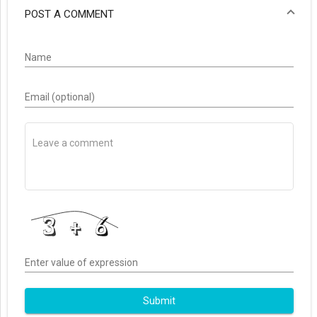
POST A COMMENT
Name
Email (optional)
Enter value of expression
Submit