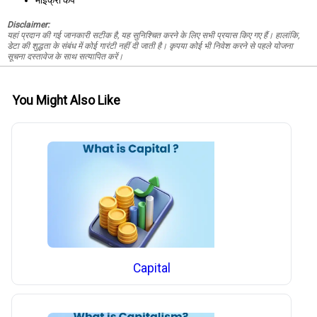
माइक्रो कैप
Disclaimer:
यहां प्रदान की गई जानकारी सटीक है, यह सुनिश्चित करने के लिए सभी प्रयास किए गए हैं। हालांकि,
डेटा की शुद्धता के संबंध में कोई गारंटी नहीं दी जाती है। कृपया कोई भी निवेश करने से पहले योजना
सूचना दस्तावेज के साथ सत्यापित करें।
You Might Also Like
Capital