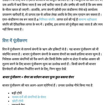
उस अवधि में खर्च किया जाता है जब उन्हें खरीदा जाता है और उम्मीद की जाती है कि कम समय
के भीतर खपत हो जाएगी। हालांकि, अगर कंपनी एबीसी एयर कंडीशनर जैसे बड़े कार्यालय
उपकरण खरीदती है, तो उत्पाद एक से अधिक लेखा अवधि के लिए लाभ प्रदान कर सकता है।
एयर-कंडीशनर तब बन जाता है a
निश्चित संपत्ति
. लागत दर्ज की गई है
सामान्य बहीखाता
संपत्ति की ऐतिहासिक लागत के रूप में। इसलिए, इस लागत को पूंजीकृत कहा जाता है और व्यय
नहीं किया जाता है।
वित्त में पूंजीकरण
वित्त में पूंजीकरण से तात्पर्य कंपनी के ऋण और इक्विटी से है। यह बाजार पूंजीकरण को भी
संदर्भित करता है। बाजार पूंजीकरण कंपनी के बकाया शेयरों का सबसे हालिया बाजार मूल्य है।
निवेशक अक्सर कंपनियों को रैंक करने और किसी विशेष उद्योग या क्षेत्र में सापेक्ष आकार की
तुलना करने के लिए बाजार पूंजीकरण मूल्य का उल्लेख करते हैं। किसी कंपनी की बाजार
हिस्सेदारी की कीमत निर्धारित करने के लिए, निम्न सूत्र देखें:
बाजार पूंजीकरण = शेयर का वर्तमान बाजार मूल्य कुल बकाया शेयर
बाजार पूंजीकरण की चार अलग-अलग श्रेणियां हैं। उनका उल्लेख नीचे किया गया है:
बड़ी टोपी
मध्यम दर्जे की कंपनियों के शेयर
छोटी टोपी