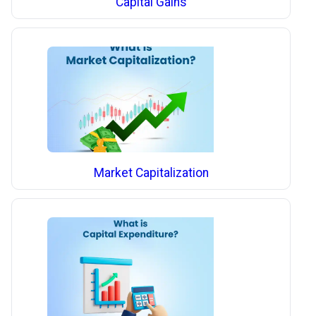
Capital Gains
Market Capitalization