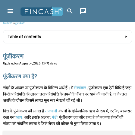
फिनकैश
»
पूंजीकरण
Table of contents
पूंजीकरण
Updated on
August 4, 2026
, 13472 views
पूंजीकरण क्या है?
संदर्भ के आधार पर पूंजीकरण के विभिन्न अर्थ हैं। में
लेखांकन
, पूंजीकरण एक ऐसी विधि है जहां
किसी परिसंपत्ति की लागत उस परिसंपत्ति के उपयोगी जीवन पर खर्च की जाती है, न कि उस
अवधि के दौरान जिसमें लागत मूल रूप से खर्च की गई थी।
वित्त में, पूंजीकरण की लागत है
राजधानी
कंपनी के दीर्घकालिक ऋण के रूप में, स्टॉक, बरकरार
रखा गया
आय
, आदि इसके अलावा,
मंडी
पूंजीकरण एक और शब्द है जो बकाया शेयरों की
संख्या को संदर्भित करता है जिसे शेयर की कीमत से गुणा किया जाता है।