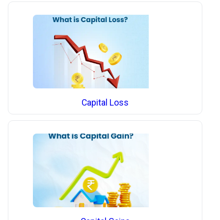
Capital Loss