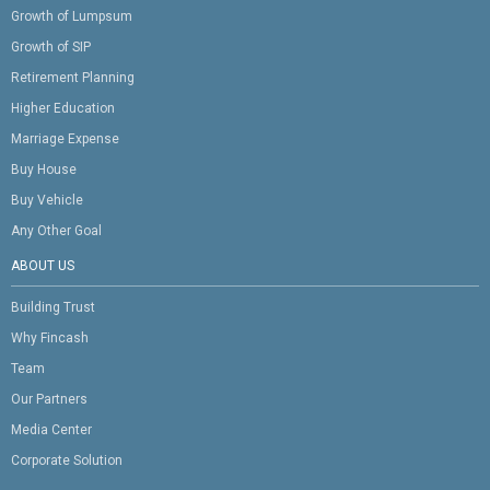
Growth of Lumpsum
Growth of SIP
Retirement Planning
Higher Education
Marriage Expense
Buy House
Buy Vehicle
Any Other Goal
ABOUT US
Building Trust
Why Fincash
Team
Our Partners
Media Center
Corporate Solution