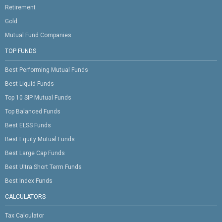
Retirement
Gold
Mutual Fund Companies
TOP FUNDS
Best Performing Mutual Funds
Best Liquid Funds
Top 10 SIP Mutual Funds
Top Balanced Funds
Best ELSS Funds
Best Equity Mutual Funds
Best Large Cap Funds
Best Ultra Short Term Funds
Best Index Funds
CALCULATORS
Tax Calculator