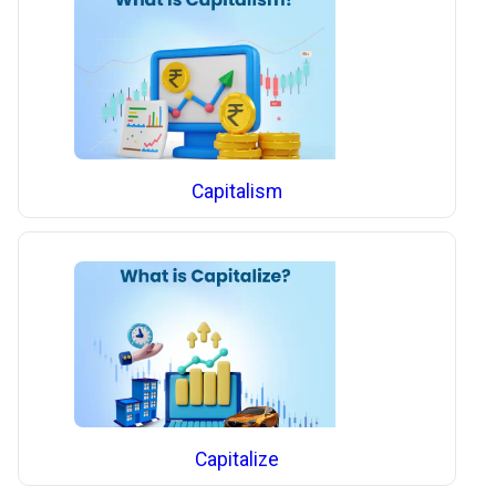
Capitalism
Capitalize