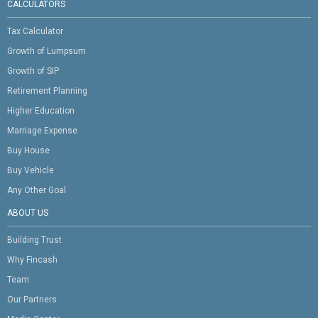
CALCULATORS
Tax Calculator
Growth of Lumpsum
Growth of SIP
Retirement Planning
Higher Education
Marriage Expense
Buy House
Buy Vehicle
Any Other Goal
ABOUT US
Building Trust
Why Fincash
Team
Our Partners