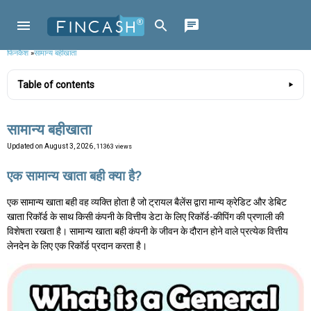
फिनकैश
»
सामान्य बहीखाता
Table of contents
सामान्य बहीखाता
Updated on
August 3, 2026
, 11363 views
एक सामान्य खाता बही क्या है?
एक सामान्य खाता बही वह व्यक्ति होता है जो ट्रायल बैलेंस द्वारा मान्य क्रेडिट और डेबिट
खाता रिकॉर्ड के साथ किसी कंपनी के वित्तीय डेटा के लिए रिकॉर्ड-कीपिंग की प्रणाली की
विशेषता रखता है। सामान्य खाता बही कंपनी के जीवन के दौरान होने वाले प्रत्येक वित्तीय
लेनदेन के लिए एक रिकॉर्ड प्रदान करता है।