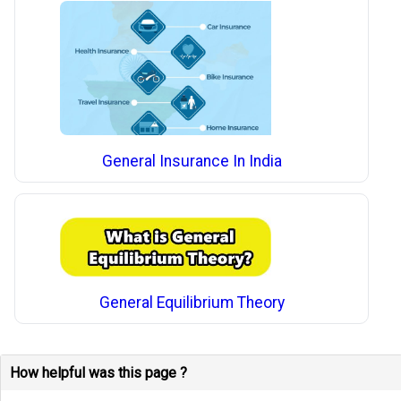
General Insurance In India
General Equilibrium Theory
How helpful was this page ?