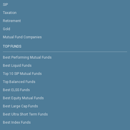
SIP
Taxation
Retirement
Gold
Mutual Fund Companies
TOP FUNDS
Best Performing Mutual Funds
Best Liquid Funds
Top 10 SIP Mutual Funds
Top Balanced Funds
Best ELSS Funds
Best Equity Mutual Funds
Best Large Cap Funds
Best Ultra Short Term Funds
Best Index Funds