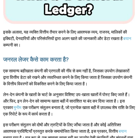
इसके अलावा, यह व्यक्ति वित्तीय तैयार करने के लिए आवश्यक व्यय, राजस्व, मालिकों की
इक्विटी, देनदारियों और परिसंपत्तियों द्वारा अलग खाते की जानकारी और डेटा रखता है
बयान
कम्पनी का।
जनरल लेजर कैसे काम करता है?
एक सामान्य बहीखाता कंपनी की प्रणाली की नींव से कम नहीं है, जिसका उपयोग लेखाकारों
द्वारा वित्तीय डेटा को रखने और व्यवस्थित करने के लिए किया जाता है जिसका उपयोग कंपनी
के वित्तीय विवरणों को विकसित करने के लिए किया जाता है।
लेन-देन कंपनी के खातों के चार्ट के अनुसार विशिष्ट उप-खाता खातों में पोस्ट किए जाते हैं।
और फिर, इन लेन-देन को सामान्य खाता बही में सारांशित या बंद कर दिया जाता है। इस
प्रकार
मुनीम
एक परीक्षण संतुलन बनाता है, जो प्रत्येक खाता बही में उपलब्ध शेष राशि के लिए
एक रिपोर्ट के रूप में कार्य करता है।
इस परीक्षण संतुलन को दोषों और त्रुटियों के लिए जाँचा जाता है और कोई अतिरिक्त
आवश्यक प्रविष्टियाँ प्रस्तुत करके समायोजित किया जाता है; इस प्रकार, वित्तीय
बयान
बनाया गया है। मूल रूप से, एक सामान्य खाता बही का उपयोग ऐसी कंपनियों और संगठनों द्वारा