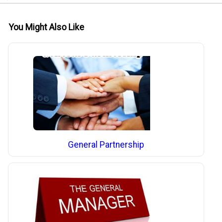
You Might Also Like
General Partnership