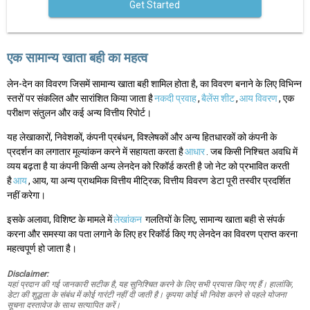
Get Started
एक सामान्य खाता बही का महत्व
लेन-देन का विवरण जिसमें सामान्य खाता बही शामिल होता है, का विवरण बनाने के लिए विभिन्न
स्तरों पर संकलित और सारांशित किया जाता है
नकदी प्रवाह
,
बैलेंस शीट
,
आय विवरण
, एक
परीक्षण संतुलन और कई अन्य वित्तीय रिपोर्ट।
यह लेखाकारों, निवेशकों, कंपनी प्रबंधन, विश्लेषकों और अन्य हितधारकों को कंपनी के
प्रदर्शन का लगातार मूल्यांकन करने में सहायता करता है
आधार
. जब किसी निश्चित अवधि में
व्यय बढ़ता है या कंपनी किसी अन्य लेनदेन को रिकॉर्ड करती है जो नेट को प्रभावित करती
है
आय
, आय, या अन्य प्राथमिक वित्तीय मीट्रिक; वित्तीय विवरण डेटा पूरी तस्वीर प्रदर्शित
नहीं करेगा।
इसके अलावा, विशिष्ट के मामले में
लेखांकन
गलतियों के लिए, सामान्य खाता बही से संपर्क
करना और समस्या का पता लगाने के लिए हर रिकॉर्ड किए गए लेनदेन का विवरण प्राप्त करना
महत्वपूर्ण हो जाता है।
Disclaimer:
यहां प्रदान की गई जानकारी सटीक है, यह सुनिश्चित करने के लिए सभी प्रयास किए गए हैं। हालांकि,
डेटा की शुद्धता के संबंध में कोई गारंटी नहीं दी जाती है। कृपया कोई भी निवेश करने से पहले योजना
सूचना दस्तावेज के साथ सत्यापित करें।