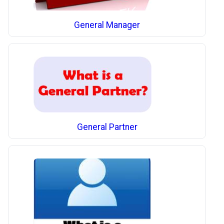
General Manager
General Partner