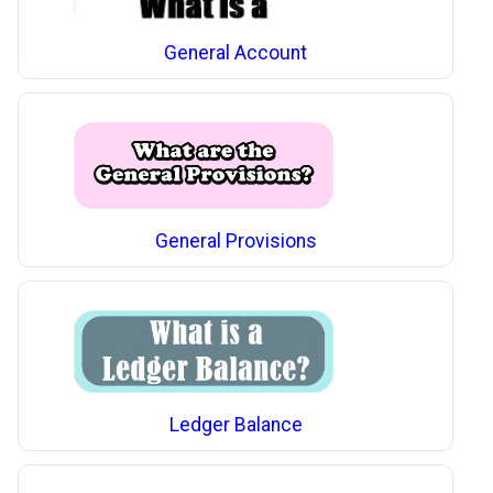
General Account
General Provisions
Ledger Balance