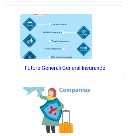
Future Generali General Insurance