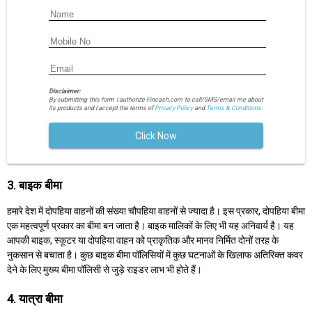
Disclaimer:
By submitting this form I authorize Fincash.com to call/SMS/email me about
its products and I accept the terms of
Privacy Policy
and
Terms & Conditions.
Click Now
3. बाइक बीमा
हमारे देश में दोपहिया वाहनों की संख्या चौपहिया वाहनों से ज्यादा है। इस प्रकार, दोपहिया बीमा
एक महत्वपूर्ण प्रकार का बीमा बन जाता है। बाइक मालिकों के लिए भी यह अनिवार्य है। यह
आपकी बाइक, स्कूटर या दोपहिया वाहन को प्राकृतिक और मानव निर्मित दोनों तरह के
नुकसान से बचाता है। कुछ बाइक बीमा पॉलिसियों में कुछ घटनाओं के खिलाफ अतिरिक्त कवर
देने के लिए मुख्य बीमा पॉलिसी से जुड़े राइडर लाभ भी होते हैं।
4. यात्रा बीमा