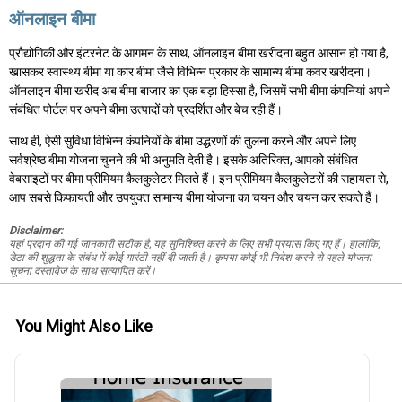
ऑनलाइन बीमा
प्रौद्योगिकी और इंटरनेट के आगमन के साथ, ऑनलाइन बीमा खरीदना बहुत आसान हो गया है,
खासकर स्वास्थ्य बीमा या कार बीमा जैसे विभिन्न प्रकार के सामान्य बीमा कवर खरीदना।
ऑनलाइन बीमा खरीद अब बीमा बाजार का एक बड़ा हिस्सा है, जिसमें सभी बीमा कंपनियां अपने
संबंधित पोर्टल पर अपने बीमा उत्पादों को प्रदर्शित और बेच रही हैं।
साथ ही, ऐसी सुविधा विभिन्न कंपनियों के बीमा उद्धरणों की तुलना करने और अपने लिए
सर्वश्रेष्ठ बीमा योजना चुनने की भी अनुमति देती है। इसके अतिरिक्त, आपको संबंधित
वेबसाइटों पर बीमा प्रीमियम कैलकुलेटर मिलते हैं। इन प्रीमियम कैलकुलेटरों की सहायता से,
आप सबसे किफायती और उपयुक्त सामान्य बीमा योजना का चयन और चयन कर सकते हैं।
Disclaimer:
यहां प्रदान की गई जानकारी सटीक है, यह सुनिश्चित करने के लिए सभी प्रयास किए गए हैं। हालांकि,
डेटा की शुद्धता के संबंध में कोई गारंटी नहीं दी जाती है। कृपया कोई भी निवेश करने से पहले योजना
सूचना दस्तावेज के साथ सत्यापित करें।
You Might Also Like