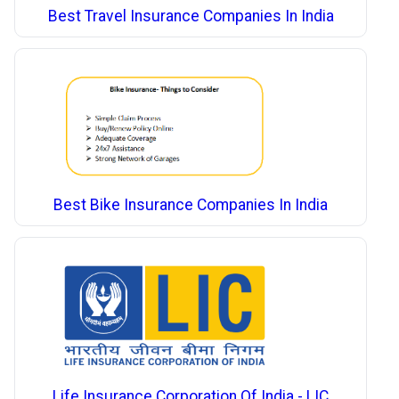
Best Travel Insurance Companies In India
Best Bike Insurance Companies In India
Life Insurance Corporation Of India - LIC