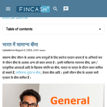
फिनकैश
»
बीमा
»
सामान्य बीमा
Table of contents
भारत में सामान्य बीमा
Updated on
August 3, 2026
, 25767 views
सामान्य बीमा जीवन के अलावा अन्य वस्तुओं के लिए कवरेज प्रदान करता है या अनिवार्य रूप
से जीवन बीमा के अलावा अन्य को कवर करता है। इसमें व्यक्तिगत स्वास्थ्य बीमा, आग /
प्राकृतिक आपदाओं आदि के खिलाफ संपत्ति का बीमा, यात्रा या यात्रा के दौरान कवर शामिल
हो सकते हैं,
व्यक्तिगत दुर्घटना बीमा
, देयता बीमा आदि। इसमें जीवन बीमा के अलावा सभी
प्रकार के बीमा शामिल हैं।