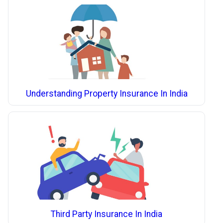
Understanding Property Insurance In India
Third Party Insurance In India