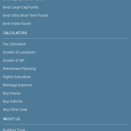
Best Large Cap Funds
Best Ultra Short Term Funds
Best Index Funds
CALCULATORS
Tax Calculator
Growth of Lumpsum
Growth of SIP
Retirement Planning
Higher Education
Marriage Expense
Buy House
Buy Vehicle
Any Other Goal
ABOUT US
Building Trust