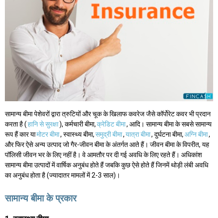
सामान्य बीमा पेशेवरों द्वारा त्रुटियों और चूक के खिलाफ कवरेज जैसे कॉर्पोरेट कवर भी प्रदान
करता है (
हानि से सुरक्षा
), कर्मचारी बीमा,
क्रेडिट बीमा
, आदि। सामान्य बीमा के सबसे सामान्य
रूप हैं कार या
मोटर बीमा
, स्वास्थ्य बीमा,
समुद्री बीमा
,
यात्रा बीमा
, दुर्घटना बीमा,
अग्नि बीमा
,
और फिर ऐसे अन्य उत्पाद जो गैर-जीवन बीमा के अंतर्गत आते हैं। जीवन बीमा के विपरीत, यह
पॉलिसी जीवन भर के लिए नहीं है। वे आमतौर पर दी गई अवधि के लिए रहते हैं। अधिकांश
सामान्य बीमा उत्पादों में वार्षिक अनुबंध होते हैं जबकि कुछ ऐसे होते हैं जिनमें थोड़ी लंबी अवधि
का अनुबंध होता है (ज्यादातर मामलों में 2-3 साल)।
सामान्य बीमा के प्रकार