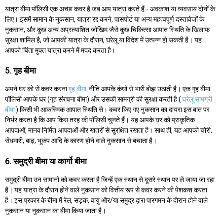
यात्रा बीमा पॉलिसी एक अच्छा कवर है जब आप यात्रा करते हैं - अवकाश या व्यवसाय दोनों के
लिए। इसमें सामान के नुकसान, यात्रा रद्द करने, पासपोर्ट या अन्य महत्वपूर्ण दस्तावेजों के
नुकसान, और कुछ अन्य अप्रत्याशित जोखिम जैसे कुछ चिकित्सा आपात स्थिति के खिलाफ
सुरक्षा शामिल है, जो आपकी यात्रा के दौरान, घरेलू या विदेश में उत्पन्न हो सकती है। यह
आपको चिंता मुक्त यात्रा करने में मदद करता है।
5. गृह बीमा
अपने घर को से कवर करना
गृह बीमा
नीति आपके कंधों से भारी बोझ उठाती है। एक गृह बीमा
पॉलिसी आपके घर (गृह संरचना बीमा) और उसकी सामग्री की सुरक्षा करती है (
घरेलू सामग्री
बीमा
) किसी भी आकस्मिक आपात स्थिति से। कवर किए गए नुकसान का दायरा इस बात पर
निर्भर करता है कि आप किस तरह की पॉलिसी चुनते हैं। यह आपके घर को प्राकृतिक
आपदाओं, मानव निर्मित आपदाओं और खतरों से सुरक्षित रखता है। साथ ही, यह आपको चोरी,
सेंधमारी, बाढ़, भूकंप आदि के कारण होने वाले नुकसान से बचाता है।
6. समुद्री बीमा या कार्गो बीमा
समुद्री बीमा उन सामानों को कवर करता है जिन्हें एक स्थान से दूसरे स्थान पर ले जाया जा रहा
है। यह यात्रा के दौरान होने वाले नुकसान को वित्तीय रूप से कवर करने की पेशकश करता
है। इस प्रकार के बीमा में रेल, सड़क, वायु और/या समुद्र द्वारा पारगमन के दौरान होने वाले
नुकसान या नुकसान का बीमा किया जाता है।