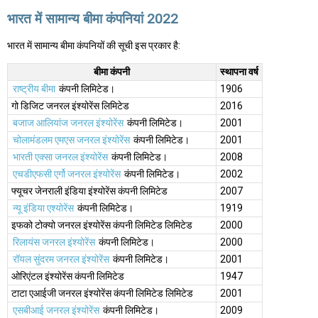
भारत में सामान्य बीमा कंपनियां 2022
भारत में सामान्य बीमा कंपनियों की सूची इस प्रकार है:
बीमा कंपनी
स्थापना वर्ष
राष्ट्रीय बीमा
कंपनी लिमिटेड।
1906
गो डिजिट जनरल इंश्योरेंस लिमिटेड
2016
बजाज आलियांज जनरल इंश्योरेंस
कंपनी लिमिटेड।
2001
चोलामंडलम एमएस जनरल इंश्योरेंस
कंपनी लिमिटेड।
2001
भारती एक्सा जनरल इंश्योरेंस
कंपनी लिमिटेड।
2008
एचडीएफसी एर्गो जनरल इंश्योरेंस
कंपनी लिमिटेड।
2002
फ्यूचर जेनराली इंडिया इंश्योरेंस कंपनी लिमिटेड
2007
न्यू इंडिया एश्योरेंस
कंपनी लिमिटेड।
1919
इफको टोक्यो जनरल इंश्योरेंस कंपनी लिमिटेड लिमिटेड
2000
रिलायंस जनरल इंश्योरेंस
कंपनी लिमिटेड।
2000
रॉयल सुंदरम जनरल इंश्योरेंस
कंपनी लिमिटेड।
2001
ओरिएंटल इंश्योरेंस कंपनी लिमिटेड
1947
टाटा एआईजी जनरल इंश्योरेंस कंपनी लिमिटेड लिमिटेड
2001
एसबीआई जनरल इंश्योरेंस
कंपनी लिमिटेड।
2009