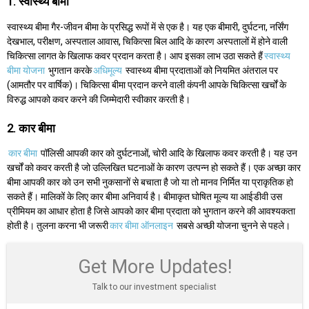
1. स्वास्थ्य बीमा
स्वास्थ्य बीमा गैर-जीवन बीमा के प्रसिद्ध रूपों में से एक है। यह एक बीमारी, दुर्घटना, नर्सिंग
देखभाल, परीक्षण, अस्पताल आवास, चिकित्सा बिल आदि के कारण अस्पतालों में होने वाली
चिकित्सा लागत के खिलाफ कवर प्रदान करता है। आप इसका लाभ उठा सकते हैं
स्वास्थ्य
बीमा योजना
भुगतान करके
अधिमूल्य
स्वास्थ्य बीमा प्रदाताओं को नियमित अंतराल पर
(आमतौर पर वार्षिक)। चिकित्सा बीमा प्रदान करने वाली कंपनी आपके चिकित्सा खर्चों के
विरुद्ध आपको कवर करने की जिम्मेदारी स्वीकार करती है।
2. कार बीमा
कार बीमा
पॉलिसी आपकी कार को दुर्घटनाओं, चोरी आदि के खिलाफ कवर करती है। यह उन
खर्चों को कवर करती है जो उल्लिखित घटनाओं के कारण उत्पन्न हो सकते हैं। एक अच्छा कार
बीमा आपकी कार को उन सभी नुकसानों से बचाता है जो या तो मानव निर्मित या प्राकृतिक हो
सकते हैं। मालिकों के लिए कार बीमा अनिवार्य है। बीमाकृत घोषित मूल्य या आईडीवी उस
प्रीमियम का आधार होता है जिसे आपको कार बीमा प्रदाता को भुगतान करने की आवश्यकता
होती है। तुलना करना भी जरूरी
कार बीमा ऑनलाइन
सबसे अच्छी योजना चुनने से पहले।
Get More Updates!
Talk to our investment specialist