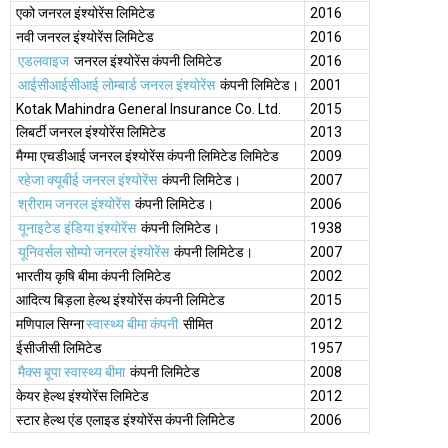
एको जनरल इंश्योरेंस लिमिटेड
2016
नवी जनरल इंश्योरेंस लिमिटेड
2016
एडलवाइज
जनरल इंश्योरेंस कंपनी लिमिटेड
2016
आईसीआईसीआई लोम्बार्ड जनरल इंश्योरेंस
कंपनी लिमिटेड।
2001
Kotak Mahindra General Insurance Co. Ltd.
2015
लिबर्टी जनरल इंश्योरेंस लिमिटेड
2013
मैग्मा एचडीआई जनरल इंश्योरेंस कंपनी लिमिटेड लिमिटेड
2009
रहेजा क्यूबीई जनरल इंश्योरेंस
कंपनी लिमिटेड।
2007
श्रीराम जनरल इंश्योरेंस
कंपनी लिमिटेड।
2006
यूनाइटेड इंडिया इंश्योरेंस
कंपनी लिमिटेड।
1938
यूनिवर्सल सोम्पो जनरल इंश्योरेंस
कंपनी लिमिटेड।
2007
भारतीय कृषि बीमा कंपनी लिमिटेड
2002
आदित्य बिड़ला हेल्थ इंश्योरेंस कंपनी लिमिटेड
2015
मणिपाल सिग्ना
स्वास्थ्य बीमा कंपनी
सीमित
2012
ईसीजीसी लिमिटेड
1957
मैक्स बूपा स्वास्थ्य बीमा
कंपनी लिमिटेड
2008
केयर हेल्थ इंश्योरेंस लिमिटेड
2012
स्टार हेल्थ एंड एलाइड इंश्योरेंस कंपनी लिमिटेड
2006