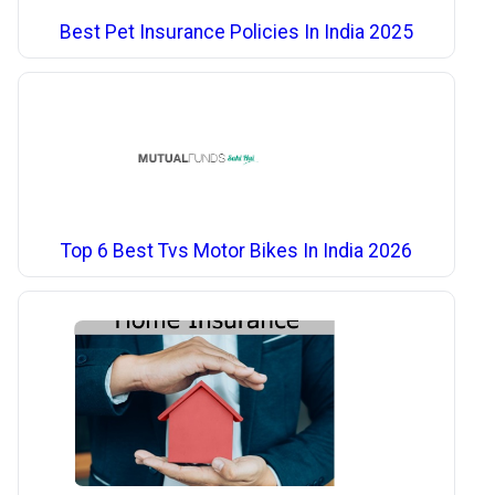
Best Pet Insurance Policies In India 2025
Top 6 Best Tvs Motor Bikes In India 2026