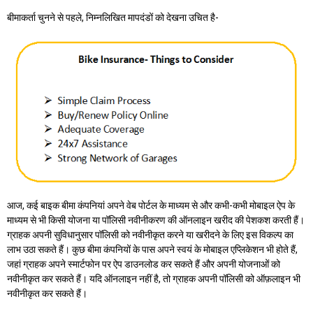
बीमाकर्ता चुनने से पहले, निम्नलिखित मापदंडों को देखना उचित है-
आज, कई बाइक बीमा कंपनियां अपने वेब पोर्टल के माध्यम से और कभी-कभी मोबाइल ऐप के
माध्यम से भी किसी योजना या पॉलिसी नवीनीकरण की ऑनलाइन खरीद की पेशकश करती हैं।
ग्राहक अपनी सुविधानुसार पॉलिसी को नवीनीकृत करने या खरीदने के लिए इस विकल्प का
लाभ उठा सकते हैं। कुछ बीमा कंपनियों के पास अपने स्वयं के मोबाइल एप्लिकेशन भी होते हैं,
जहां ग्राहक अपने स्मार्टफोन पर ऐप डाउनलोड कर सकते हैं और अपनी योजनाओं को
नवीनीकृत कर सकते हैं। यदि ऑनलाइन नहीं है, तो ग्राहक अपनी पॉलिसी को ऑफ़लाइन भी
नवीनीकृत कर सकते हैं।