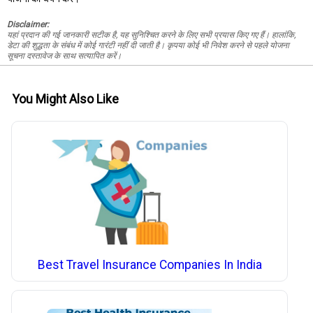
Disclaimer:
यहां प्रदान की गई जानकारी सटीक है, यह सुनिश्चित करने के लिए सभी प्रयास किए गए हैं। हालांकि,
डेटा की शुद्धता के संबंध में कोई गारंटी नहीं दी जाती है। कृपया कोई भी निवेश करने से पहले योजना
सूचना दस्तावेज के साथ सत्यापित करें।
You Might Also Like
Best Travel Insurance Companies In India