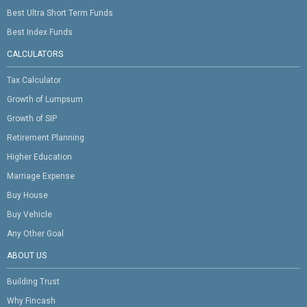
Best Ultra Short Term Funds
Best Index Funds
CALCULATORS
Tax Calculator
Growth of Lumpsum
Growth of SIP
Retirement Planning
Higher Education
Marriage Expense
Buy House
Buy Vehicle
Any Other Goal
ABOUT US
Building Trust
Why Fincash