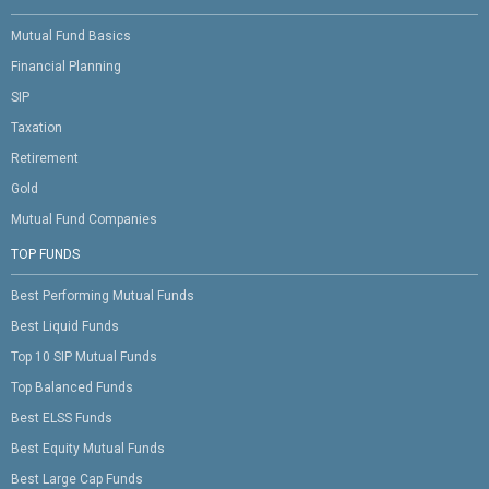
Mutual Fund Basics
Financial Planning
SIP
Taxation
Retirement
Gold
Mutual Fund Companies
TOP FUNDS
Best Performing Mutual Funds
Best Liquid Funds
Top 10 SIP Mutual Funds
Top Balanced Funds
Best ELSS Funds
Best Equity Mutual Funds
Best Large Cap Funds