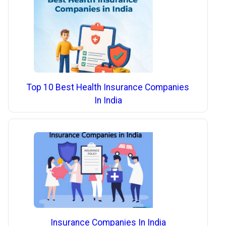
Top 10 Best Health Insurance Companies
In India
Insurance Companies In India