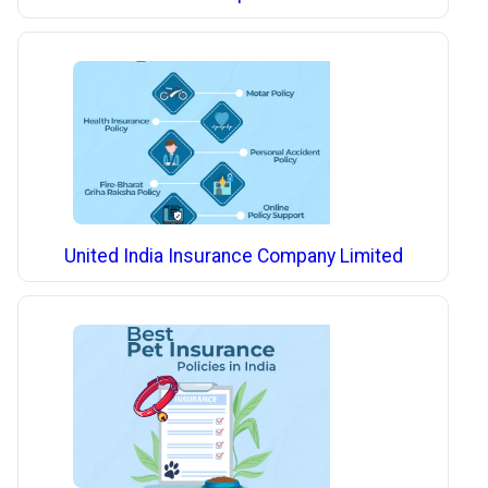
United India Insurance Company Limited