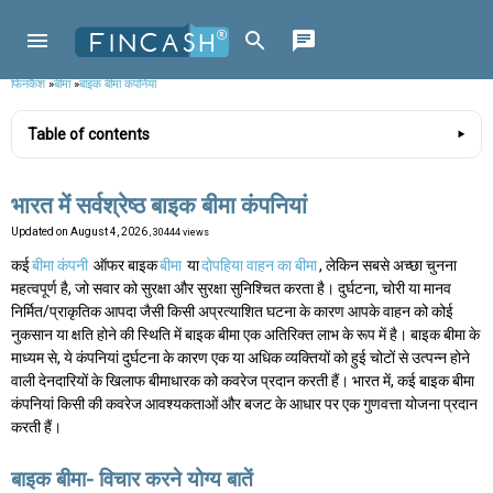
फिनकैश
»
बीमा
»
बाइक बीमा कंपनियां
Table of contents
भारत में सर्वश्रेष्ठ बाइक बीमा कंपनियां
Updated on
August 4, 2026
, 30444 views
कई
बीमा कंपनी
ऑफर बाइक
बीमा
या
दोपहिया वाहन का बीमा
, लेकिन सबसे अच्छा चुनना
महत्वपूर्ण है, जो सवार को सुरक्षा और सुरक्षा सुनिश्चित करता है। दुर्घटना, चोरी या मानव
निर्मित/प्राकृतिक आपदा जैसी किसी अप्रत्याशित घटना के कारण आपके वाहन को कोई
नुकसान या क्षति होने की स्थिति में बाइक बीमा एक अतिरिक्त लाभ के रूप में है। बाइक बीमा के
माध्यम से, ये कंपनियां दुर्घटना के कारण एक या अधिक व्यक्तियों को हुई चोटों से उत्पन्न होने
वाली देनदारियों के खिलाफ बीमाधारक को कवरेज प्रदान करती हैं। भारत में, कई बाइक बीमा
कंपनियां किसी की कवरेज आवश्यकताओं और बजट के आधार पर एक गुणवत्ता योजना प्रदान
करती हैं।
बाइक बीमा- विचार करने योग्य बातें