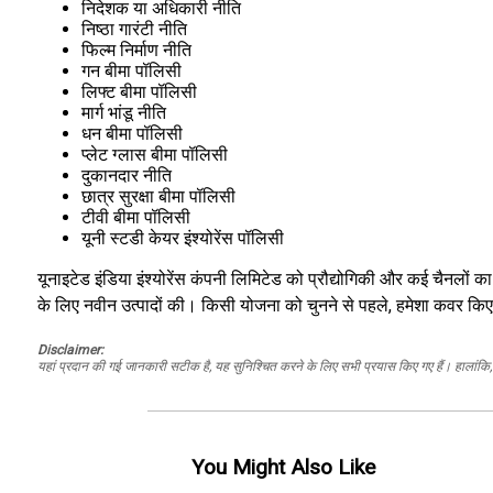
निदेशक या अधिकारी नीति
निष्ठा गारंटी नीति
फिल्म निर्माण नीति
गन बीमा पॉलिसी
लिफ्ट बीमा पॉलिसी
मार्ग भांडू नीति
धन बीमा पॉलिसी
प्लेट ग्लास बीमा पॉलिसी
दुकानदार नीति
छात्र सुरक्षा बीमा पॉलिसी
टीवी बीमा पॉलिसी
यूनी स्टडी केयर इंश्योरेंस पॉलिसी
यूनाइटेड इंडिया इंश्योरेंस कंपनी लिमिटेड को प्रौद्योगिकी और कई चैनलों का 
के लिए नवीन उत्पादों की। किसी योजना को चुनने से पहले, हमेशा कवर किए 
Disclaimer:
यहां प्रदान की गई जानकारी सटीक है, यह सुनिश्चित करने के लिए सभी प्रयास किए गए हैं। हालांकि, ड
You Might Also Like