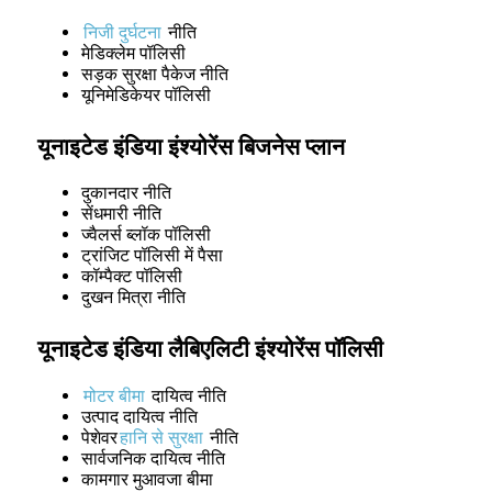
निजी दुर्घटना
नीति
मेडिक्लेम पॉलिसी
सड़क सुरक्षा पैकेज नीति
यूनिमेडिकेयर पॉलिसी
यूनाइटेड इंडिया इंश्योरेंस बिजनेस प्लान
दुकानदार नीति
सेंधमारी नीति
ज्वैलर्स ब्लॉक पॉलिसी
ट्रांजिट पॉलिसी में पैसा
कॉम्पैक्ट पॉलिसी
दुखन मित्रा नीति
यूनाइटेड इंडिया लैबिएलिटी इंश्योरेंस पॉलिसी
मोटर बीमा
दायित्व नीति
उत्पाद दायित्व नीति
पेशेवर
हानि से सुरक्षा
नीति
सार्वजनिक दायित्व नीति
कामगार मुआवजा बीमा