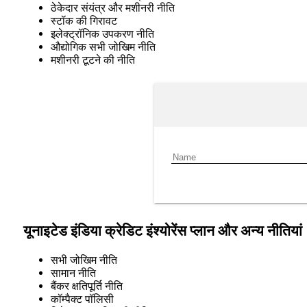
ठेकेदार संयंत्र और मशीनरी नीति
स्टॉक की गिरावट
इलेक्ट्रॉनिक उपकरण नीति
औद्योगिक सभी जोखिम नीति
मशीनरी टूटने की नीति
यूनाइटेड इंडिया क्रेडिट इंश्योरेंस प्लान और अन्य नीतियां
सभी जोखिम नीति
सामान नीति
बैंकर क्षतिपूर्ति नीति
कॉम्पैक्ट पॉलिसी