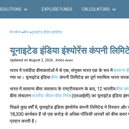
SOLUTIONS
EXPLORE FUNDS
CALCULATORS
फिनकैश
»
बीमा
»
यूनाइटेड इंडिया इंश्योरेंस
यूनाइटेड इंडिया इंश्योरेंस कंपनी लिमि
Updated on
August 2, 2026
, 45565 views
भारत में पसंदीदा बीमाकर्ताओं में से एक, संयुक्त भारत एक के रूप में
सामान्य ब
गया था। यूनाइटेड इंडिया
बीमा
कंपनी लिमिटेड का पूर्ण स्वामित्व भारत सरक
भारत में सामान्य बीमा व्यवसाय के राष्ट्रीयकरण के बाद, 12 भारतीय
बीमा कं
बीमा संचालन
भारतीय जीवन बीमा निगम
(एलआईसी) का यूनाइटेड इंडिया इंश्य
पिछले कुछ वर्षों में, यूनाइटेड इंडिया इंश्योरेंस कंपनी लिमिटेड ने विस्तार औ
18,300 कार्यबल हैं जो एक करोड़ से अधिक पॉलिसी धारकों को बीमा कवर प्रद
प्रदान करती है।