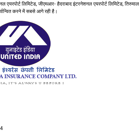
ेशनल एयरपोर्ट लिमिटेड, जीएमआर- हैदराबाद इंटरनेशनल एयरपोर्ट लिमिटेड, तिरुमाल
ान्वित करने में सबसे आगे रही है।
14