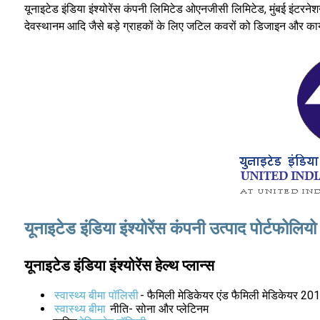
यूनाइटेड इंडिया इंश्योरेंस कंपनी लिमिटेड ओएनजीसी लिमिटेड, मुंबई इंटरन
देवस्थानम आदि जैसे बड़े ग्राहकों के लिए जटिल कवरों को डिजाइन और कार्य
यूनाइटेड इंडिया इंश्योरेंस कंपनी उत्पाद पोर्टफोलियो
यूनाइटेड इंडिया इंश्योरेंस हेल्थ प्लान्स
स्वास्थ्य बीमा पॉलिसी
- फैमिली मेडिकेयर एंड फैमिली मेडिकेयर 20
स्वास्थ्य बीमा
नीति- सोना और प्लेटिनम