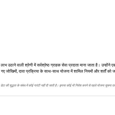
लाभ उठाने वाली श्रेणी में सर्वश्रेष्ठ ग्राहक सेवा प्रदाता माना जाता है। उन्होंने
गए जोखिमों, दावा प्रक्रिया के साथ-साथ योजना में शामिल नियमों और शर्तों को 
ेटा की शुद्धता के संबंध में कोई गारंटी नहीं दी जाती है। कृपया कोई भी निवेश करने से पहले योजना सूचना द