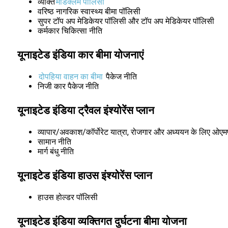
व्यक्ति
मेडिक्लेम पॉलिसी
वरिष्ठ नागरिक स्वास्थ्य बीमा पॉलिसी
सुपर टॉप अप मेडिकेयर पॉलिसी और टॉप अप मेडिकेयर पॉलिसी
कर्मकार चिकित्सा नीति
यूनाइटेड इंडिया कार बीमा योजनाएं
दोपहिया वाहन का बीमा
पैकेज नीति
निजी कार पैकेज नीति
यूनाइटेड इंडिया ट्रैवल इंश्योरेंस प्लान
व्यापार/अवकाश/कॉर्पोरेट यात्रा, रोजगार और अध्ययन के लिए ओएम
सामान नीति
मार्ग बंधु नीति
यूनाइटेड इंडिया हाउस इंश्योरेंस प्लान
हाउस होल्डर पॉलिसी
यूनाइटेड इंडिया व्यक्तिगत दुर्घटना बीमा योजना