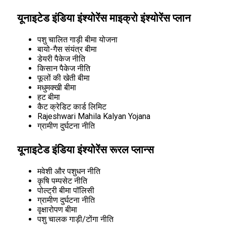
यूनाइटेड इंडिया इंश्योरेंस माइक्रो इंश्योरेंस प्लान
पशु चालित गाड़ी बीमा योजना
बायो-गैस संयंत्र बीमा
डेयरी पैकेज नीति
किसान पैकेज नीति
फूलों की खेती बीमा
मधुमक्खी बीमा
हट बीमा
कैट क्रेडिट कार्ड लिमिट
Rajeshwari Mahila Kalyan Yojana
ग्रामीण दुर्घटना नीति
यूनाइटेड इंडिया इंश्योरेंस रूरल प्लान्स
मवेशी और पशुधन नीति
कृषि पम्पसेट नीति
पोल्ट्री बीमा पॉलिसी
ग्रामीण दुर्घटना नीति
वृक्षारोपण बीमा
पशु चालक गाड़ी/टोंगा नीति