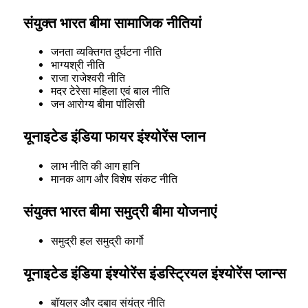
संयुक्त भारत बीमा सामाजिक नीतियां
जनता व्यक्तिगत दुर्घटना नीति
भाग्यश्री नीति
राजा राजेश्वरी नीति
मदर टेरेसा महिला एवं बाल नीति
जन आरोग्य बीमा पॉलिसी
यूनाइटेड इंडिया फायर इंश्योरेंस प्लान
लाभ नीति की आग हानि
मानक आग और विशेष संकट नीति
संयुक्त भारत बीमा समुद्री बीमा योजनाएं
समुद्री हल समुद्री कार्गो
यूनाइटेड इंडिया इंश्योरेंस इंडस्ट्रियल इंश्योरेंस प्लान्स
बॉयलर और दबाव संयंत्र नीति