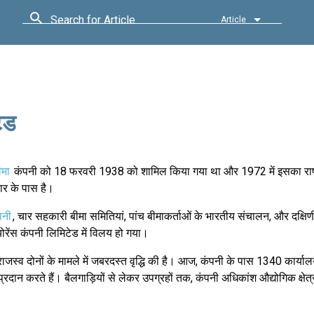
Search for Article
Article
टेड
ीमा
कंपनी को 18 फरवरी 1938 को शामिल किया गया था और 1972 में इसका राष
ार के पास है।
पनी
, चार सहकारी बीमा समितियां, पांच बीमाकर्ताओं के भारतीय संचालन, और दक्षिणी क
ोरेंस कंपनी लिमिटेड में विलय हो गया।
र राजस्व दोनों के मामले में जबरदस्त वृद्धि की है। आज, कंपनी के पास 1340 कार्यालयो
ान करते हैं। बैलगाड़ियों से लेकर उपग्रहों तक, कंपनी अधिकांश औद्योगिक क्षेत्