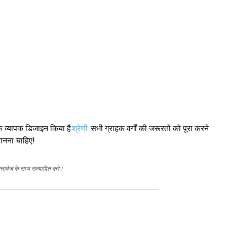
 एक व्यापक डिजाइन किया है
श्रेणी
सभी ग्राहक वर्गों की जरूरतों को पूरा करने
जानना चाहिए!
स्तावेज के साथ सत्यापित करें।