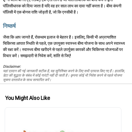
पॉलिसीधारक को दिया जाता है यदि वह हर साल लाभ का दावा नहीं करता है। बीमा कंपनी
पॉलिसी में एक बोनस राशि जोड़ती है, जो कि एनसीबी है।
निष्कर्ष
जैसा कि आप जानते हैं, रोकथाम इलाज से बेहतर है। इसलिए, किसी भी अप्रत्याशित
चिकित्सा आपात स्थिति से पहले, एक उपयुक्त स्वास्थ्य बीमा योजना के साथ अपने स्वास्थ्य
की रक्षा करें। स्वास्थ्य बीमा खरीदने से पहले उपर्युक्त कारकों और चिकित्सा योजनाओं पर
विचार करें। समझदारी से निवेश करें, शांति से जिएं!
Disclaimer:
यहां प्रदान की गई जानकारी सटीक है, यह सुनिश्चित करने के लिए सभी प्रयास किए गए हैं। हालांकि,
डेटा की शुद्धता के संबंध में कोई गारंटी नहीं दी जाती है। कृपया कोई भी निवेश करने से पहले योजना
सूचना दस्तावेज के साथ सत्यापित करें।
You Might Also Like