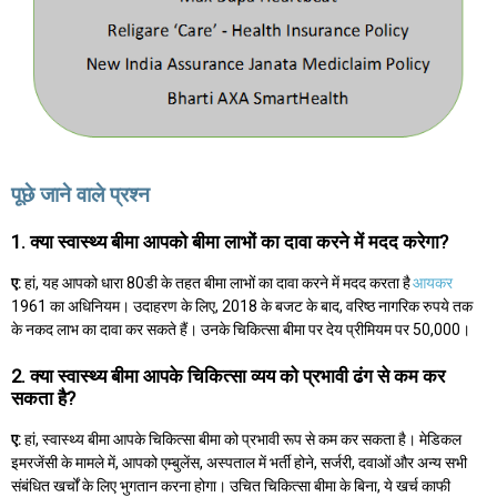
पूछे जाने वाले प्रश्न
1. क्या स्वास्थ्य बीमा आपको बीमा लाभों का दावा करने में मदद करेगा?
ए:
हां, यह आपको धारा 80डी के तहत बीमा लाभों का दावा करने में मदद करता है
आयकर
1961 का अधिनियम। उदाहरण के लिए, 2018 के बजट के बाद, वरिष्ठ नागरिक रुपये तक
के नकद लाभ का दावा कर सकते हैं। उनके चिकित्सा बीमा पर देय प्रीमियम पर 50,000।
2. क्या स्वास्थ्य बीमा आपके चिकित्सा व्यय को प्रभावी ढंग से कम कर
सकता है?
ए:
हां, स्वास्थ्य बीमा आपके चिकित्सा बीमा को प्रभावी रूप से कम कर सकता है। मेडिकल
इमरजेंसी के मामले में, आपको एम्बुलेंस, अस्पताल में भर्ती होने, सर्जरी, दवाओं और अन्य सभी
संबंधित खर्चों के लिए भुगतान करना होगा। उचित चिकित्सा बीमा के बिना, ये खर्च काफी