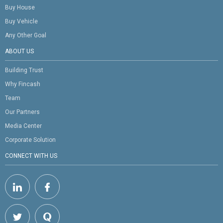
Buy House
Buy Vehicle
Any Other Goal
ABOUT US
Building Trust
Why Fincash
Team
Our Partners
Media Center
Corporate Solution
CONNECT WITH US