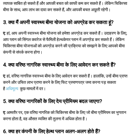
व्यापक साबित हो सकते हैं और आपकी बचत को काफी कम कर सकते हैं। लेकिन चिकित्सा
बीमा के साथ, आप लाभ का दावा कर सकते हैं, और आपकी बचत अछूती रहेगी।
3. क्या मैं अपनी स्वास्थ्य बीमा योजना को अपग्रेड कर सकता हूं?
ए:
हां, आप अपनी स्वास्थ्य बीमा योजना को हमेशा अपग्रेड कर सकते हैं। उदाहरण के लिए,
आप प्लान को सिंगल कवरेज से फैमिली हेल्थकेयर प्लान में अपग्रेड कर सकते हैं। लेकिन
चिकित्सा बीमा योजनाओं को अपग्रेड करने की प्रक्रिया को समझने के लिए आपको बीमा
कंपनी से संपर्क करना होगा।
4. क्या वरिष्ठ नागरिक स्वास्थ्य बीमा के लिए आवेदन कर सकते हैं?
ए:
हां, वरिष्ठ नागरिक स्वास्थ्य बीमा के लिए आवेदन कर सकते हैं। हालांकि, उन्हें बीमा प्राप्त
करने और उचित लाभ प्राप्त करने के लिए फिट प्रमाणपत्र जमा करना पड़ सकता
है
अधिमूल्य
कुछ मामलों में दर।
5. क्या वरिष्ठ नागरिकों के लिए देय प्रीमियम बदल जाएगा?
ए:
आमतौर पर, एक वरिष्ठ नागरिक को चिकित्सा बीमा के लिए जो बीमा प्रीमियम का भुगतान
करना होता है, वह औसत व्यक्ति की तुलना में अधिक होता है।
6. क्या हर कंपनी के लिए हेल्थ प्लान अलग-अलग होते हैं?