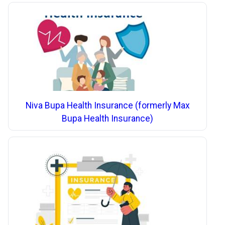
Niva Bupa Health Insurance (formerly Max
Bupa Health Insurance)