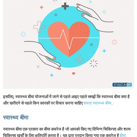
इसलिए, स्वास्थ्य बीमा योजनाओं में जाने से पहले आइए पहले समझें कि स्वास्थ्य बीमा क्या है
और खरीदने से पहले किन कारकों पर विचार करना चाहिए
सस्ता स्वास्थ्य बीमा
.
स्वास्थ्य बीमा
स्वास्थ्य बीमा एक प्रकार का बीमा कवरेज है जो आपको किए गए विभिन्न चिकित्सा और शल्य
चिकित्सा खर्चों के लिए क्षतिपूर्ति करता है। यह द्वारा प्रदान किया गया एक कवरेज है
बीमा