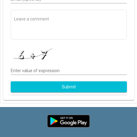
Enter value of expression
Submit