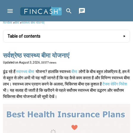
फिनकैश
»
बीमा
»
स्वास्थ्य बीमा योजनाएं
Table of contents
सर्वश्रेष्ठ स्वास्थ्य बीमा योजनाएं
Updated on
August 3, 2026
, 33577 views
ढूंढ रहे हैं
स्वास्थ्य बीमा
योजना? हालांकि स्वास्थ्य
बीमा
लोगों के बीच बहुत लोकप्रिय है, हम में
से बहुत से लोग अभी भी यह नहीं जानते हैं कि यह कैसे काम करता है और विभिन्न स्वास्थ्य बीमा
लाभ। स्वास्थ्य लाभ प्रदान करने के अलावा, चिकित्सा बीमा एक कुशल है
टैक्स सेविंग निवेश
भी। यह सलाह दी जाती है कि खरीदने से पहले सर्वोत्तम स्वास्थ्य बीमा उद्धरण और सर्वोत्तम
चिकित्सा बीमा योजनाओं की सूची देखें।