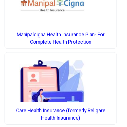
Manipalcigna Health Insurance Plan- For
Complete Health Protection
Care Health Insurance (formerly Religare
Health Insurance)