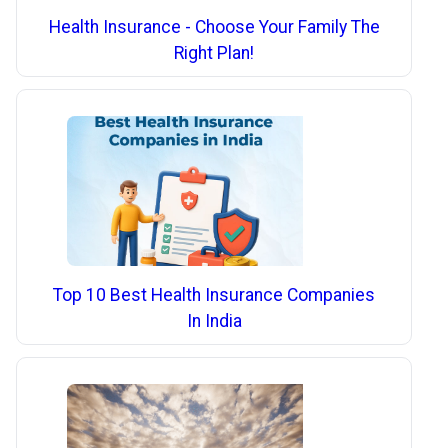
Health Insurance - Choose Your Family The
Right Plan!
Top 10 Best Health Insurance Companies
In India