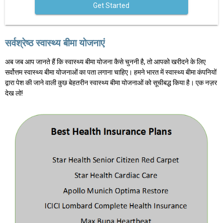
Get Started
सर्वश्रेष्ठ स्वास्थ्य बीमा योजनाएं
अब जब आप जानते हैं कि स्वास्थ्य बीमा योजना कैसे चुननी है, तो आपको खरीदने के लिए
सर्वोत्तम स्वास्थ्य बीमा योजनाओं का पता लगाना चाहिए। हमने भारत में स्वास्थ्य बीमा कंपनियों
द्वारा पेश की जाने वाली कुछ बेहतरीन स्वास्थ्य बीमा योजनाओं को सूचीबद्ध किया है। एक नज़र
देख लो!