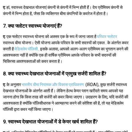
ए:
हां, स्वास्थ्य देखभाल योजनाएं कंपनी से कंपनी में भिन्न होती हैं। देय प्रीमियम कंपनी से
कंपनी में भिन्न होता है, जैसा कि व्यक्तिगत बीमा कंपनियों के कवरेज में होता है।
7. क्या फ्लोटर स्वास्थ्य योजनाएं हैं?
ए:
एक फ्लोटर स्वास्थ्य योजना को अक्सर एक के रूप में जाना जाता है
परिवार फ्लोटर
स्वास्थ्य बीमा योजना। ऐसी योजना आपके परिवार के सभी सदस्यों को एकल . के अंतर्गत कवर
करती है
मेडिक्लेम पॉलिसी
. इसके अलावा, आपको अलग-अलग प्रीमियम का भुगतान करने की
आवश्यकता नहीं है क्योंकि एक ही वार्षिक प्रीमियम आपके परिवार के सभी सदस्यों की
चिकित्सा आवश्यकताओं को कवर करता है।
8. क्या स्वास्थ्य देखभाल योजनाओं में प्रमुख सर्जरी शामिल हैं?
ए:
के अनुसार
भारतीय बीमा नियामक और विकास प्राधिकरण
(IRDAI), कुछ सर्जरी स्वास्थ्य
देखभाल योजनाओं के अंतर्गत आती हैं। लेकिन हेल्थ केयर प्लान खरीदते समय आपको यह
जानना होगा कि किस तरह की सर्जरी को कवर किया जाएगा। उदाहरण के लिए, यदि सर्जरी की
आवश्यकता है क्योंकि पॉलिसीधारक ने आत्महत्या करने की कोशिश की है, तो यह मेडिक्लेम
पॉलिसी द्वारा कवर नहीं किया जाएगा।
9. स्वास्थ्य देखभाल योजनाओं में डे केयर खर्च शामिल हैं?