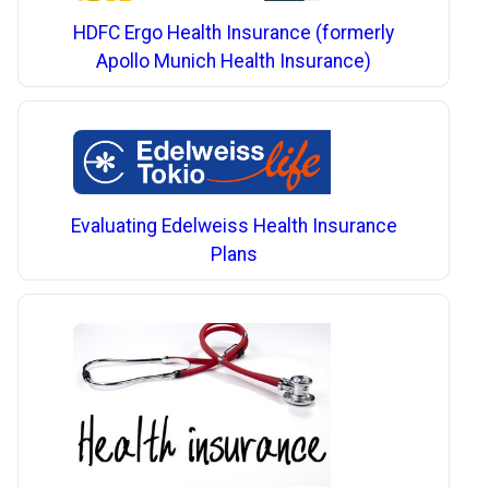
HDFC Ergo Health Insurance (formerly
Apollo Munich Health Insurance)
Evaluating Edelweiss Health Insurance
Plans