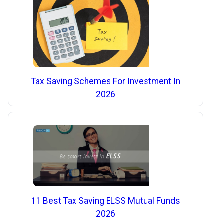
Tax Saving Schemes For Investment In
2026
11 Best Tax Saving ELSS Mutual Funds
2026