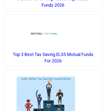
Funds 2026
Top 3 Best Tax Saving ELSS Mutual Funds
For 2026