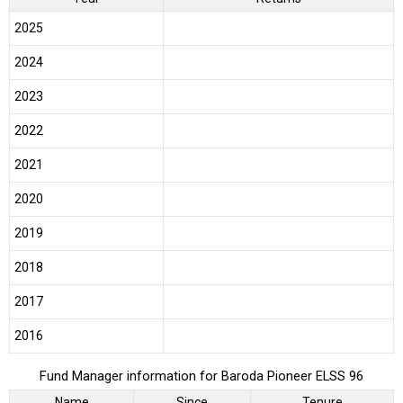
2025
2024
2023
2022
2021
2020
2019
2018
2017
2016
Fund Manager information for Baroda Pioneer ELSS 96
Name
Since
Tenure