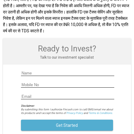
होती है। आमतौर पर, यह देखा गया है कि निवेश की अवधि जितनी अधिक होगी, FD पर ब्याज
दर उतनी ही अधिक होगी और इसके विपरीत। हालांकि FD एक टैक्स सेविंग और सुरक्षित
निवेश है, लेकिन इन पर मिलने वाला ब्याज इनकम टैक्स एक्ट के मुताबिक पूरी तरह टैक्सेबल
है। इसके अलावा, यदि FD पर ब्याज की दर INR 10,000 से अधिक है, तो बैंक 10% प्रति
वर्ष की दर से TDS काटते हैं।
Ready to Invest?
Talk to our investment specialist
Disclaimer:
By submitting this form I authorize Fincash.com to call/SMS/email me about
its products and I accept the terms of
Privacy Policy
and
Terms & Conditions.
Get Started