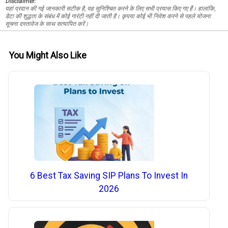
Disclaimer:
यहां प्रदान की गई जानकारी सटीक है, यह सुनिश्चित करने के लिए सभी प्रयास किए गए हैं। हालांकि,
डेटा की शुद्धता के संबंध में कोई गारंटी नहीं दी जाती है। कृपया कोई भी निवेश करने से पहले योजना
सूचना दस्तावेज के साथ सत्यापित करें।
You Might Also Like
6 Best Tax Saving SIP Plans To Invest In
2026