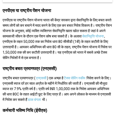
एनपीएस या राष्ट्रीय पेंशन योजना
एनपीएस या राष्ट्रीय पेंशन योजना भारत की केंद्र सरकार द्वारा सेवानिवृत्ति के लिए बचत करते
समय लोगों को कर बचाने में मदद करने के लिए एक कर बचत निवेश विकल्प है। राष्ट्रीय पेंशन
योजना के अनुसार, कोई व्यक्ति व्यक्तिगत सेवानिवृत्ति खाता खोल सकता है जहां वे अपने
कामकाजी जीवन के दौरान एक पेंशन कोष बचा सकते हैं। के अलावा
सेवानिवृत्ति योजना
,
एनपीएस के तहत 50,000 तक का निवेश धारा 80 सीसीडी (1बी) के तहत कटौती के लिए
उत्तरदायी है। आयकर अधिनियम की धारा 80 सी के तहत, राष्ट्रीय पेंशन योजना में निवेश पर
1,50,000 तक की कर कटौती उत्तरदायी है। यह एनपीएस को भारत में सबसे अच्छे टैक्स
सेविंग निवेशों में से एक बनाता है।
राष्ट्रीय बचत प्रमाणपत्र (एनएससी)
राष्ट्रीय बचत प्रमाणपत्र (
एनएससी
) एक अच्छा है
टैक्स सेविंग स्कीम
निवेश करने के लिए।
एनएससी ब्याज दरें हर साल अप्रैल के महीने में निर्धारित की जाती हैं। एनएससी की मौजूदा
ब्याज दर 7.9% प्रति वर्ष है। प्रति वर्ष INR 1,00,000 तक के निवेश आयकर अधिनियम
की धारा 80C के तहत आईटी छूट के लिए पात्र हैं। आप अपने लोकल के माध्यम से एनएससी
में निवेश कर सकते हैं
डाक बंगला
भी।
कर्मचारी भविष्य निधि (ईपीएफ)