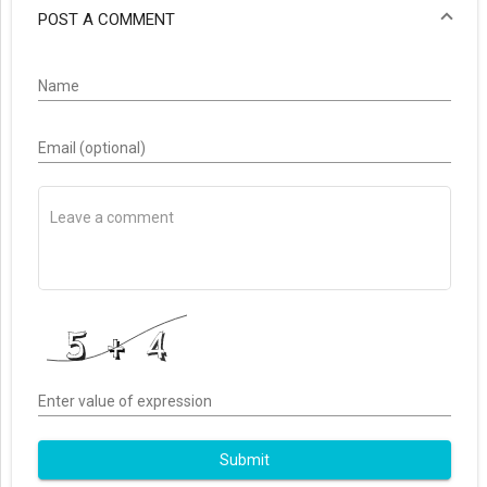
POST A COMMENT
Name
Email (optional)
Enter value of expression
Submit