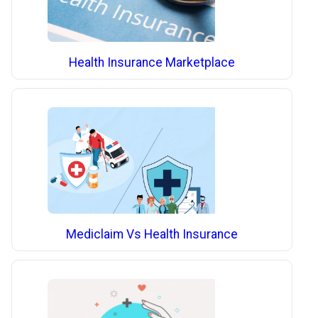
Health Insurance Marketplace
Mediclaim Vs Health Insurance