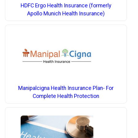
HDFC Ergo Health Insurance (formerly
Apollo Munich Health Insurance)
Manipalcigna Health Insurance Plan- For
Complete Health Protection