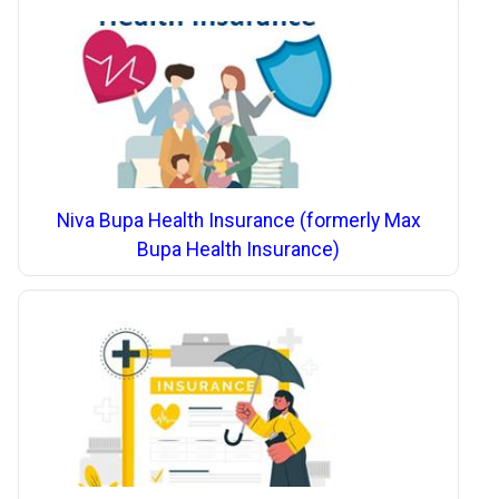
Niva Bupa Health Insurance (formerly Max
Bupa Health Insurance)