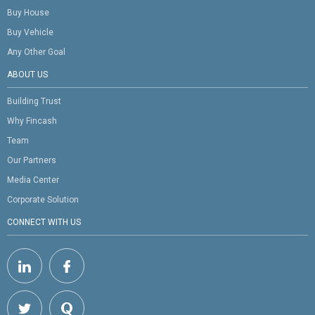
Buy House
Buy Vehicle
Any Other Goal
ABOUT US
Building Trust
Why Fincash
Team
Our Partners
Media Center
Corporate Solution
CONNECT WITH US