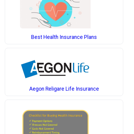
Best Health Insurance Plans
Aegon Religare Life Insurance