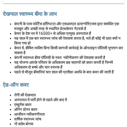
देखभाल स्वास्थ्य बीमा के लाभ
कंपनी के पास फोर्टिस हॉस्पिटल और एसआरएल डायग्नोस्टिक्स द्वारा समर्थित एक
मजबूत और अच्छी तरह से स्थापित हेल्थकेयर नेटवर्क है
केयर के देश भर में 16500+ से अधिक प्रमुख अस्पताल हैं
यह साल में एक बार स्वास्थ्य जांच की पेशकश करता है, भले ही कोई भी दावा क्यों न
किया गया हो
केयर में, बीमित व्यक्ति बिना किसी कागजी कार्रवाई के ऑनलाइन पॉलिसी भुगतान कर
सकता है
कंपनी स्वास्थ्य बीमा पॉलिसी के स्वत: नवीनीकरण की पेशकश करती है
यह योजना आपके परिवार के अधिकतम छह सदस्यों को कवर करती है जिनमें
अधिकतम दो बच्चे और चार वयस्क हैं
पहले से मौजूद बीमारियां चार साल की प्रतीक्षा अवधि के बाद कवर की जाती हैं
ऐड-ऑन कवर
रोगी की देखभाल
अस्पताल में भर्ती होने से पहले और बाद में
एम्बुलेंस कवर
ऑर्गन डोनर कवर
आजीवन नवीकरणीयता
वार्षिक स्वास्थ्य जांच
नो क्लेम बोनस