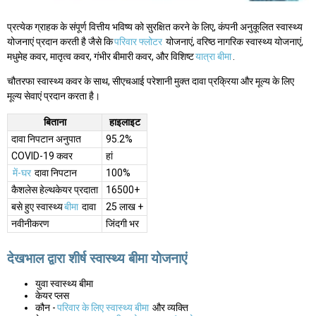
प्रत्येक ग्राहक के संपूर्ण वित्तीय भविष्य को सुरक्षित करने के लिए, कंपनी अनुकूलित स्वास्थ्य
योजनाएं प्रदान करती है जैसे कि
परिवार फ्लोटर
योजनाएं, वरिष्ठ नागरिक स्वास्थ्य योजनाएं,
मधुमेह कवर, मातृत्व कवर, गंभीर बीमारी कवर, और विशिष्ट
यात्रा बीमा
.
चौतरफा स्वास्थ्य कवर के साथ, सीएचआई परेशानी मुक्त दावा प्रक्रिया और मूल्य के लिए
मूल्य सेवाएं प्रदान करता है।
बिताना
हाइलाइट
दावा निपटान अनुपात
95.2%
COVID-19 कवर
हां
में-घर
दावा निपटान
100%
कैशलेस हेल्थकेयर प्रदाता
16500+
बसे हुए स्वास्थ्य
बीमा
दावा
25 लाख +
नवीनीकरण
जिंदगी भर
देखभाल द्वारा शीर्ष स्वास्थ्य बीमा योजनाएं
युवा स्वास्थ्य बीमा
केयर प्लस
कौन -
परिवार के लिए स्वास्थ्य बीमा
और व्यक्ति