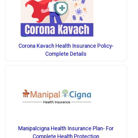
Corona Kavach Health Insurance Policy-
Complete Details
Manipalcigna Health Insurance Plan- For
Complete Health Protection