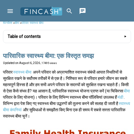
फिनकैश
»
बीमा
»
परिवार स्वास्थ्य बीमा
Table of contents
पारिवारिक स्वास्थ्य बीमा: एक विस्तृत समझ
Updated on
August 6, 2026
, 17495 views
परिवार
स्वास्थ्य बीमा
अपने परिवार को अप्रत्याशित स्वास्थ्य संबंधी आपात स्थितियों से
सुरक्षित रखने के सर्वोत्तम तरीकों में से एक है। निश्चित रूप से परिवार हमारे जीवन का सबसे
महत्वपूर्ण हिस्सा है और हम सभी अपने परिवार के सदस्यों को सुरक्षित रखना चाहते हैं। किसी
से ऐसा कैसे संभव है? यह आसान है, पारिवारिक स्वास्थ्य योजना प्राप्त करें (या चिकित्सा
बीमा
परिवार के लिए योजना)। परिवार के लिए विभिन्न स्वास्थ्य बीमा पॉलिसियां उपलब्ध हैं
मंडी
.
विभिन्न द्वारा पेश किए गए स्वास्थ्य बीमा उद्धरणों की तुलना करने की सलाह दी जाती है
स्वास्थ्य
बीमा कंपनियां
और सुविधाओं से समझौता किए बिना एक ही समय में सबसे सस्ता पारिवारिक
स्वास्थ्य बीमा चुनें।