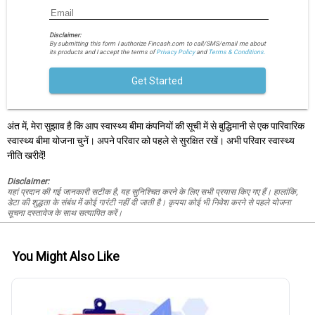
Disclaimer:
By submitting this form I authorize Fincash.com to call/SMS/email me about
its products and I accept the terms of
Privacy Policy
and
Terms & Conditions.
Get Started
अंत में, मेरा सुझाव है कि आप स्वास्थ्य बीमा कंपनियों की सूची में से बुद्धिमानी से एक पारिवारिक
स्वास्थ्य बीमा योजना चुनें। अपने परिवार को पहले से सुरक्षित रखें। अभी परिवार स्वास्थ्य
नीति खरीदें!
Disclaimer:
यहां प्रदान की गई जानकारी सटीक है, यह सुनिश्चित करने के लिए सभी प्रयास किए गए हैं। हालांकि,
डेटा की शुद्धता के संबंध में कोई गारंटी नहीं दी जाती है। कृपया कोई भी निवेश करने से पहले योजना
सूचना दस्तावेज के साथ सत्यापित करें।
You Might Also Like