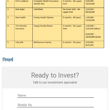
निष्कर्ष
Ready to Invest?
Talk to our investment specialist