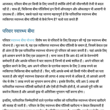
आजकल, परिवार बीमा हर किसी के लिए जरूरी है क्योंकि लोगों की जीवनशैली तेजी से बदल
रही है। साथ ही, चिकित्सा बीमा पॉलिसियां इन दिनों ऑनलाइन और ऑफलाइन भी आसानी से
उपलब्ध हैं। लेकिन, सबसे पहले यह जानना महत्वपूर्ण है कि पारिवारिक स्वास्थ्य बीमा
व्यक्तिगत स्वास्थ्य बीमा पॉलिसी से कैसे भिन्न है? चलो पता करते हैं!
परिवार स्वास्थ्य बीमा
परिवार
स्वास्थ्य बीमा योजना
विशेष रूप से परिवारों के लिए डिज़ाइन की गई एक स्वास्थ्य बीमा
योजना है। मूल रूप से, यह एक व्यक्तिगत स्वास्थ्य बीमा पॉलिसी के समान है, जिसमें केवल एक
ही अंतर है कि एक पारिवारिक स्वास्थ्य योजना पूरे परिवार को कवर करती है। यहां आपके लिए
इसे आसान बनाने के लिए एक उदाहरण है। माना जाता है कि आप 45 वर्ष के वेतनभोगी
कर्मचारी हैं और आपके परिवार में चार सदस्य हैं जिनमें दो बच्चे शामिल हैं। अपने परिवार को
सुरक्षित करने के लिए, आप अपने परिवार के प्रत्येक सदस्य के लिए 3 लाख रुपये का
व्यक्तिगत चिकित्सा बीमा खरीदते हैं। फिर, यदि आपके बच्चे को किसी गंभीर बीमारी का पता
चलता है और संपूर्ण स्वास्थ्य देखभाल की लागत 4 लाख रुपये से अधिक है, तो आपको अपनी
जेब से शेष 1 लाख रुपये का भुगतान करना होगा। इसके विपरीत, यदि आप 5 लाख की
पारिवारिक स्वास्थ्य पॉलिसी खरीदते हैं और ऐसी ही स्थिति होती है, तो आपको पूरी राशि का
कवरेज मिलता है और आपको कुछ भी अतिरिक्त भुगतान नहीं करना होगा।
इसलिए, पारिवारिक जिम्मेदारियों वाले प्रत्येक व्यक्ति को पारिवारिक स्वास्थ्य योजना खरीदने
की सलाह दी जाती है। परिवार के लिए स्वास्थ्य बीमा पॉलिसी खरीदना न केवल किफ़ायती है