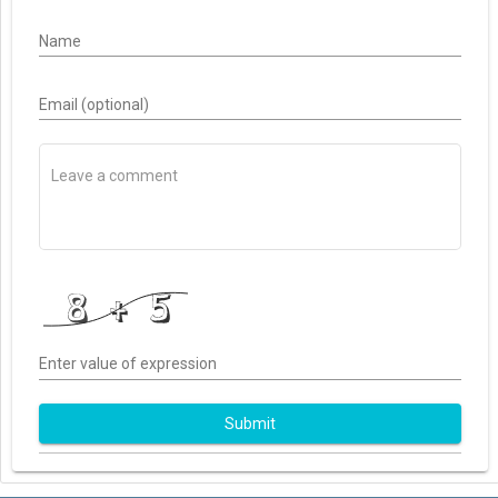
Name
Email (optional)
Enter value of expression
Submit