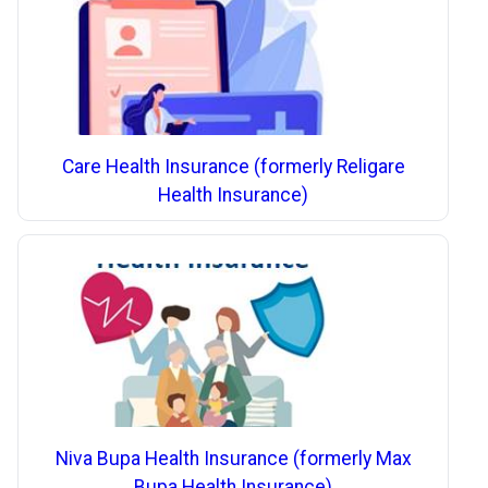
Care Health Insurance (formerly Religare
Health Insurance)
Niva Bupa Health Insurance (formerly Max
Bupa Health Insurance)