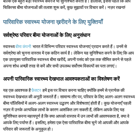
बल्कि एक बहुत बड़ा स्वास्थ्य कवरेज भी सुनिश्चित करता है। हालांकि, इससे पहले कि आप
चिकित्सा बीमा योजनाओं की तलाश शुरू करें, कुछ सुझावों पर विचार करें। नज़र रखना!
पारिवारिक स्वास्थ्य योजना ख़रीदने के लिए युक्तियाँ
सर्वश्रेष्ठ परिवार बीमा योजनाओं के लिए अनुसंधान
स्वास्थ्य
बीमा कंपनी
भारत में विभिन्न परिवार स्वास्थ्य योजनाएं प्रदान करते हैं। उनमें से
सर्वश्रेष्ठ को चुनना वास्तव में एक कठिन कार्य है। लेकिन यह सुनिश्चित करने के लिए कि आप
एक उपयुक्त पारिवारिक स्वास्थ्य बीमा खरीदें, अपनी पसंद को एक तक सीमित करने से पहले
अपना शोध अच्छी तरह से करें और सभी उपलब्ध सर्वोत्तम विकल्पों का पता लगाएं।
अपनी पारिवारिक स्वास्थ्य देखभाल आवश्यकताओं का विश्लेषण करें
यह एक आवश्यक है
फ़ैक्टर
हमें इस पर विचार करना चाहिए क्योंकि हममें से प्रत्येक की
स्वास्थ्य देखभाल की अनूठी जरूरतें हैं। सामान्य तौर पर, परिवार के लिए अलग-अलग स्वास्थ्य
बीमा पॉलिसियों में अलग-अलग स्वास्थ्य उद्धरण और विशेषताएं होती हैं। कुछ योजनाएँ पहली
नज़र में उनके अत्यधिक लाभों के कारण आशंकित लग सकती हैं, लेकिन आपके लिए यह
सुनिश्चित करना महत्वपूर्ण है कि क्या आपको वास्तव में उन लाभों की आवश्यकता है, क्या वे
आपके लिए पर्याप्त हैं। इसलिए, हमेशा एक ऐसा पारिवारिक बीमा चुनें जो आपकी और आपके
परिवार की जरूरतों के अनुकूल हो।