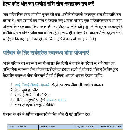
हेल्थ कोट और सम एश्योर्ड राशि सोच-समझकर तय करें
जब पारिवारिक स्वास्थ्य बीमा चुनने की बात आती है तो सबसे महत्वपूर्ण बात बीमा राशि तय
करना है। सम एश्योर्ड वह राशि है जिसके लिए आपका परिवार एक पारिवारिक स्वास्थ्य बीमा
पॉलिसी के तहत कवर किया जाता है। इसलिए, उस राशि को बुद्धिमानी से चुनना महत्वपूर्ण है
क्योंकि आप चयनित सीमा तक बीमित रहेंगे। साथ ही विभिन्न बीमा कंपनियों से उद्धरण लेना
चाहिए ताकि यह सुनिश्चित हो सके कि उन्हें पैसे का सर्वोत्तम मूल्य मिले।
परिवार के लिए सर्वश्रेष्ठ स्वास्थ्य बीमा योजनाएं
अपने परिवार को स्वास्थ्य संबंधी आपात स्थितियों से बचाने के उद्देश्य से, यदि आप एक
पारिवारिक स्वास्थ्य बीमा योजना खरीदने का इरादा रखते हैं, तो यहां परिवार के लिए कुछ
बेहतरीन स्वास्थ्य बीमा योजनाएं दी गई हैं जिन्हें आपको अवश्य देखना चाहिए:
आईसीआईसीआई लोम्बार्ड
संपूर्ण स्वास्थ्य बीमा - iHealth योजना
मैक्स बूपा हार्टबीट
स्टार हेल्थ फैमिली ऑप्टिमा
ओरिएंटल इंश्योरेंस हैप्पी
परिवार फ्लोटर
टाटा एआईजी वेलसुरेंस फैमिली
योजना के बारे में अधिक जानकारी के लिए नीचे दी गई तालिका देखें।