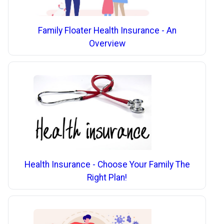
Family Floater Health Insurance - An
Overview
Health Insurance - Choose Your Family The
Right Plan!