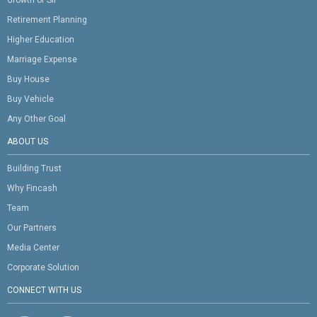
Retirement Planning
Higher Education
Marriage Expense
Buy House
Buy Vehicle
Any Other Goal
ABOUT US
Building Trust
Why Fincash
Team
Our Partners
Media Center
Corporate Solution
CONNECT WITH US