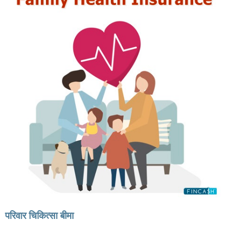
परिवार चिकित्सा बीमा