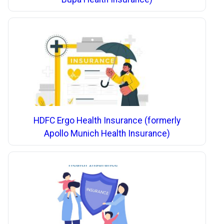
HDFC Ergo Health Insurance (formerly
Apollo Munich Health Insurance)