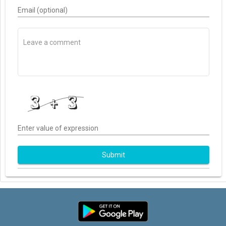
Email (optional)
Enter value of expression
Submit