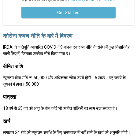
its products and I accept the terms of
Privacy Policy
and
Terms & Conditions.
Get Started
कोरोना कवच नीति के बारे में विवरण
IRDAI ने क्षतिपूर्ति-आधारित COVID-19 मानक स्वास्थ्य नीति के संबंध में कुछ दिशानिर्देश
जारी किए हैं, जिनका उल्लेख नीचे किया गया है।
बीमित राशि
न्यूनतम बीमा राशि रु. 50,000 और अधिकतम सीमा रुपये होगी। 5 लाख। यह रुपये के
गुणकों में होगा। 50,000
पात्रता
18 वर्ष से 65 वर्ष की आयु के बीच कोई भी व्यक्ति पॉलिसी का लाभ उठा सकता है।
खर्च
लगातार 24 घंटे की न्यूनतम अवधि के लिए अस्पताल में भर्ती होने के खर्च की अनुमति होगी।