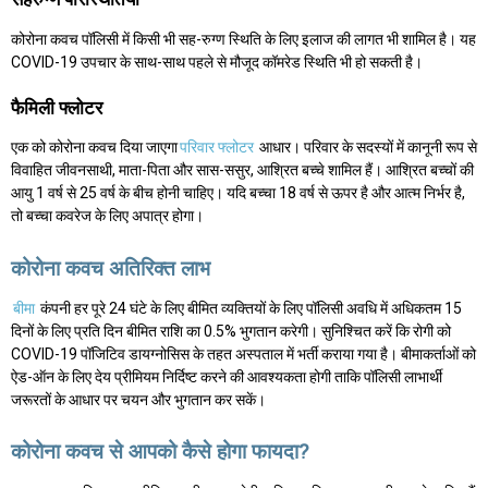
कोरोना कवच पॉलिसी में किसी भी सह-रुग्ण स्थिति के लिए इलाज की लागत भी शामिल है। यह
COVID-19 उपचार के साथ-साथ पहले से मौजूद कॉमरेड स्थिति भी हो सकती है।
फैमिली फ्लोटर
एक को कोरोना कवच दिया जाएगा
परिवार फ्लोटर
आधार। परिवार के सदस्यों में कानूनी रूप से
विवाहित जीवनसाथी, माता-पिता और सास-ससुर, आश्रित बच्चे शामिल हैं। आश्रित बच्चों की
आयु 1 वर्ष से 25 वर्ष के बीच होनी चाहिए। यदि बच्चा 18 वर्ष से ऊपर है और आत्म निर्भर है,
तो बच्चा कवरेज के लिए अपात्र होगा।
कोरोना कवच अतिरिक्त लाभ
बीमा
कंपनी हर पूरे 24 घंटे के लिए बीमित व्यक्तियों के लिए पॉलिसी अवधि में अधिकतम 15
दिनों के लिए प्रति दिन बीमित राशि का 0.5% भुगतान करेगी। सुनिश्चित करें कि रोगी को
COVID-19 पॉजिटिव डायग्नोसिस के तहत अस्पताल में भर्ती कराया गया है। बीमाकर्ताओं को
ऐड-ऑन के लिए देय प्रीमियम निर्दिष्ट करने की आवश्यकता होगी ताकि पॉलिसी लाभार्थी
जरूरतों के आधार पर चयन और भुगतान कर सकें।
कोरोना कवच से आपको कैसे होगा फायदा?