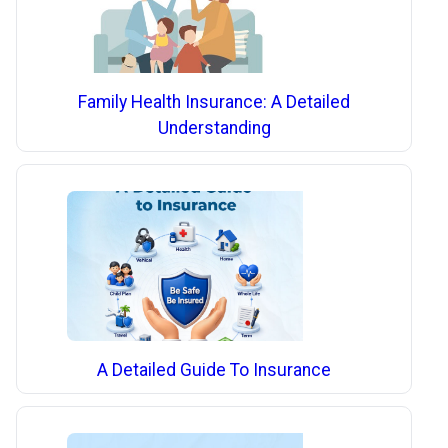
Family Health Insurance: A Detailed
Understanding
A Detailed Guide To Insurance