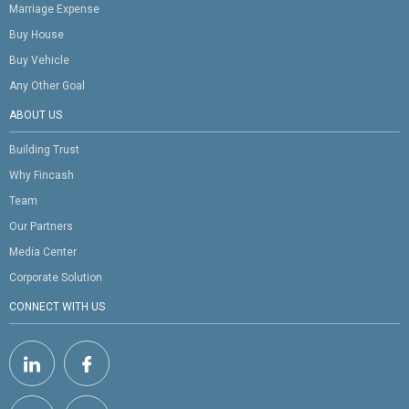
Marriage Expense
Buy House
Buy Vehicle
Any Other Goal
ABOUT US
Building Trust
Why Fincash
Team
Our Partners
Media Center
Corporate Solution
CONNECT WITH US