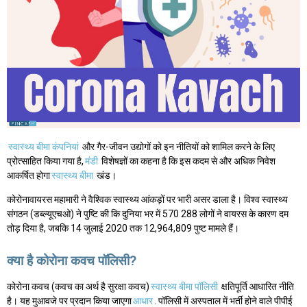
स्वास्थ्य बीमा कंपनियां
और गैर-जीवन उद्योगों को इन नीतियों को शामिल करने के लिए
प्रोत्साहित किया गया है,
मंडी
विशेषज्ञों का कहना है कि इस कदम से और अधिक निवेश
आकर्षित होगा
स्वास्थ्य बीमा
खंड।
कोरोनावायरस महामारी ने वैश्विक स्वास्थ्य आंकड़ों पर भारी असर डाला है। विश्व स्वास्थ्य
संगठन (डब्ल्यूएचओ) ने पुष्टि की कि दुनिया भर में 570 288 लोगों ने वायरस के कारण दम
तोड़ दिया है, जबकि 14 जुलाई 2020 तक 12,964,809 पुष्ट मामले हैं।
क्या है कोरोना कवच पॉलिसी?
कोरोना कवच (कवच का अर्थ है सुरक्षा कवच)
स्वास्थ्य बीमा पॉलिसी
क्षतिपूर्ति आधारित नीति
है। यह मुआवजे पर प्रदान किया जाएगा
आधार
. पॉलिसी में अस्पताल में भर्ती होने वाले पीपीई