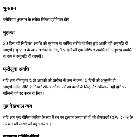
भुगतान
प्रीमियम भुगतान के तरीके सिंगल प्रीमियम होंगे।
मुहलत
30 दिनों की निश्चित अवधि को भुगतान के वार्षिक तरीके के लिए छूट अवधि की अनुमति दी
जाएगी। भुगतान के अन्य तरीकों के लिए, 15 दिनों की एक निश्चित अवधि को अनुग्रह अवधि
के रूप में अनुमति दी जाएगी।
फ्रीलुक अवधि
यदि आप बीमाकृत हैं, तो आपको की तारीख से कम से कम 15 दिनों की अनुमति दी
जाएगी
रसीद
नीति के नियमों और शर्तों की समीक्षा करने के लिए और स्वीकार्य नहीं होने पर
पॉलिसी को रद्द करने के लिए।
गृह देखभाल व्यय
यदि आप एक बीमित व्यक्ति के रूप में घर पर इलाज करवा रहे हैं, तो बीमाकर्ता COVID-19 के
उपचार की लागत को वहन करेगा।
सहरुग्ण परिस्थितियां