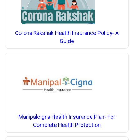
Corona Rakshak Health Insurance Policy- A
Guide
Manipalcigna Health Insurance Plan- For
Complete Health Protection