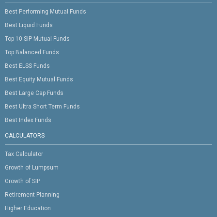
Best Performing Mutual Funds
Best Liquid Funds
Top 10 SIP Mutual Funds
Top Balanced Funds
Best ELSS Funds
Best Equity Mutual Funds
Best Large Cap Funds
Best Ultra Short Term Funds
Best Index Funds
CALCULATORS
Tax Calculator
Growth of Lumpsum
Growth of SIP
Retirement Planning
Higher Education