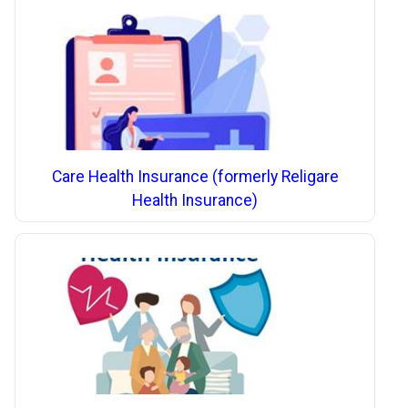
Care Health Insurance (formerly Religare
Health Insurance)