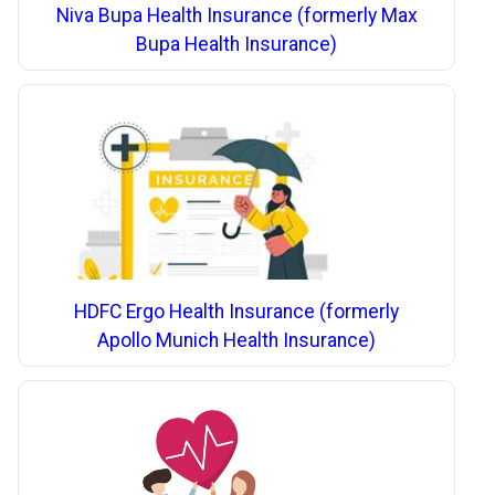
Niva Bupa Health Insurance (formerly Max
Bupa Health Insurance)
HDFC Ergo Health Insurance (formerly
Apollo Munich Health Insurance)