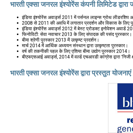
भारती एक्सा जनरल इंश्योरेंस कंपनी लिमिटेड द्वारा 
इंडिया इंश्योरेंस अवार्ड्स 2011 में पर्सनल लाइन्स ग्रोथ लीडरशिप
2008 से 2011 की अवधि में लगातार प्रदर्शन और विकास के लिए प
इंडिया इंश्योरेंस अवार्ड्स 2012 में बेस्ट प्रोडक्ट इनोवेशन अवा
फिनोविटी: सेवा नवाचार 2013 के लिए संपादक की पसंद पुरस्कार।
बीमा श्रेणी पुरस्कार 2013 में उत्कृष्ट प्रदर्शन।
मार्च 2014 में आर्थिक अध्ययन संस्थान द्वारा उत्कृष्टता पुरस्कार।
वर्ष की तकनीकी पहल के लिए एशिया बीमा उद्योग पुरस्कार 2014।
बीएफएसआई अवार्ड्स, 2014 में वर्ल्ड एचआरडी कांग्रेस द्वारा 'निजी क्ष
भारती एक्सा जनरल इंश्योरेंस द्वारा प्रस्तुत योजनाएं