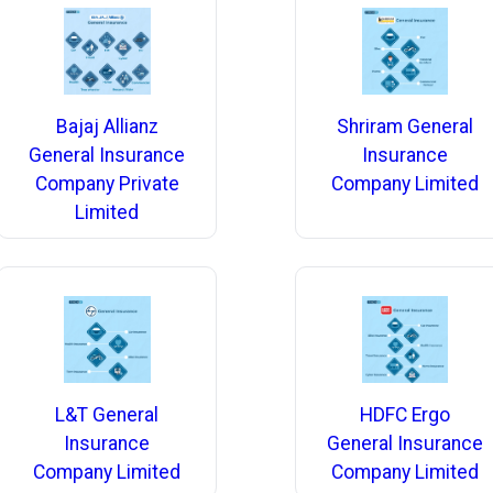
Bajaj Allianz
Shriram General
General Insurance
Insurance
Company Private
Company Limited
Limited
L&T General
HDFC Ergo
Insurance
General Insurance
Company Limited
Company Limited