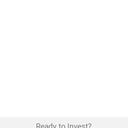
Ready to Invest?