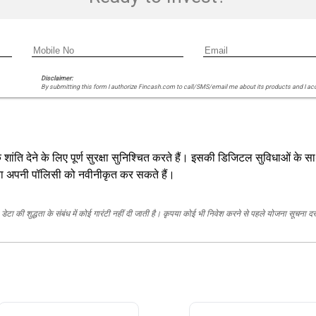
Disclaimer:
By submitting this form I authorize Fincash.com to call/SMS/email me about its products and I ac
 शांति देने के लिए पूर्ण सुरक्षा सुनिश्चित करते हैं। इसकी डिजिटल सुविधाओं 
या अपनी पॉलिसी को नवीनीकृत कर सकते हैं।
ेटा की शुद्धता के संबंध में कोई गारंटी नहीं दी जाती है। कृपया कोई भी निवेश करने से पहले योजना सूचना द