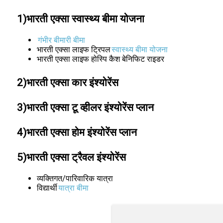
1)भारती एक्सा स्वास्थ्य बीमा योजना
गंभीर बीमारी बीमा
भारती एक्सा लाइफ ट्रिपल
स्वास्थ्य बीमा योजना
भारती एक्सा लाइफ होस्पि कैश बेनिफिट राइडर
2)भारती एक्सा कार इंश्योरेंस
3)भारती एक्सा टू व्हीलर इंश्योरेंस प्लान
4)भारती एक्सा होम इंश्योरेंस प्लान
5)भारती एक्सा ट्रैवल इंश्योरेंस
व्यक्तिगत/पारिवारिक यात्रा
विद्यार्थी
यात्रा बीमा