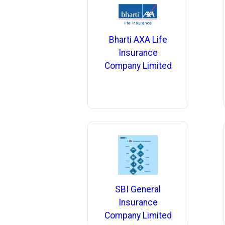
Bharti AXA Life
Insurance
Company Limited
SBI General
Insurance
Company Limited