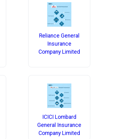
Reliance General
Insurance
Company Limited
ICICI Lombard
General Insurance
Company Limited