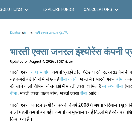
SOLUTIONS
EXPLORE FUNDS
CALCULATORS
फिनकैश
»
बीमा
»
भारती एक्सा जनरल इंश्योरेंस
भारती एक्सा जनरल इंश्योरेंस कंपनी प्
Updated on
August 4, 2026
, 6957 views
भारती एक्सा
सामान्य बीमा
कंपनी प्राइवेट लिमिटेड भारती एंटरप्राइजेज के 
यह सबसे बड़े निजी में से एक है
बीमा कंपनी
भारत में। भारती एक्सा
बीमा
कंपन
की जाने वाली विभिन्न योजनाओं में भारती एक्सा शामिल हैं
स्वास्थ्य बीमा
(भारत
बीमा
, भारती एक्सा वाहन बीमा, भारती एक्सा
बीमा
आदि।
भारती एक्सा जनरल इंश्योरेंस कंपनी ने वर्ष 2008 में अपना परिचा
वाली पहली कंपनी बन गई। कंपनी का मुख्यालय नई दिल्ली में है और यह एशिया
किया गया है।