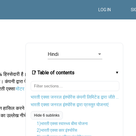
LOG IN
SI
Hindi
📑 Table of contents
 हिस्सेदारी है।
 कंपनी द्वारा पेश
रती एक्सा
मोटर
भारती एक्सा जनरल इंश्योरेंस कंपनी लिमिटेड द्वारा जीते गए पुरस्कार
भारती एक्सा जनरल इंश्योरेंस द्वारा प्रस्तुत योजनाएं
न हासिल करने
 का उल्लेख नीचे
Hide 6 sublinks
1)भारती एक्सा स्वास्थ्य बीमा योजना
2)भारती एक्सा कार इंश्योरेंस