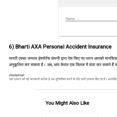
6) Bharti AXA Personal Accident Insurance
भारती एक्सा जनरल इंश्योरेंस कंपनी द्वारा पेश किए गए प्लान आपको मानसिक
अनुकूलित कर सकता है। अब, आप केवल एक क्लिक में दावा कर सकते हैं 
Disclaimer:
यहां प्रदान की गई जानकारी सटीक है, यह सुनिश्चित करने के लिए सभी प्रयास किए गए हैं। हालांकि, ड
You Might Also Like