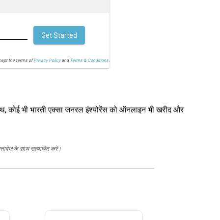
Get Started
cept the terms of
Privacy Policy
and
Terms & Conditions.
के साथ, कोई भी भारती एक्सा जनरल इंश्योरेंस को ऑनलाइन भी खरीद और
स्तावेज के साथ सत्यापित करें।