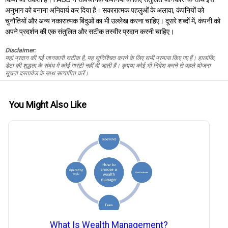
अनुभाग को बनाना अनिवार्य कर दिया है। सकारात्मक पहलुओं के अलावा, कंपनियों को
चुनौतियों और अन्य नकारात्मक बिंदुओं का भी उल्लेख करना चाहिए। दूसरे शब्दों में, कंपनी को
अपने प्रदर्शन की एक संतुलित और सटीक तस्वीर प्रदान करनी चाहिए।
Disclaimer:
यहां प्रदान की गई जानकारी सटीक है, यह सुनिश्चित करने के लिए सभी प्रयास किए गए हैं। हालांकि,
डेटा की शुद्धता के संबंध में कोई गारंटी नहीं दी जाती है। कृपया कोई भी निवेश करने से पहले योजना
सूचना दस्तावेज के साथ सत्यापित करें।
You Might Also Like
What Is Wealth Management?