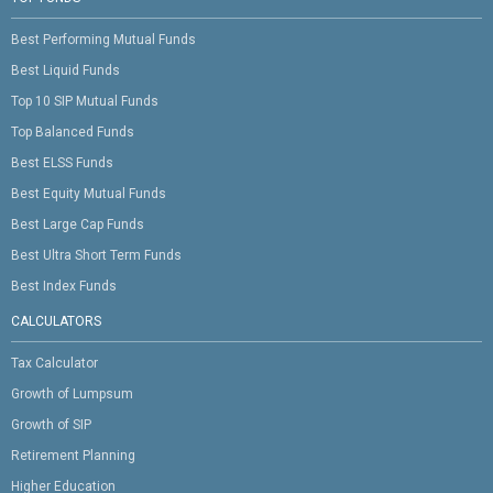
Best Performing Mutual Funds
Best Liquid Funds
Top 10 SIP Mutual Funds
Top Balanced Funds
Best ELSS Funds
Best Equity Mutual Funds
Best Large Cap Funds
Best Ultra Short Term Funds
Best Index Funds
CALCULATORS
Tax Calculator
Growth of Lumpsum
Growth of SIP
Retirement Planning
Higher Education