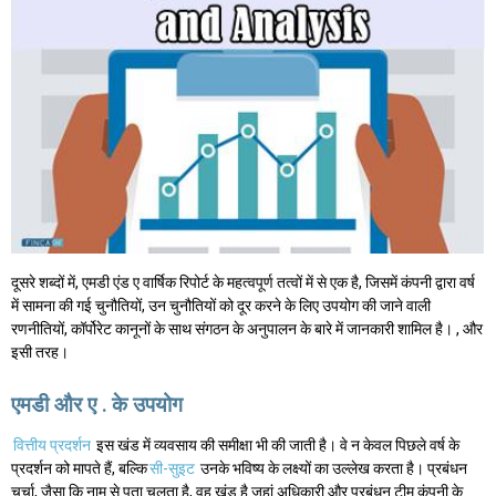
दूसरे शब्दों में, एमडी एंड ए वार्षिक रिपोर्ट के महत्वपूर्ण तत्वों में से एक है, जिसमें कंपनी द्वारा वर्ष
में सामना की गई चुनौतियों, उन चुनौतियों को दूर करने के लिए उपयोग की जाने वाली
रणनीतियों, कॉर्पोरेट कानूनों के साथ संगठन के अनुपालन के बारे में जानकारी शामिल है। , और
इसी तरह।
एमडी और ए . के उपयोग
वित्तीय प्रदर्शन
इस खंड में व्यवसाय की समीक्षा भी की जाती है। वे न केवल पिछले वर्ष के
प्रदर्शन को मापते हैं, बल्कि
सी-सुइट
उनके भविष्य के लक्ष्यों का उल्लेख करता है। प्रबंधन
चर्चा, जैसा कि नाम से पता चलता है, वह खंड है जहां अधिकारी और प्रबंधन टीम कंपनी के