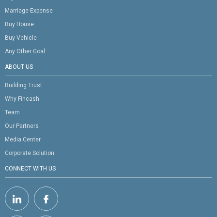
Marriage Expense
Buy House
Buy Vehicle
Any Other Goal
ABOUT US
Building Trust
Why Fincash
Team
Our Partners
Media Center
Corporate Solution
CONNECT WITH US