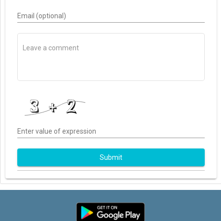
Email (optional)
Enter value of expression
Submit