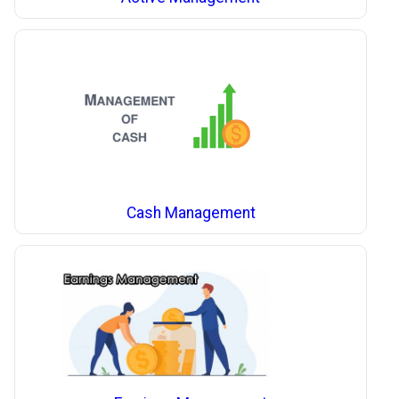
Cash Management