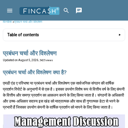
फिनकैश
»
प्रबंधन चर्चा और विश्लेषण
Table of contents
प्रबंधन चर्चा और विश्लेषण
Updated on
August 5, 2026
, 5425 views
प्रबंधन चर्चा और विश्लेषण क्या है?
एमडी एंड ए परिभाषा या प्रबंधन चर्चा और विश्लेषण एक सार्वजनिक संगठन की वार्षिक
प्रदर्शन रिपोर्ट के अनुभागों में से एक है। इसका उपयोग विशेष रूप से वित्तीय वर्ष के लिए कंपनी
के वित्तीय और समग्र प्रदर्शन का आकलन करने के लिए किया जाता है। संगठनों के अधिकारी
और उच्च-अधिकार सदस्य इस खंड को मात्रात्मक और साथ ही गुणात्मक डेटा से भरने के
प्रभारी हैं जिसका उपयोग कंपनी के वार्षिक प्रदर्शन को मापने के लिए किया जाता है।