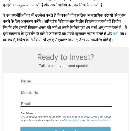
प्रदर्शन का मूल्यांकन करती है और अपने भविष्य के लक्ष्य निर्धारित करती है।
वे उन रणनीतियों का भी उल्लेख करते हैं जिनका वे दीर्घकालिक व्यावसायिक उद्देश्यों को प्राप्त
करने के लिए अनुसरण करेंगे। अधिकांश निवेशक और वित्तीय विश्लेषक कंपनी की वित्तीय
स्थिति और इसकी विकास क्षमता की समीक्षा करने के लिए प्रबंधन चर्चा अनुभाग में जाते हैं। वे
इसे व्यवसाय के प्रदर्शन के बारे में जानकारी का सबसे मूल्यवान स्रोत मानते हैं और
मंडी
पद।
वास्तव में, निवेश के निर्णय एमडी एंड ए से एकत्र किए गए डेटा पर आधारित होते हैं।
Ready to Invest?
Talk to our investment specialist
Disclaimer:
By submitting this form I authorize Fincash.com to call/SMS/email me about
its products and I accept the terms of
Privacy Policy
and
Terms & Conditions.