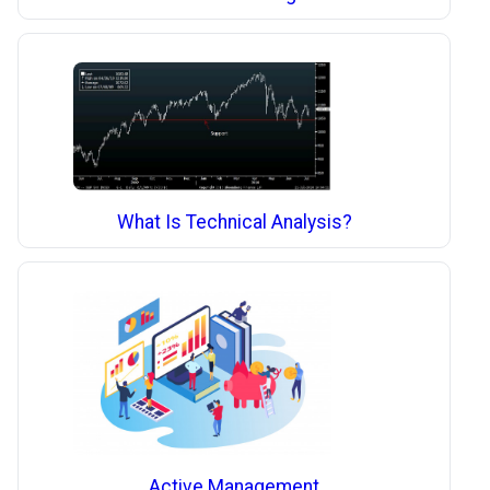
What Is Technical Analysis?
Active Management