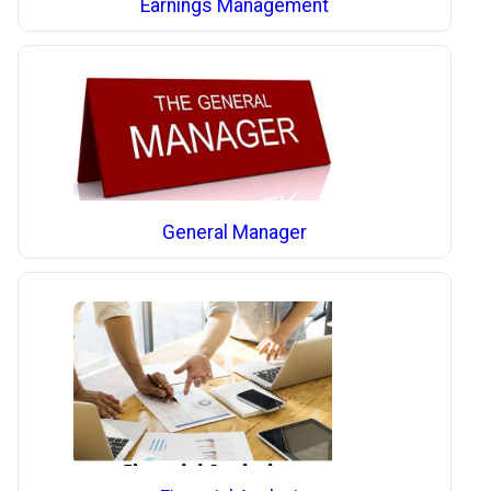
Earnings Management
General Manager