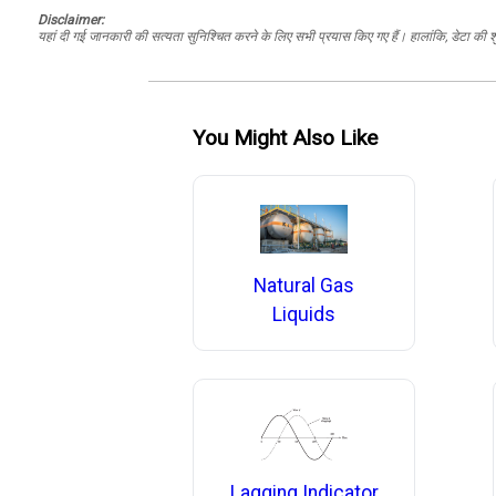
Disclaimer:
यहां दी गई जानकारी की सत्यता सुनिश्चित करने के लिए सभी प्रयास किए गए हैं। हालांकि, डेटा की शु
You Might Also Like
Natural Gas
Liquids
Lagging Indicator