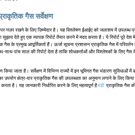
राकृतिक गैस सर्वेक्षण
 पर नज़र रखने के लिए ज़िम्मेदार है। यह विश्लेषण ईआईए को जलाशय में उपलब्ध प
ाव देते हुए एक व्यापक रिपोर्ट तैयार करने में मदद करता है। ये रिपोर्ट पूरे देश मे
तिक गैस के प्रमुख आपूर्तिकर्ता हैं। ऊर्जा सूचना प्रशासन प्राकृतिक गैस में परिवर्तन
थ-साथ पांच साल की रिपोर्ट देता है ताकि शोधकर्ताओं और विश्लेषकों के लिए गैस क
िया जाता है। सर्वेक्षण में विभिन्न राज्यों में इन भूमिगत गैस भंडारण सुविधाओं में
ं का उपयोग क्षेत्र-वार प्राकृतिक गैस की उपलब्धता का अनुमान लगाने के लिए कि
ुत करता है। यह जानकारी निर्धारित करने के लिए महत्वपूर्ण है
मंडी
प्राकृतिक गैस क