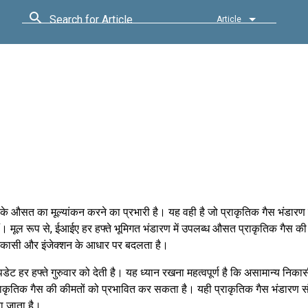
Search for Article
Article
 के औसत का मूल्यांकन करने का प्रभारी है। यह वही है जो प्राकृतिक गैस भंडारण
ैं। मूल रूप से, ईआईए हर हफ्ते भूमिगत भंडारण में उपलब्ध औसत प्राकृतिक गैस की
ते निकासी और इंजेक्शन के आधार पर बदलता है।
ेट हर हफ्ते गुरुवार को देती है। यह ध्यान रखना महत्वपूर्ण है कि असामान्य निका
राकृतिक गैस की कीमतों को प्रभावित कर सकता है। यही प्राकृतिक गैस भंडारण 
ा जाता है।