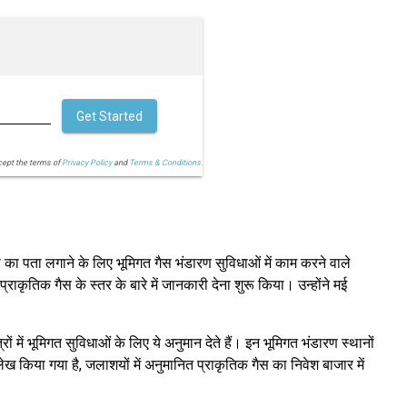
Get Started
cept the terms of
Privacy Policy
and
Terms & Conditions.
ा पता लगाने के लिए भूमिगत गैस भंडारण सुविधाओं में काम करने वाले
्राकृतिक गैस के स्तर के बारे में जानकारी देना शुरू किया। उन्होंने मई
ों में भूमिगत सुविधाओं के लिए ये अनुमान देते हैं। इन भूमिगत भंडारण स्थानों
लेख किया गया है, जलाशयों में अनुमानित प्राकृतिक गैस का निवेश बाजार में