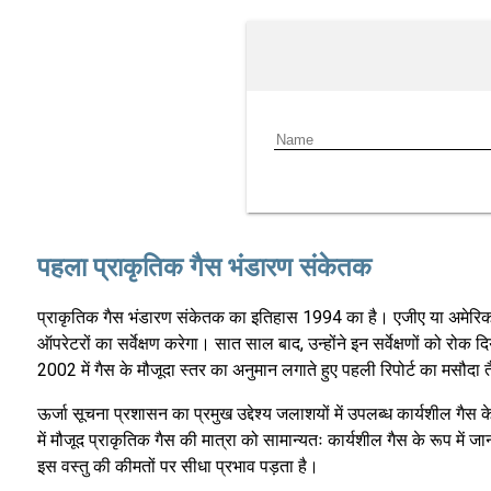
पहला प्राकृतिक गैस भंडारण संकेतक
प्राकृतिक गैस भंडारण संकेतक का इतिहास 1994 का है। एजीए या अमेरिकन ग
ऑपरेटरों का सर्वेक्षण करेगा। सात साल बाद, उन्होंने इन सर्वेक्षणों को रोक 
2002 में गैस के मौजूदा स्तर का अनुमान लगाते हुए पहली रिपोर्ट का मसौदा
ऊर्जा सूचना प्रशासन का प्रमुख उद्देश्य जलाशयों में उपलब्ध कार्यशील गैस के 
में मौजूद प्राकृतिक गैस की मात्रा को सामान्यतः कार्यशील गैस के रूप में ज
इस वस्तु की कीमतों पर सीधा प्रभाव पड़ता है।