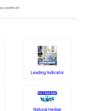
 साथ सत्यापित करें।
Leading Indicator
Natural Hedge