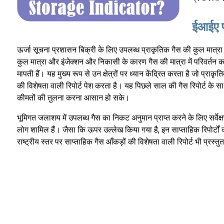
ईआईए प्
ऊर्जा सूचना प्रशासन बिक्री के लिए उपलब्ध प्राकृतिक गैस की कुल मात्रा
कुल मात्रा और इंजेक्शन और निकासी के कारण गैस की मात्रा में परिवर्तन का सुझ
मापती हैं। यह मुख्य रूप से उन क्षेत्रों पर ध्यान केंद्रित करता है जो प्राकृ
की विशेषता वाली रिपोर्ट पेश करता है। यह पिछले साल की गैस रिपोर्ट के सा
कीमतों की तुलना करना आसान हो सके।
भूमिगत जलाशय में उपलब्ध गैस का निकट अनुमान प्राप्त करने के लिए सर्वेक्षण क
लोग शामिल हैं। जैसा कि ऊपर उल्लेख किया गया है, इन साप्ताहिक रिपोर्टो
राष्ट्रीय स्तर पर साप्ताहिक गैस आँकड़ों की विशेषता वाली रिपोर्ट भी प्रस्त