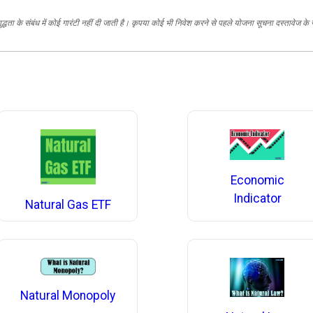
द्धता के संबंध में कोई गारंटी नहीं दी जाती है। कृपया कोई भी निवेश करने से पहले योजना सूचना दस्तावेज के
Economic
Indicator
Natural Gas ETF
Natural Monopoly