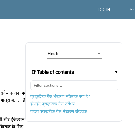
LOG IN
SI
Hindi
📑 Table of contents
 संकेतक का अर्थ
प्राकृतिक गैस भंडारण संकेतक क्या है?
 मात्रा बताता है।
ईआईए प्राकृतिक गैस सर्वेक्षण
पहला प्राकृतिक गैस भंडारण संकेतक
सी और इंजेक्शन
संकेतक के लिए