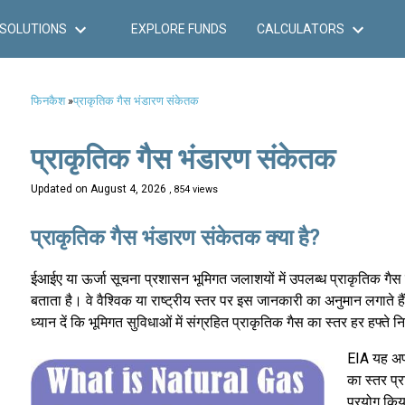
SOLUTIONS
EXPLORE FUNDS
CALCULATORS
फिनकैश
»
प्राकृतिक गैस भंडारण संकेतक
प्राकृतिक गैस भंडारण संकेतक
Updated on
August 4, 2026
, 854 views
प्राकृतिक गैस भंडारण संकेतक क्या है?
ईआईए या ऊर्जा सूचना प्रशासन भूमिगत जलाशयों में उपलब्ध प्राकृतिक गैस
बताता है। वे वैश्विक या राष्ट्रीय स्तर पर इस जानकारी का अनुमान लगाते ह
ध्यान दें कि भूमिगत सुविधाओं में संग्रहित प्राकृतिक गैस का स्तर हर हफ्
EIA यह अपड
का स्तर प्
प्रयोग किय