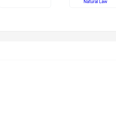
Natural Law