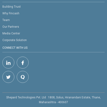
Building Trust
Why Fincash
Team
Our Partners
Media Center
Corporate Solution
CONNECT WITH US
Shepard Technologies Pvt. Ltd : 1808, Solus, Hiranandani Estate, Thane,
Maharashtra - 400607