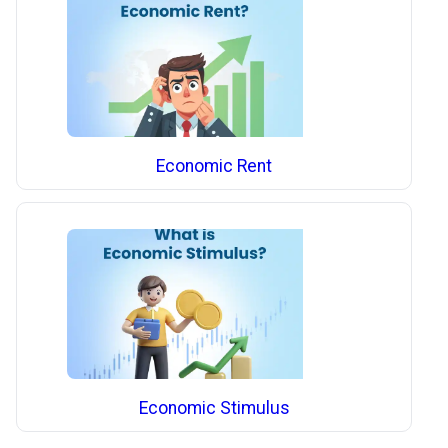
Economic Rent
Economic Stimulus