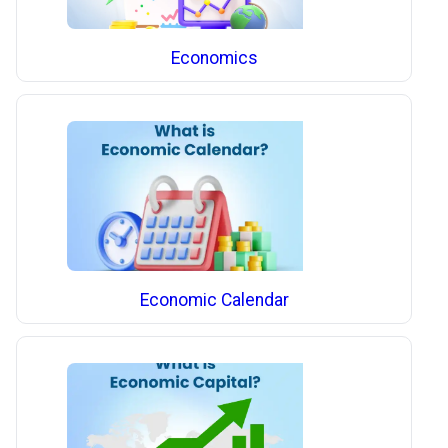
Economics
Economic Calendar