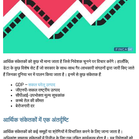
आर्थिक संकेतकों को कुछ भी माना जाता है जिसे निवेशक चुनने पर विचार करेंगे। हालाँकि,
डेटा के कुछ विशेष सेट हैं जो सरकार के साथ-साथ गैर-लाभकारी संगठनों द्वारा जारी किए जाते
हैं जिनका दुनिया भर में पालन किया जाता है। इनमें से कुछ संकेतक हैं:
GDP –
सकल घरेलू उत्पाद
जीएनपी-सकल राष्ट्रीय उत्पाद
सीपीआई-उपभोक्ता मूल्य सूचकांक
कच्चे तेल की कीमत
बेरोजगारी दर
आर्थिक संकेतकों में एक अंतर्दृष्टि
आर्थिक संकेतकों को कई समूहों या श्रेणियों में विभाजित करने के लिए जाना जाता है।
अधिकांश सामान्य संकेतकों में रिलीज के लिए एक उचित कार्यक्रम होता है। यह निवेशकों को