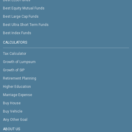
Best Equity Mutual Funds
Best Large Cap Funds
Best Ultra Short Term Funds
Best Index Funds
CALCULATORS
Tax Calculator
Growth of Lumpsum
Growth of SIP
Retirement Planning
Higher Education
Marriage Expense
Buy House
Buy Vehicle
Any Other Goal
ABOUT US