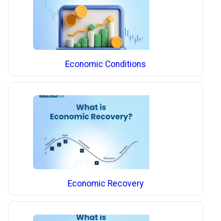
Economic Conditions
Economic Recovery