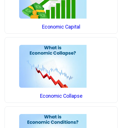
Economic Capital
Economic Collapse