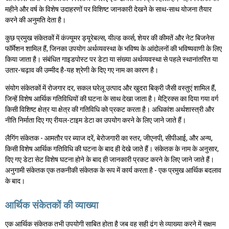
महीने और वर्ष के विशेष उदाहरणों पर विशिष्ट जानकारी देखने के साथ-साथ योजना तैयार
करने की अनुमति देता है।
कुछ प्रमुख संकेतकों में कंज्यूमर ड्यूरेबल्स, यील्ड कर्व्स, शेयर की कीमतें और नेट बिजनेस
फॉर्मेशन शामिल हैं, जिनका उपयोग अर्थव्यवस्था के भविष्य के आंदोलनों की भविष्यवाणी के लिए
किया जाता है। संबंधित गाइडपोस्ट पर डेटा या संख्या अर्थव्यवस्था से पहले स्थानांतरित या
उतार-चढ़ाव की उम्मीद है-यह श्रेणी के दिए गए नाम का कारण है।
संयोग संकेतकों में रोजगार दर, सकल घरेलू उत्पाद और खुदरा बिक्री जैसी वस्तुएं शामिल हैं,
जिन्हें विशेष आर्थिक गतिविधियों की घटना के साथ देखा जाता है। मेट्रिक्स का दिया गया वर्ग
किसी विशिष्ट क्षेत्र या क्षेत्र की गतिविधि को प्रकट करता है। अधिकांश अर्थशास्त्री और
नीति निर्माता दिए गए रीयल-टाइम डेटा का उपयोग करने के लिए जाने जाते हैं।
लैगिंग संकेतक - आमतौर पर ब्याज दरें, बेरोजगारी का स्तर, जीएनपी, सीपीआई, और अन्य,
किसी विशेष आर्थिक गतिविधि की घटना के बाद ही देखे जाते हैं। संकेतक के नाम के अनुसार,
दिए गए डेटा सेट विशेष घटना होने के बाद ही जानकारी प्रकट करने के लिए जाने जाते हैं।
अनुगामी संकेतक एक तकनीकी संकेतक के रूप में कार्य करता है - एक प्रमुख आर्थिक बदलाव
के बाद।
आर्थिक संकेतकों की व्याख्या
एक आर्थिक संकेतक तभी उपयोगी साबित होता है जब वह सही ढंग से व्याख्या करने में सक्षम