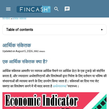
फिनकैश
»
आर्थिक संकेतक
Table of contents
आर्थिक संकेतक
Updated on
August 5, 2026
, 3902 views
एक आर्थिक संकेतक क्या है?
आर्थिक संकेतक आमतौर पर व्यापक आर्थिक पैमाने पर आर्थिक डेटा के एक टुकड़े को संदर्भित
करता है, और ज्यादातर अर्थशास्त्रियों और विश्लेषकों द्वारा निवेश के लिए वर्तमान या भविष्य की
संभावनाओं की व्याख्या करने के लिए उपयोग किया जाता है। संकेतकों का दिया गया सेट
समग्र का विश्लेषण करने में भी मदद करता है
अर्थव्यवस्था
'स्वास्थ्य।