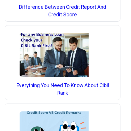
Difference Between Credit Report And
Credit Score
Everything You Need To Know About Cibil
Rank