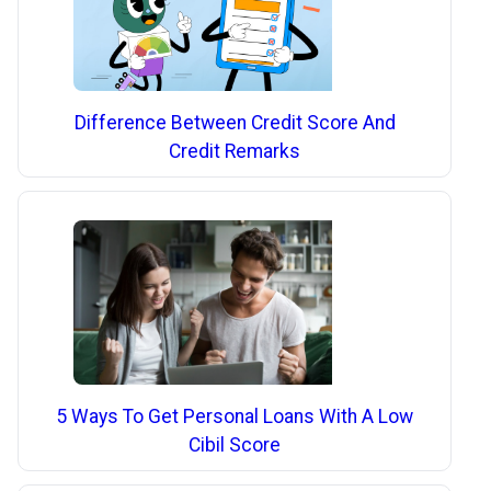
Difference Between Credit Score And
Credit Remarks
5 Ways To Get Personal Loans With A Low
Cibil Score