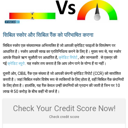
सिबिल स्कोर और सिबिल रैंक को परिभाषित करना
सिबिल स्कोर एक संख्यात्मक अभिव्यक्ति है जो आपकी क्रेडिट फाइलों के विश्लेषण पर
आधारित है। स्कोर आपकी साख का प्रतिनिधित्व करने के लिए है। मुख्य रूप से, यह स्कोर
आपके पिछले ऋण चुकौती पर आधारित है,
क्रेडिट रिपोर्ट
, और जानकारी . से एकत्र की
गई
क्रेडिट ब्यूरो
. यह स्कोर तय करता है कि आप लोन पाने के योग्य हैं या नहीं।
दूसरी ओर, CIBIL रैंक एक संख्या है जो आपकी कंपनी क्रेडिट रिपोर्ट (CCR) को सारांशित
करती है। जहां सिबिल स्कोर विशेष रूप से व्यक्तियों के लिए होता है, वहीं सिबिल रैंक कंपनियों
के लिए होता है। हालांकि, यह रैंक केवल उन्हीं कंपनियों को प्रदान की जाती है जिन पर 10
लाख से 50 करोड़ के बीच कहीं भी कर्ज है।
Check Your Credit Score Now!
Check credit score