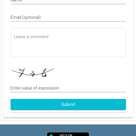
Name
Email (optional)
Enter value of expression
Submit