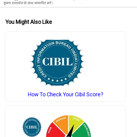
सूचना दस्तावेज के साथ सत्यापित करें।
You Might Also Like
How To Check Your Cibil Score?