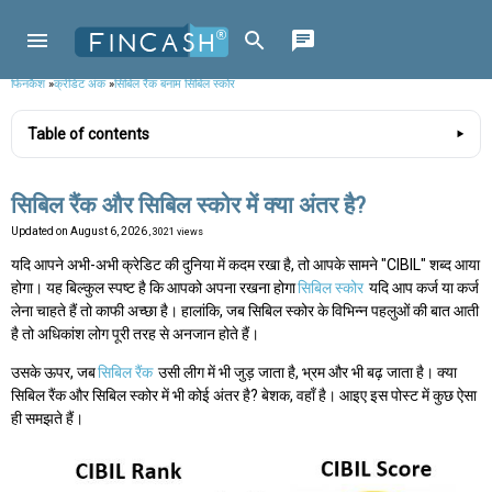
फिनकैश
»
क्रेडिट अंक
»
सिबिल रैंक बनाम सिबिल स्कोर
Table of contents
सिबिल रैंक और सिबिल स्कोर में क्या अंतर है?
Updated on
August 6, 2026
, 3021 views
यदि आपने अभी-अभी क्रेडिट की दुनिया में कदम रखा है, तो आपके सामने "CIBIL" शब्द आया
होगा। यह बिल्कुल स्पष्ट है कि आपको अपना रखना होगा
सिबिल स्कोर
यदि आप कर्ज या कर्ज
लेना चाहते हैं तो काफी अच्छा है। हालांकि, जब सिबिल स्कोर के विभिन्न पहलुओं की बात आती
है तो अधिकांश लोग पूरी तरह से अनजान होते हैं।
उसके ऊपर, जब
सिबिल रैंक
उसी लीग में भी जुड़ जाता है, भ्रम और भी बढ़ जाता है। क्या
सिबिल रैंक और सिबिल स्कोर में भी कोई अंतर है? बेशक, वहाँ है। आइए इस पोस्ट में कुछ ऐसा
ही समझते हैं।