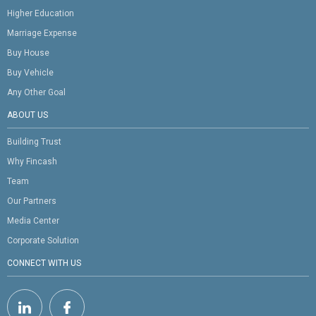
Higher Education
Marriage Expense
Buy House
Buy Vehicle
Any Other Goal
ABOUT US
Building Trust
Why Fincash
Team
Our Partners
Media Center
Corporate Solution
CONNECT WITH US