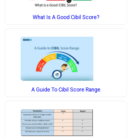
What Is A Good Cibil Score?
A Guide To Cibil Score Range