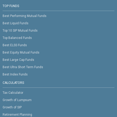
TOP FUNDS
Best Performing Mutual Funds
Best Liquid Funds
Top 10 SIP Mutual Funds
Top Balanced Funds
Best ELSS Funds
Best Equity Mutual Funds
Best Large Cap Funds
Best Ultra Short Term Funds
Best Index Funds
CALCULATORS
Tax Calculator
Growth of Lumpsum
Growth of SIP
Retirement Planning