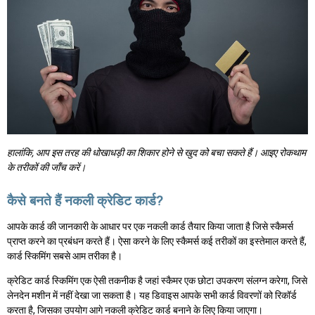
हालांकि, आप इस तरह की धोखाधड़ी का शिकार होने से खुद को बचा सकते हैं। आइए रोकथाम
के तरीकों की जाँच करें।
कैसे बनते हैं नकली क्रेडिट कार्ड?
आपके कार्ड की जानकारी के आधार पर एक नकली कार्ड तैयार किया जाता है जिसे स्कैमर्स
प्राप्त करने का प्रबंधन करते हैं। ऐसा करने के लिए स्कैमर्स कई तरीकों का इस्तेमाल करते हैं,
कार्ड स्किमिंग सबसे आम तरीका है।
क्रेडिट कार्ड स्किमिंग एक ऐसी तकनीक है जहां स्कैमर एक छोटा उपकरण संलग्न करेगा, जिसे
लेनदेन मशीन में नहीं देखा जा सकता है। यह डिवाइस आपके सभी कार्ड विवरणों को रिकॉर्ड
करता है, जिसका उपयोग आगे नकली क्रेडिट कार्ड बनाने के लिए किया जाएगा।