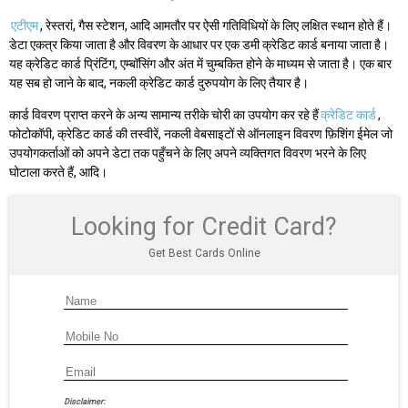
एटीएम
, रेस्तरां, गैस स्टेशन, आदि आमतौर पर ऐसी गतिविधियों के लिए लक्षित स्थान होते हैं।
डेटा एकत्र किया जाता है और विवरण के आधार पर एक डमी क्रेडिट कार्ड बनाया जाता है।
यह क्रेडिट कार्ड प्रिंटिंग, एम्बॉसिंग और अंत में चुम्बकित होने के माध्यम से जाता है। एक बार
यह सब हो जाने के बाद, नकली क्रेडिट कार्ड दुरुपयोग के लिए तैयार है।
कार्ड विवरण प्राप्त करने के अन्य सामान्य तरीके चोरी का उपयोग कर रहे हैं
क्रेडिट कार्ड
,
फोटोकॉपी, क्रेडिट कार्ड की तस्वीरें, नकली वेबसाइटों से ऑनलाइन विवरण फ़िशिंग ईमेल जो
उपयोगकर्ताओं को अपने डेटा तक पहुँचने के लिए अपने व्यक्तिगत विवरण भरने के लिए
घोटाला करते हैं, आदि।
Looking for Credit Card?
Get Best Cards Online
Disclaimer: