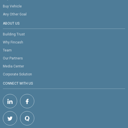
Buy Vehicle
Any Other Goal
ABOUT US
Building Trust
Why Fincash
Team
Our Partners
Media Center
Corporate Solution
CONNECT WITH US