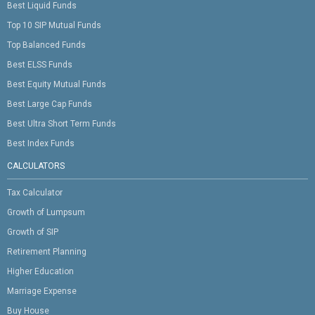
Best Liquid Funds
Top 10 SIP Mutual Funds
Top Balanced Funds
Best ELSS Funds
Best Equity Mutual Funds
Best Large Cap Funds
Best Ultra Short Term Funds
Best Index Funds
CALCULATORS
Tax Calculator
Growth of Lumpsum
Growth of SIP
Retirement Planning
Higher Education
Marriage Expense
Buy House