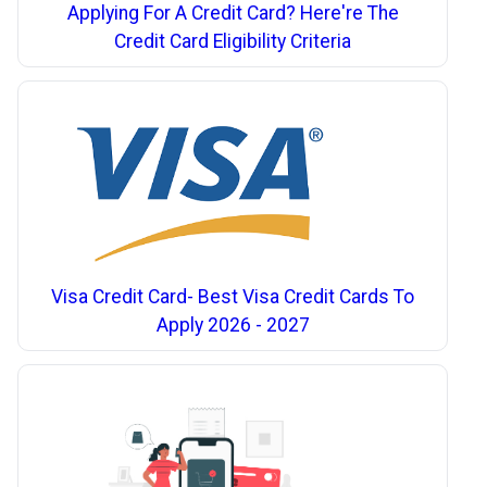
Applying For A Credit Card? Here're The
Credit Card Eligibility Criteria
Visa Credit Card- Best Visa Credit Cards To
Apply 2026 - 2027