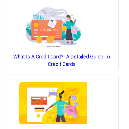
What Is A Credit Card?- A Detailed Guide To
Credit Cards