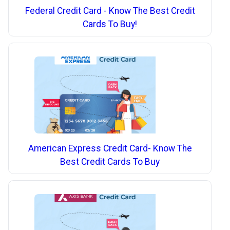
Federal Credit Card - Know The Best Credit
Cards To Buy!
American Express Credit Card- Know The
Best Credit Cards To Buy