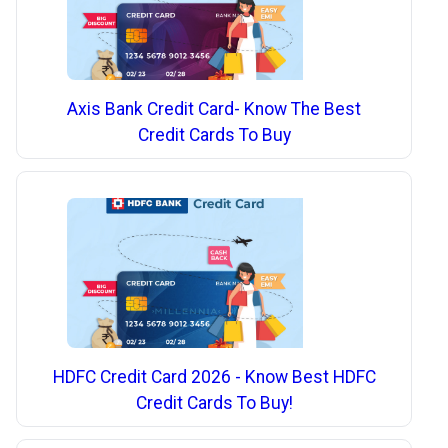
Axis Bank Credit Card- Know The Best
Credit Cards To Buy
HDFC Credit Card 2026 - Know Best HDFC
Credit Cards To Buy!