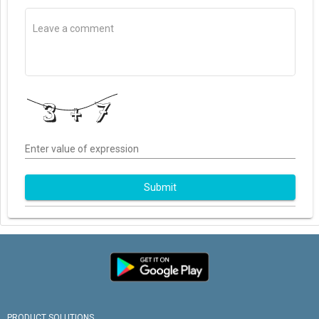
Enter value of expression
Submit
PRODUCT SOLUTIONS