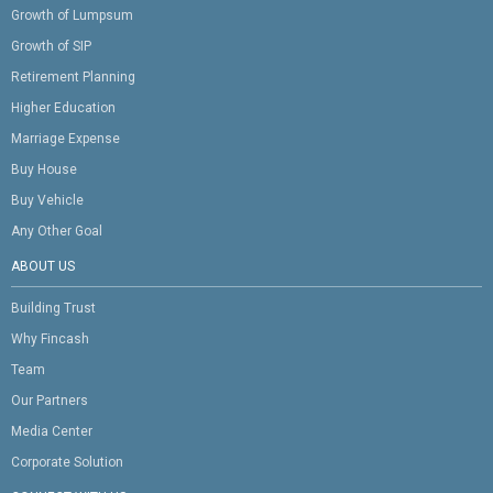
Growth of Lumpsum
Growth of SIP
Retirement Planning
Higher Education
Marriage Expense
Buy House
Buy Vehicle
Any Other Goal
ABOUT US
Building Trust
Why Fincash
Team
Our Partners
Media Center
Corporate Solution