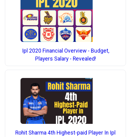
Ipl 2020 Financial Overview - Budget,
Players Salary - Revealed!
Rohit Sharma 4th Highest-paid Player In Ipl