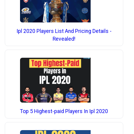
Ipl 2020 Players List And Pricing Details -
Revealed!
Top 5 Highest-paid Players In Ipl 2020