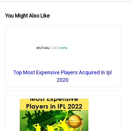
You Might Also Like
Top Most Expensive Players Acquired In Ipl
2020