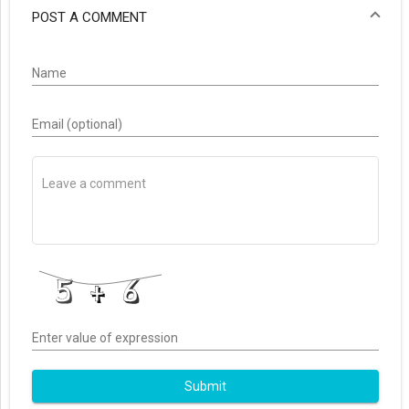
POST A COMMENT
Name
Email (optional)
Enter value of expression
Submit