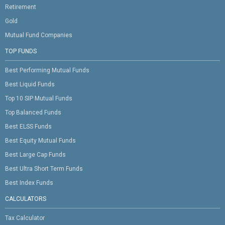
Retirement
Gold
Mutual Fund Companies
TOP FUNDS
Best Performing Mutual Funds
Best Liquid Funds
Top 10 SIP Mutual Funds
Top Balanced Funds
Best ELSS Funds
Best Equity Mutual Funds
Best Large Cap Funds
Best Ultra Short Term Funds
Best Index Funds
CALCULATORS
Tax Calculator