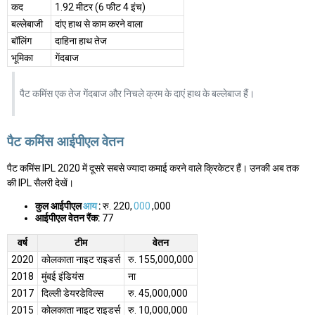
कद
1.92 मीटर (6 फीट 4 इंच)
बल्लेबाजी
दांए हाथ से काम करने वाला
बॉलिंग
दाहिना हाथ तेज
भूमिका
गेंदबाज
पैट कमिंस एक तेज गेंदबाज और निचले क्रम के दाएं हाथ के बल्लेबाज हैं।
पैट कमिंस आईपीएल वेतन
पैट कमिंस IPL 2020 में दूसरे सबसे ज्यादा कमाई करने वाले क्रिकेटर हैं। उनकी अब तक
की IPL सैलरी देखें।
कुल आईपीएल
आय
:
रु. 220,
000
,000
आईपीएल वेतन रैंक:
77
वर्ष
टीम
वेतन
2020
कोलकाता नाइट राइडर्स
रु. 155,000,000
2018
मुंबई इंडियंस
ना
2017
दिल्ली डेयरडेविल्स
रु. 45,000,000
2015
कोलकाता नाइट राइडर्स
रु. 10,000,000