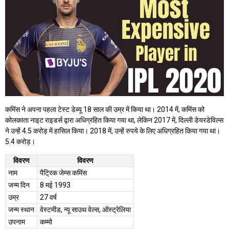
कमिंस ने अपना पहला टेस्ट डेब्यू 18 साल की उम्र में किया था। 2014 में, कमिंस को
कोलकाता नाइट राइडर्स द्वारा अधिग्रहित किया गया था, लेकिन 2017 में, दिल्ली डेयरडेविल्स
ने उन्हें 4.5 करोड़ में हासिल किया। 2018 में, उन्हें रुपये के लिए अधिग्रहित किया गया था।
5.4 करोड़।
विवरण
विवरण
नाम
पैट्रिक जेम्स कमिंस
जन्म दिन
8 मई 1993
उम्र
27 वर्ष
जन्म स्थान
वेस्टमीड, न्यू साउथ वेल्स, ऑस्ट्रेलिया
उपनाम
कम्मो