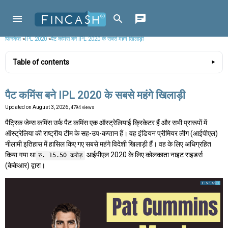
फिनकैश
»
IPL 2020
»
पैट कमिंस बने IPL 2020 के सबसे महंगे खिलाड़ी
Table of contents
पैट कमिंस बने IPL 2020 के सबसे महंगे खिलाड़ी
Updated on
August 3, 2026
, 4794 views
पैट्रिक जेम्स कमिंस उर्फ पैट कमिंस एक ऑस्ट्रेलियाई क्रिकेटर हैं और सभी प्रारूपों में
ऑस्ट्रेलिया की राष्ट्रीय टीम के सह-उप-कप्तान हैं। वह इंडियन प्रीमियर लीग (आईपीएल)
नीलामी इतिहास में हासिल किए गए सबसे महंगे विदेशी खिलाड़ी हैं। वह के लिए अधिग्रहित
किया गया था
आईपीएल 2020 के लिए कोलकाता नाइट राइडर्स
रु. 15.50 करोड़
(केकेआर) द्वारा।