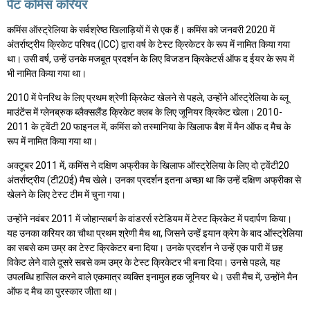
पैट कमिंस करियर
कमिंस ऑस्ट्रेलिया के सर्वश्रेष्ठ खिलाड़ियों में से एक हैं। कमिंस को जनवरी 2020 में
अंतर्राष्ट्रीय क्रिकेट परिषद (ICC) द्वारा वर्ष के टेस्ट क्रिकेटर के रूप में नामित किया गया
था। उसी वर्ष, उन्हें उनके मजबूत प्रदर्शन के लिए विजडन क्रिकेटर्स ऑफ द ईयर के रूप में
भी नामित किया गया था।
2010 में पेनरिथ के लिए प्रथम श्रेणी क्रिकेट खेलने से पहले, उन्होंने ऑस्ट्रेलिया के ब्लू
माउंटेंस में ग्लेनब्रुक ब्लैक्सलैंड क्रिकेट क्लब के लिए जूनियर क्रिकेट खेला। 2010-
2011 के ट्वेंटी 20 फाइनल में, कमिंस को तस्मानिया के खिलाफ बैश में मैन ऑफ द मैच के
रूप में नामित किया गया था।
अक्टूबर 2011 में, कमिंस ने दक्षिण अफ्रीका के खिलाफ ऑस्ट्रेलिया के लिए दो ट्वेंटी20
अंतर्राष्ट्रीय (टी20ई) मैच खेले। उनका प्रदर्शन इतना अच्छा था कि उन्हें दक्षिण अफ्रीका से
खेलने के लिए टेस्ट टीम में चुना गया।
उन्होंने नवंबर 2011 में जोहान्सबर्ग के वांडरर्स स्टेडियम में टेस्ट क्रिकेट में पदार्पण किया।
यह उनका करियर का चौथा प्रथम श्रेणी मैच था, जिसने उन्हें इयान क्रेग के बाद ऑस्ट्रेलिया
का सबसे कम उम्र का टेस्ट क्रिकेटर बना दिया। उनके प्रदर्शन ने उन्हें एक पारी में छह
विकेट लेने वाले दूसरे सबसे कम उम्र के टेस्ट क्रिकेटर भी बना दिया। उनसे पहले, यह
उपलब्धि हासिल करने वाले एकमात्र व्यक्ति इनामुल हक जूनियर थे। उसी मैच में, उन्होंने मैन
ऑफ द मैच का पुरस्कार जीता था।