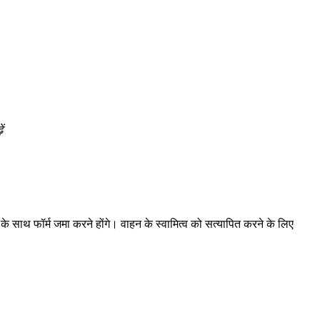
ं
साथ फॉर्म जमा करने होंगे। वाहन के स्वामित्व को सत्यापित करने के लिए