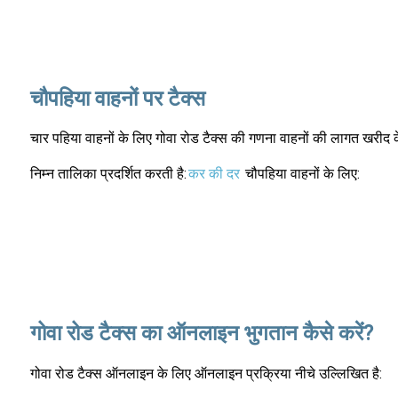
चौपहिया वाहनों पर टैक्स
चार पहिया वाहनों के लिए गोवा रोड टैक्स की गणना वाहनों की लागत खरीद
निम्न तालिका प्रदर्शित करती है:
कर की दर
चौपहिया वाहनों के लिए:
गोवा रोड टैक्स का ऑनलाइन भुगतान कैसे करें?
गोवा रोड टैक्स ऑनलाइन के लिए ऑनलाइन प्रक्रिया नीचे उल्लिखित है: