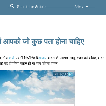
Search for Article
Article
 में आपको जो कुछ पता होना चाहिए
न, गोवा
करों
पर भी निर्धारित हैं
आधार
वाहन की लागत, आयु, इंजन की शक्ति, वाहन
चाहे वह दोपहिया वाहन हो या चार पहिया वाहन।