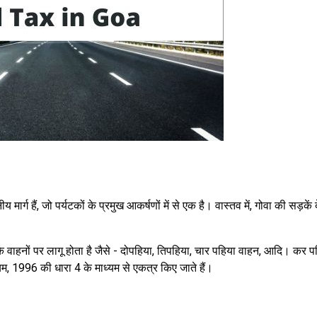
य मार्ग हैं, जो पर्यटकों के प्रमुख आकर्षणों में से एक है। वास्तव में, गोवा की सड़कें 
े वाहनों पर लागू होता है जैसे - दोपहिया, तिपहिया, चार पहिया वाहन, आदि। कर 
म, 1996 की धारा 4 के माध्यम से एकत्र किए जाते हैं।