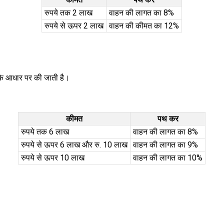
रुपये तक 2 लाख
वाहन की लागत का 8%
रुपये से ऊपर 2 लाख
वाहन की कीमत का 12%
 के आधार पर की जाती है।
कीमत
पथ कर
रुपये तक 6 लाख
वाहन की लागत का 8%
रुपये से ऊपर 6 लाख और रु. 10 लाख
वाहन की लागत का 9%
रुपये से ऊपर 10 लाख
वाहन की लागत का 10%