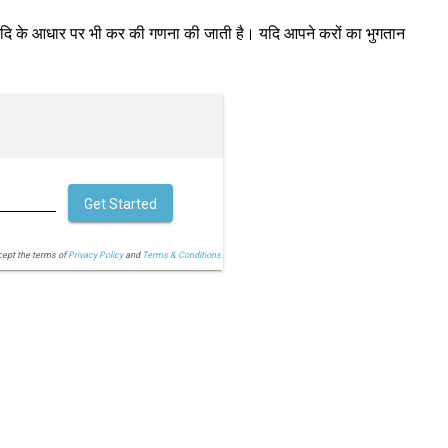
आदि के आधार पर भी कर की गणना की जाती है। यदि आपने करों का भुगतान
Get Started
cept the terms of
Privacy Policy
and
Terms & Conditions.