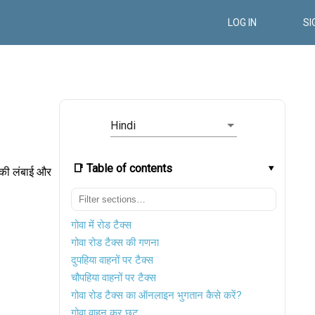
LOG IN
SI
Hindi
📑 Table of contents
 की लंबाई और
गोवा में रोड टैक्स
गोवा रोड टैक्स की गणना
दुपहिया वाहनों पर टैक्स
चौपहिया वाहनों पर टैक्स
गोवा रोड टैक्स का ऑनलाइन भुगतान कैसे करें?
गोवा वाहन कर छूट