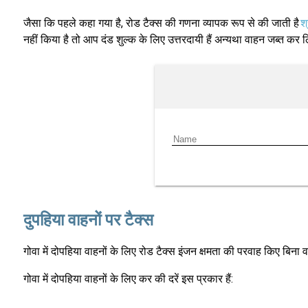
जैसा कि पहले कहा गया है, रोड टैक्स की गणना व्यापक रूप से की जाती है
श्
नहीं किया है तो आप दंड शुल्क के लिए उत्तरदायी हैं अन्यथा वाहन जब्त कर 
दुपहिया वाहनों पर टैक्स
गोवा में दोपहिया वाहनों के लिए रोड टैक्स इंजन क्षमता की परवाह किए बि
गोवा में दोपहिया वाहनों के लिए कर की दरें इस प्रकार हैं: