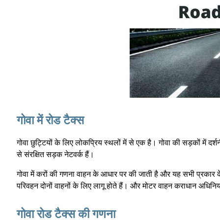
गोवा में रोड टैक्स
गोवा छुट्टियों के लिए लोकप्रिय स्थलों में से एक है। गोवा की सड़कों में दर्शनी
से संरक्षित सड़क नेटवर्क हैं।
गोवा में करों की गणना वाहन के आधार पर की जाती है और यह सभी प्रकार क
परिवहन दोनों वाहनों के लिए लागू होते हैं। और मोटर वाहन कराधान अधिनिय
गोवा रोड टैक्स की गणना