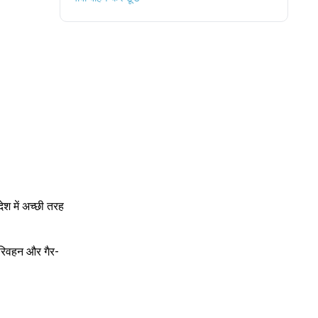
देश में अच्छी तरह
परिवहन और गैर-