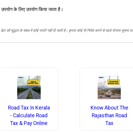
्र उपयोग के लिए उपयोग किया जाता है।
ेटा की शुद्धता के संबंध में कोई गारंटी नहीं दी जाती है। कृपया कोई भी निवेश करने से पहले योजना सूचना द
Road Tax In Kerala
Know About The
- Calculate Road
Rajasthan Road
Tax & Pay Online
Tax