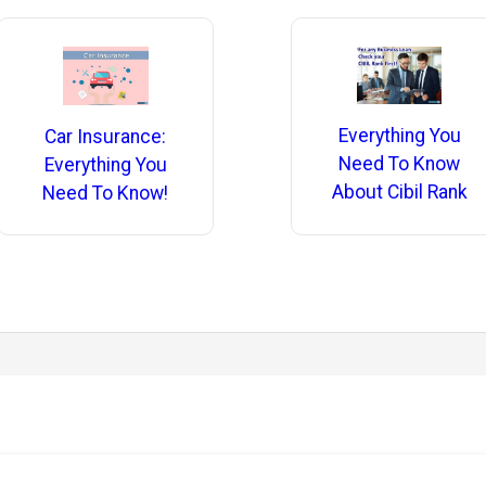
Everything You
Car Insurance:
Need To Know
Everything You
About Cibil Rank
Need To Know!