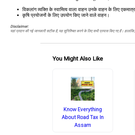
विकलांग व्यक्ति के स्वामित्व वाला वाहन उनके वाहन के लिए एकमात
कृषि प्रयोजनों के लिए उपयोग किए जाने वाले वाहन।
Disclaimer:
यहां प्रदान की गई जानकारी सटीक है, यह सुनिश्चित करने के लिए सभी प्रयास किए गए हैं। हालांकि, ड
You Might Also Like
Know Everything
About Road Tax In
Assam