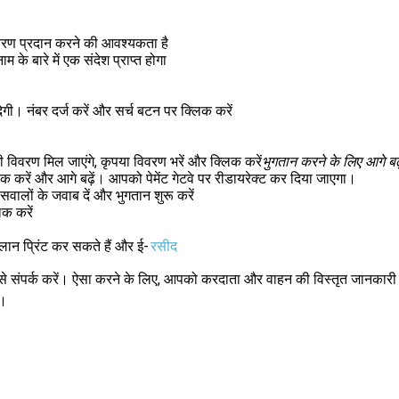
विवरण प्रदान करने की आवश्यकता है
े बारे में एक संदेश प्राप्त होगा
गी। नंबर दर्ज करें और सर्च बटन पर क्लिक करें
 विवरण मिल जाएंगे, कृपया विवरण भरें और क्लिक करें
भुगतान करने के लिए आगे बढ़े
क करें और आगे बढ़ें। आपको पेमेंट गेटवे पर रीडायरेक्ट कर दिया जाएगा।
सवालों के जवाब दें और भुगतान शुरू करें
िक करें
ालान प्रिंट कर सकते हैं और ई-
रसीद
संपर्क करें। ऐसा करने के लिए, आपको करदाता और वाहन की विस्तृत जानकारी के 
ै।