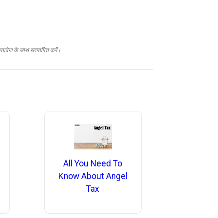
स्तावेज के साथ सत्यापित करें।
All You Need To
Know About Angel
Tax