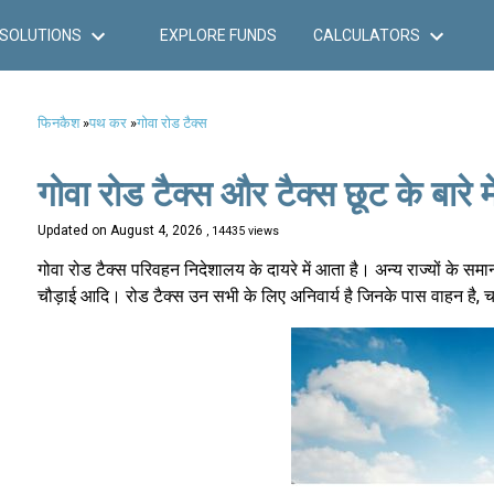
SOLUTIONS
EXPLORE FUNDS
CALCULATORS
फिनकैश
»
पथ कर
»
गोवा रोड टैक्स
गोवा रोड टैक्स और टैक्स छूट के बारे
Updated on
August 4, 2026
, 14435 views
गोवा रोड टैक्स परिवहन निदेशालय के दायरे में आता है। अन्य राज्यों के समा
चौड़ाई आदि। रोड टैक्स उन सभी के लिए अनिवार्य है जिनके पास वाहन है, 