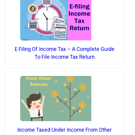
E Filing Of Income Tax – A Complete Guide
To File Income Tax Return
Income Taxed Under Income From Other