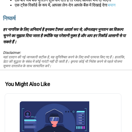
एक बार जब बैंक भुगतान शुरू कर देता है तो रसीद आपको भेज दी जाएगी
एक ट्रैक रिकॉर्ड के रूप में, आपका लेन-देन आपके बैंक में दिखाई देगा
बयान
निष्कर्ष
हर नागरिक के लिए अनिवार्य है इनकम टैक्स! आदर्श रूप से, ऑनलाइन भुगतान का विकल्प
चुनने का सुझाव दिया जाता है क्योंकि यह परेशानी मुक्त है और आप हर रिकॉर्ड आसानी से पा
सकते हैं।
Disclaimer:
यहां प्रदान की गई जानकारी सटीक है, यह सुनिश्चित करने के लिए सभी प्रयास किए गए हैं। हालांकि,
डेटा की शुद्धता के संबंध में कोई गारंटी नहीं दी जाती है। कृपया कोई भी निवेश करने से पहले योजना
सूचना दस्तावेज के साथ सत्यापित करें।
You Might Also Like