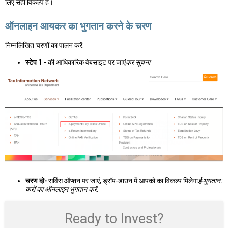
लिए सही विकल्प है।
ऑनलाइन आयकर का भुगतान करने के चरण
निम्नलिखित चरणों का पालन करें:
स्टेप 1
- की आधिकारिक वेबसाइट पर जाएं
कर सूचना
चरण दो-
सर्विस ऑप्शन पर जाएं, ड्रॉप-डाउन में आपको का विकल्प मिलेगा
ई-भुगतान:
करों का ऑनलाइन भुगतान करें
.
Ready to Invest?