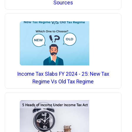
Sources
Income Tax Slabs FY 2024 - 25: New Tax
Regime Vs Old Tax Regime