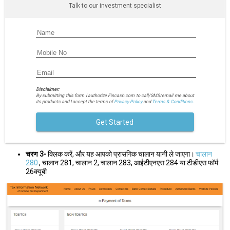
Talk to our investment specialist
Disclaimer:
By submitting this form I authorize Fincash.com to call/SMS/email me about
its products and I accept the terms of
Privacy Policy
and
Terms & Conditions.
Get Started
चरण 3-
क्लिक करें, और यह आपको प्रासंगिक चालान यानी ले जाएगा।
चालान
280
, चालान 281, चालान 2, चालान 283, आईटीएनएस 284 या टीडीएस फॉर्म
26क्यूबी