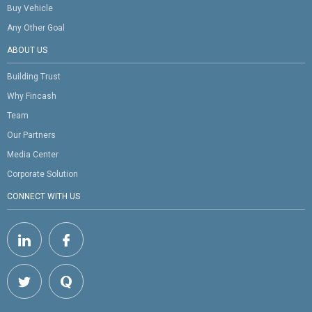
Buy Vehicle
Any Other Goal
ABOUT US
Building Trust
Why Fincash
Team
Our Partners
Media Center
Corporate Solution
CONNECT WITH US