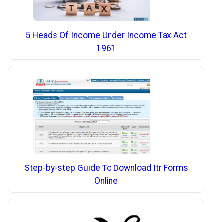
5 Heads Of Income Under Income Tax Act
1961
Step-by-step Guide To Download Itr Forms
Online