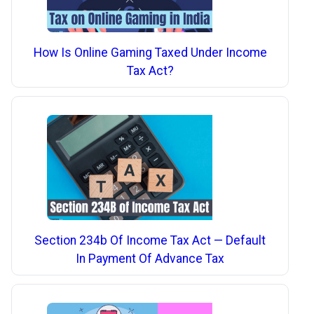
How Is Online Gaming Taxed Under Income
Tax Act?
Section 234b Of Income Tax Act — Default
In Payment Of Advance Tax