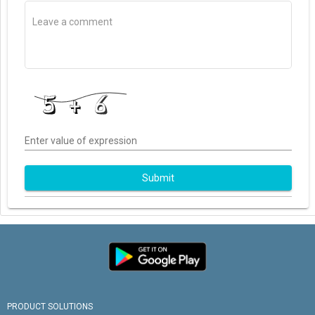
Enter value of expression
Submit
PRODUCT SOLUTIONS