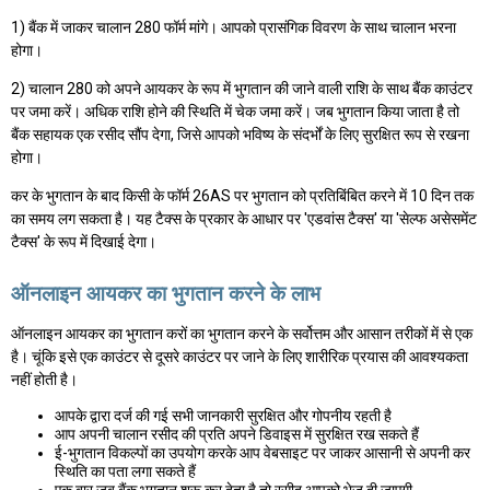
1) बैंक में जाकर चालान 280 फॉर्म मांगे। आपको प्रासंगिक विवरण के साथ चालान भरना
होगा।
2) चालान 280 को अपने आयकर के रूप में भुगतान की जाने वाली राशि के साथ बैंक काउंटर
पर जमा करें। अधिक राशि होने की स्थिति में चेक जमा करें। जब भुगतान किया जाता है तो
बैंक सहायक एक रसीद सौंप देगा, जिसे आपको भविष्य के संदर्भों के लिए सुरक्षित रूप से रखना
होगा।
कर के भुगतान के बाद किसी के फॉर्म 26AS पर भुगतान को प्रतिबिंबित करने में 10 दिन तक
का समय लग सकता है। यह टैक्स के प्रकार के आधार पर 'एडवांस टैक्स' या 'सेल्फ असेसमेंट
टैक्स' के रूप में दिखाई देगा।
ऑनलाइन आयकर का भुगतान करने के लाभ
ऑनलाइन आयकर का भुगतान करों का भुगतान करने के सर्वोत्तम और आसान तरीकों में से एक
है। चूंकि इसे एक काउंटर से दूसरे काउंटर पर जाने के लिए शारीरिक प्रयास की आवश्यकता
नहीं होती है।
आपके द्वारा दर्ज की गई सभी जानकारी सुरक्षित और गोपनीय रहती है
आप अपनी चालान रसीद की प्रति अपने डिवाइस में सुरक्षित रख सकते हैं
ई-भुगतान विकल्पों का उपयोग करके आप वेबसाइट पर जाकर आसानी से अपनी कर
स्थिति का पता लगा सकते हैं