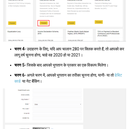
चरण 4-
उदाहरण के लिए, यदि आप चालान 280 पर क्लिक करते हैं, तो आपको कर
लागू वर्ष चुनना होगा, चाहे वह 2020 हो या 2021।
चरण 5-
जिसके बाद आपको भुगतान के प्रकार का एक विकल्प मिलेगा।
चरण 6-
अगले चरण में, आपको भुगतान का तरीका चुनना होगा, यानी- या तो
डेबिट
कार्ड
या नेट बैंकिंग।