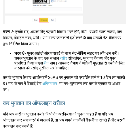
चरण 7-
इसके बाद, आपको दिए गए सभी विवरण भरने होंगे, जैसे - स्थायी खाता संख्या, पता
विवरण, मोबाइल नंबर, आदि। सभी मान्य जानकारी दर्ज करने के बाद आपको नेट-बैंकिंग पर
पुनः निर्देशित किया जाएगा।
चरण 8-
यूजर आईडी और पासवर्ड के साथ नेट-बैंकिंग साइट पर लॉग-इन करें।
सफल भुगतान के बाद, एक चालान
रसीद
सीआईएन, भुगतान विवरण और युक्त
प्रदर्शित किया जाएगा
बैंक
नाम। आयकर विभाग से आगे की पूछताछ से बचने के लिए
करदाता को रसीद सुरक्षित रखनी चाहिए।
कर के भुगतान के बाद आपके फॉर्म 26AS पर भुगतान को प्रदर्शित होने में 10 दिन लग सकते
हैं। यह 'के रूप में दिखाई देगा
अग्रिम कर
' या 'स्व-मूल्यांकन कर' कर के प्रकार के आधार
पर।
कर भुगतान का ऑफलाइन तरीका
यदि आप करों का भुगतान करने की भौतिक प्रक्रिया को चुनना चाहते हैं या यदि आप
ऑनलाइन कर जमा करने में असमर्थ हैं, तो आप अपने नजदीकी बैंक में जा सकते हैं और चरणों
का पालन कर सकते हैं: