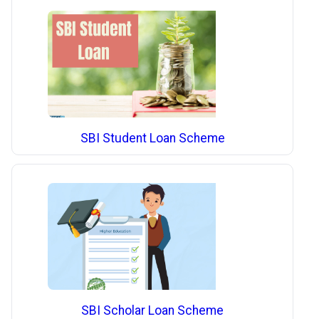
SBI Student Loan Scheme
SBI Scholar Loan Scheme