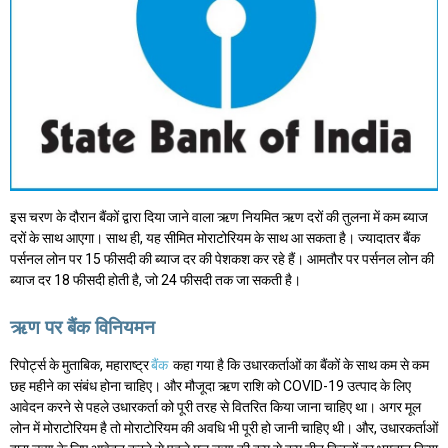
इस चरण के दौरान बैंकों द्वारा दिया जाने वाला ऋण नियमित ऋण दरों की तुलना में कम ब्याज
दरों के साथ आएगा। साथ ही, यह सीमित मोराटोरियम के साथ आ सकता है। ज्यादातर बैंक
पर्सनल लोन पर 15 फीसदी की ब्याज दर की पेशकश कर रहे हैं। आमतौर पर पर्सनल लोन की
ब्याज दर 18 फीसदी होती है, जो 24 फीसदी तक जा सकती है।
ऋण पर बैंक विनियमन
रिपोर्ट्स के मुताबिक, महाराष्ट्र
बैंक
कहा गया है कि उधारकर्ताओं का बैंकों के साथ कम से कम
छह महीने का संबंध होना चाहिए। और मौजूदा ऋण राशि को COVID-19 उत्पाद के लिए
आवेदन करने से पहले उधारकर्ता को पूरी तरह से वितरित किया जाना चाहिए था। अगर मूल
लोन में मोराटोरियम है तो मोराटोरियम की अवधि भी पूरी हो जानी चाहिए थी। और, उधारकर्ताओं