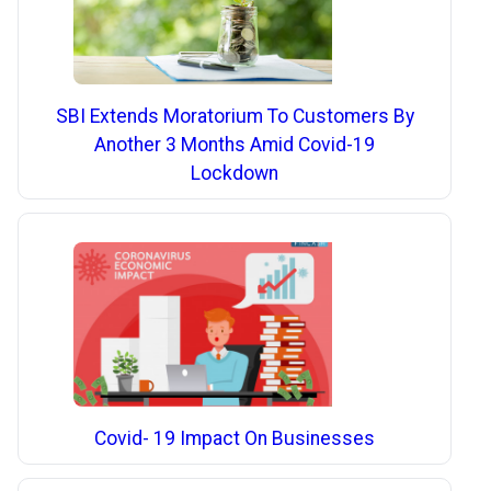
SBI Extends Moratorium To Customers By
Another 3 Months Amid Covid-19
Lockdown
Covid- 19 Impact On Businesses