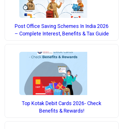
Post Office Saving Schemes In India 2026
– Complete Interest, Benefits & Tax Guide
Top Kotak Debit Cards 2026- Check
Benefits & Rewards!