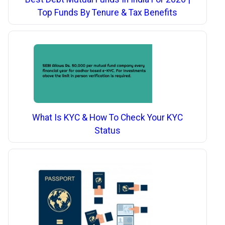
Top Funds By Tenure & Tax Benefits
What Is KYC & How To Check Your KYC
Status