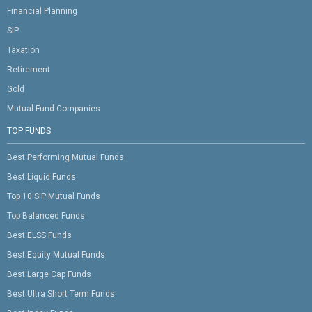
Financial Planning
SIP
Taxation
Retirement
Gold
Mutual Fund Companies
TOP FUNDS
Best Performing Mutual Funds
Best Liquid Funds
Top 10 SIP Mutual Funds
Top Balanced Funds
Best ELSS Funds
Best Equity Mutual Funds
Best Large Cap Funds
Best Ultra Short Term Funds