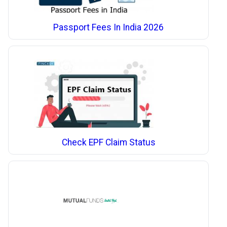
Passport Fees In India 2026
Check EPF Claim Status