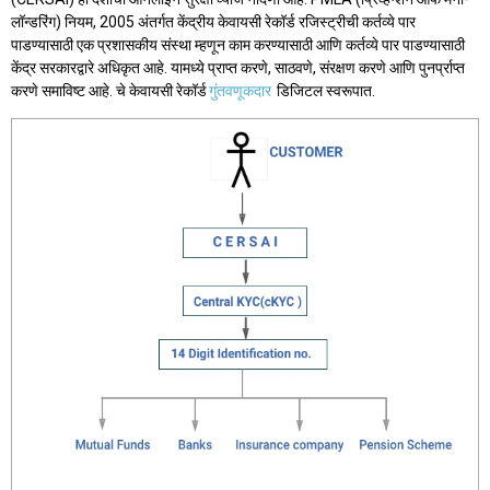
लॉन्डरिंग) नियम, 2005 अंतर्गत केंद्रीय केवायसी रेकॉर्ड रजिस्ट्रीची कर्तव्ये पार
पाडण्यासाठी एक प्रशासकीय संस्था म्हणून काम करण्यासाठी आणि कर्तव्ये पार पाडण्यासाठी
केंद्र सरकारद्वारे अधिकृत आहे. यामध्ये प्राप्त करणे, साठवणे, संरक्षण करणे आणि पुनर्प्राप्त
करणे समाविष्ट आहे. चे केवायसी रेकॉर्ड
गुंतवणूकदार
डिजिटल स्वरूपात.