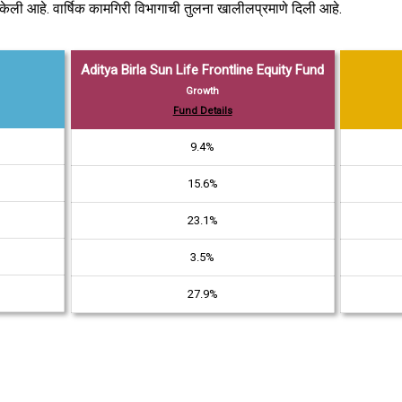
ी केली आहे. वार्षिक कामगिरी विभागाची तुलना खालीलप्रमाणे दिली आहे.
Aditya Birla Sun Life Frontline Equity Fund
Growth
Fund Details
9.4%
15.6%
23.1%
3.5%
27.9%