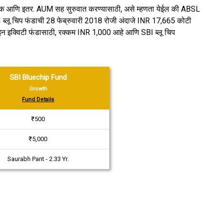
ूक आणि इतर. AUM सह सुरुवात करण्यासाठी, असे म्हणता येईल की ABSL
 ब्लू चिप फंडाची 28 फेब्रुवारी 2018 रोजी अंदाजे INR 17,665 कोटी
न इक्विटी फंडासाठी, रक्कम INR 1,000 आहे आणि SBI ब्लू चिप
SBI Bluechip Fund
Growth
Fund Details
₹500
₹5,000
Saurabh Pant - 2.33 Yr.