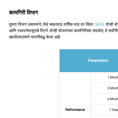
कामगिरी विभाग
दुसरा विभाग असल्याने, येथे चक्रवाढ वार्षिक वाढ दर किंवा
CAGR
दोन्ही यो
आणि स्थापनेपासूनचे रिटर्न. दोन्ही योजनांच्या कामगिरीच्या संदर्भात, हे सर
खालीलप्रमाणे सारणीबद्ध केला आहे.
Parameters
1 Mon
3 Mon
6 Mon
Performance
1 Yea