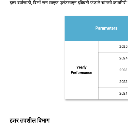
इतर वर्षांसाठी, बिर्ला सन लाइफ फ्रंटलाइन इक्विटी फंडाने चांगली कामगिर
Parameters
2025
2024
Yearly
2023
Performance
2022
2021
इतर तपशील विभाग