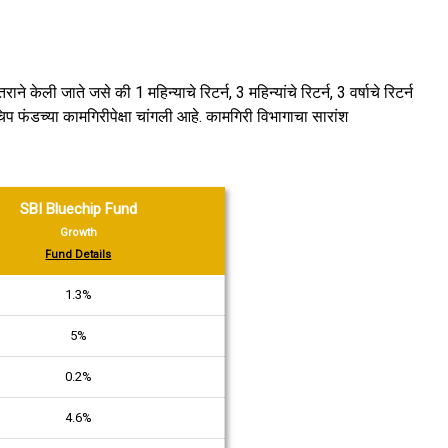
 केली जाते जसे की 1 महिन्याचे रिटर्न, 3 महिन्यांचे रिटर्न, 3 वर्षाचे रिटर्न
चिप फंडच्या कामगिरीपेक्षा चांगली आहे. कामगिरी विभागाचा सारांश
SBI Bluechip Fund
Growth
Fund Details
1.3%
5%
0.2%
4.6%