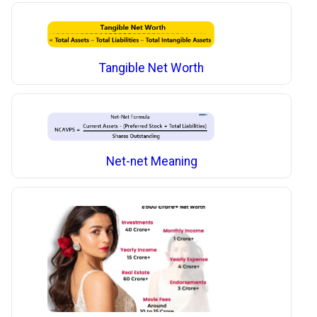
Tangible Net Worth
Net-net Meaning