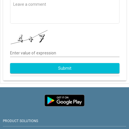
Enter value of expression
Submit
PRODUCT SOLUTIONS