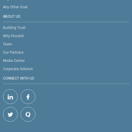
Any Other Goal
ABOUT US
Building Trust
Why Fincash
Team
Our Partners
Media Center
Corporate Solution
CONNECT WITH US