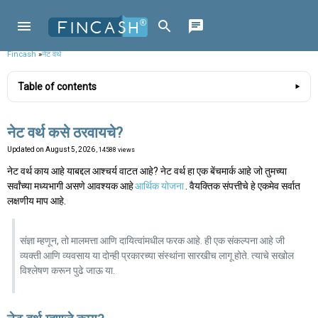
Fincash
»
नेट वर्थ
Table of contents
नेट वर्थ कसे ठरवायचे?
Updated on
August 5, 2026
, 14588 views
नेट वर्थ काय आहे याबद्दल आश्चर्य वाटत आहे? नेट वर्थ हा एक बेंचमार्क आहे जो तुमच्या
सर्वांच्या मध्यभागी असणे आवश्यक आहे
आर्थिक योजना
. वैयक्तिक संपत्तीचे हे एकमेव सर्वात
लक्षणीय माप आहे.
संज्ञा म्हणून, तो मालमत्ता आणि दायित्वांमधील फरक आहे. ही एक संकल्पना आहे जी
व्यक्ती आणि व्यवसाय या दोन्ही प्रकारच्या संस्थांना सारखीच लागू होते. त्याचे सखोल
विश्लेषण करून पुढे जाऊ या.