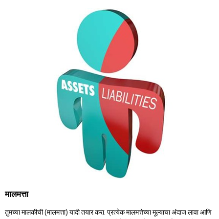
मालमत्ता
तुमच्या मालकीची (मालमत्ता) यादी तयार करा. प्रत्येक मालमत्तेच्या मूल्याचा अंदाज लावा आणि