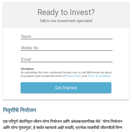
Ready to Invest?
Talk to our investment specialist
Disclaimer:
By submitting this form I authorize Fincash.com to call/SMS/email me about
its products and I accept the terms of
Privacy Policy
and
Terms & Conditions.
Get Started
निवृत्तीचे नियोजन
एक परिपूर्ण सेवानिवृत्त जीवन योग्य नियोजन आणि अंमलबजावणीसह येते. 'योग्य नियोजन
आणि योग्य गुंतवणूक', हे सर्वात महत्त्वाचे आहे! तथापि, प्रत्येक व्यक्तीची जीवनशैली भिन्न