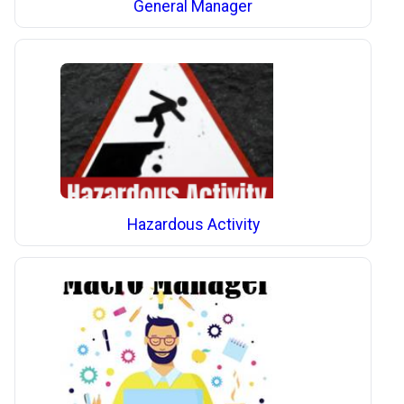
General Manager
Hazardous Activity