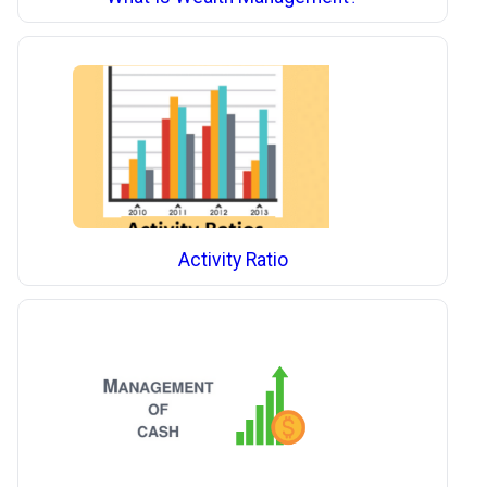
Activity Ratio