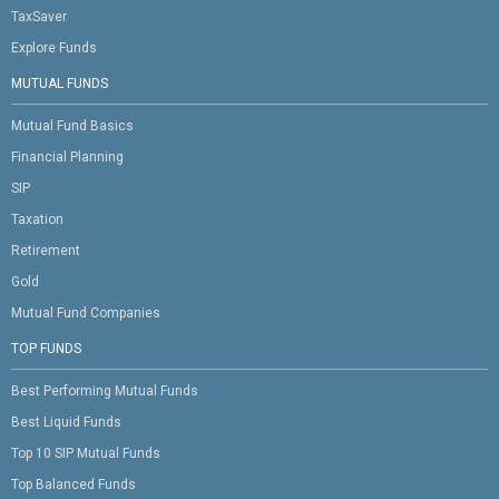
TaxSaver
Explore Funds
MUTUAL FUNDS
Mutual Fund Basics
Financial Planning
SIP
Taxation
Retirement
Gold
Mutual Fund Companies
TOP FUNDS
Best Performing Mutual Funds
Best Liquid Funds
Top 10 SIP Mutual Funds
Top Balanced Funds