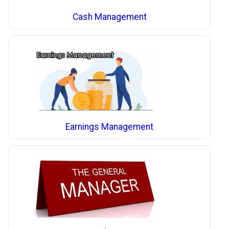
Cash Management
Earnings Management