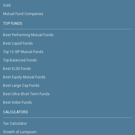
Gold
Mutual Fund Companies
TOP FUNDS
Best Performing Mutual Funds
Best Liquid Funds
Top 10 SIP Mutual Funds
Top Balanced Funds
Best ELSS Funds
Best Equity Mutual Funds
Best Large Cap Funds
Best Ultra Short Term Funds
Best Index Funds
CALCULATORS
Tax Calculator
Growth of Lumpsum