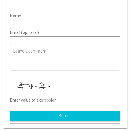
Name
Email (optional)
Enter value of expression
Submit