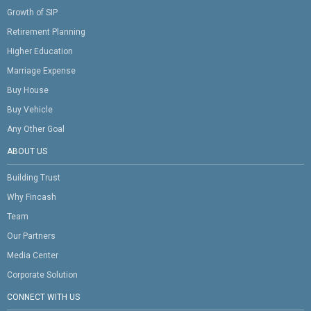
Growth of SIP
Retirement Planning
Higher Education
Marriage Expense
Buy House
Buy Vehicle
Any Other Goal
ABOUT US
Building Trust
Why Fincash
Team
Our Partners
Media Center
Corporate Solution
CONNECT WITH US