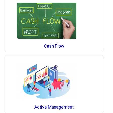
Cash Flow
Active Management