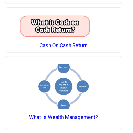
Cash On Cash Return
What Is Wealth Management?