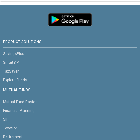
PRODUCT SOLUTIONS
SavingsPlus
SmartSIP
TaxSaver
Explore Funds
MUTUAL FUNDS
Mutual Fund Basics
Financial Planning
SIP
Taxation
Retirement