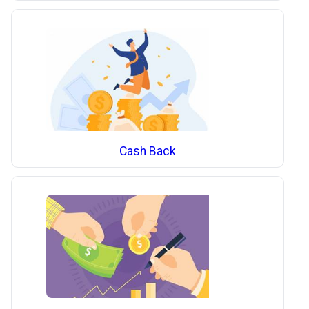
Cash Back