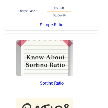
Sharpe Ratio
Sortino Ratio