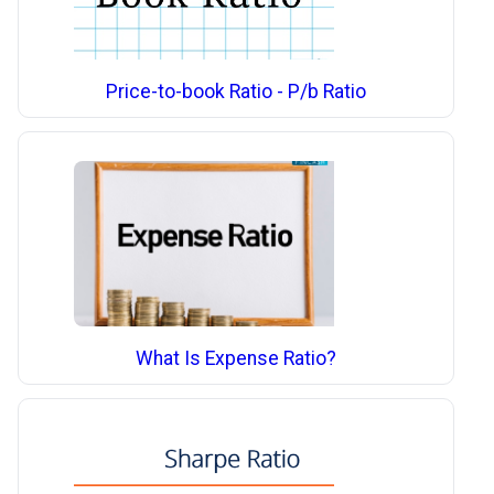
Price-to-book Ratio - P/b Ratio
What Is Expense Ratio?