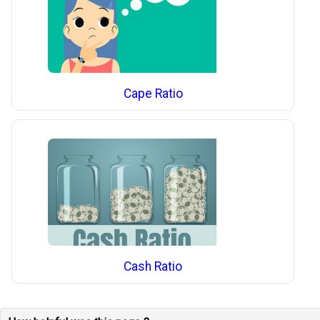
Cape Ratio
Cash Ratio