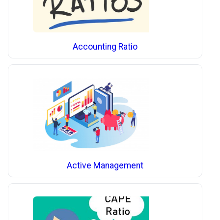
Accounting Ratio
Active Management