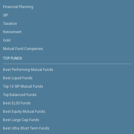
Financial Planning
SIP
Taxation
Retirement
Gold
Mutual Fund Companies
TOP FUNDS
Best Performing Mutual Funds
Best Liquid Funds
Top 10 SIP Mutual Funds
Top Balanced Funds
Best ELSS Funds
Best Equity Mutual Funds
Best Large Cap Funds
Best Ultra Short Term Funds