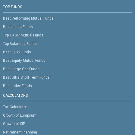
TOP FUNDS
Best Performing Mutual Funds
Best Liquid Funds
Top 10 SIP Mutual Funds
Top Balanced Funds
Best ELSS Funds
Best Equity Mutual Funds
Best Large Cap Funds
Best Ultra Short Term Funds
Best Index Funds
CALCULATORS
Tax Calculator
Growth of Lumpsum
Growth of SIP
Retirement Planning