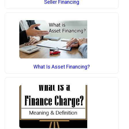
Seller Financing
What Is Asset Financing?