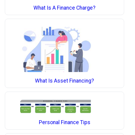
What Is A Finance Charge?
What Is Asset Financing?
Personal Finance Tips