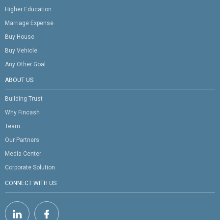
Higher Education
Marriage Expense
Buy House
Buy Vehicle
Any Other Goal
ABOUT US
Building Trust
Why Fincash
Team
Our Partners
Media Center
Corporate Solution
CONNECT WITH US