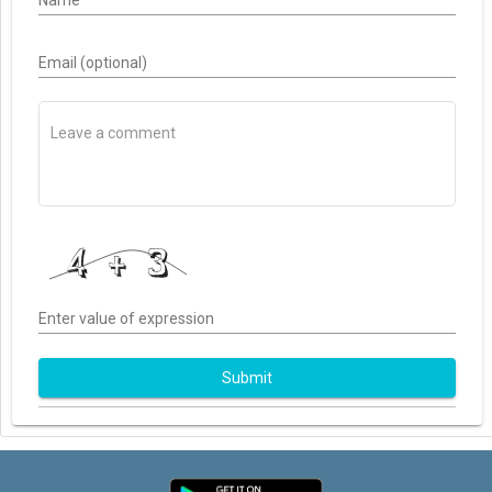
Name
Email (optional)
Enter value of expression
Submit