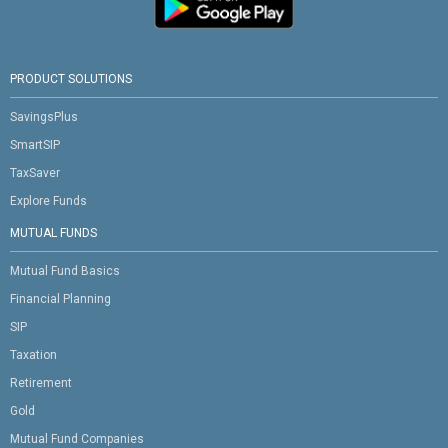
PRODUCT SOLUTIONS
SavingsPlus
SmartSIP
TaxSaver
Explore Funds
MUTUAL FUNDS
Mutual Fund Basics
Financial Planning
SIP
Taxation
Retirement
Gold
Mutual Fund Companies