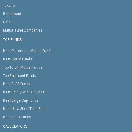
Taxation
Retirement
Gold
Mutual Fund Companies
TOP FUNDS
Best Performing Mutual Funds
Best Liquid Funds
Top 10 SIP Mutual Funds
Top Balanced Funds
Best ELSS Funds
Best Equity Mutual Funds
Best Large Cap Funds
Best Ultra Short Term Funds
Best Index Funds
CALCULATORS