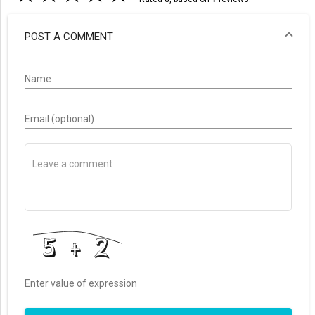
POST A COMMENT
Name
Email (optional)
Enter value of expression