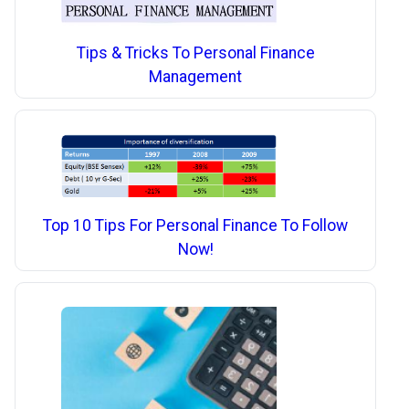
Tips & Tricks To Personal Finance
Management
Top 10 Tips For Personal Finance To Follow
Now!