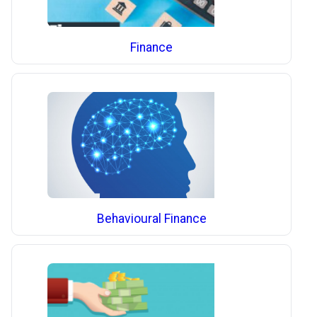
Finance
Behavioural Finance