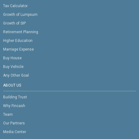
Tax Calculator
Growth of Lumpsum
Growth of SIP
Retirement Planning
Higher Education
Marriage Expense
Buy House
Buy Vehicle
Any Other Goal
ABOUT US
Building Trust
Why Fincash
Team
Our Partners
Media Center