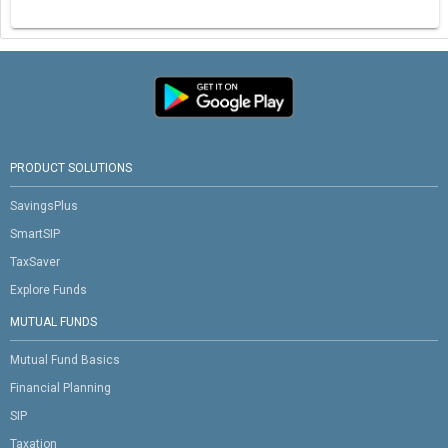
PRODUCT SOLUTIONS
SavingsPlus
SmartSIP
TaxSaver
Explore Funds
MUTUAL FUNDS
Mutual Fund Basics
Financial Planning
SIP
Taxation