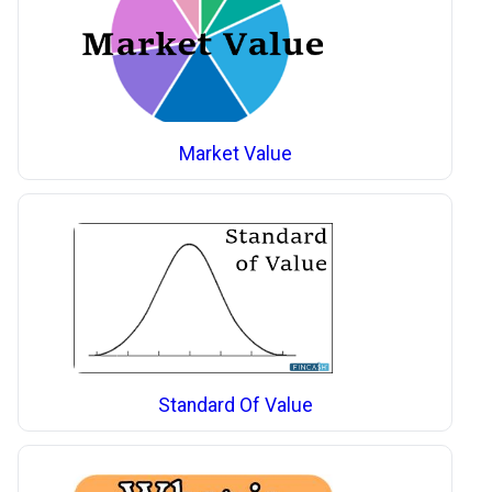
Market Value
Standard Of Value