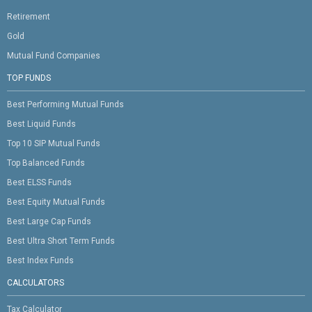
Retirement
Gold
Mutual Fund Companies
TOP FUNDS
Best Performing Mutual Funds
Best Liquid Funds
Top 10 SIP Mutual Funds
Top Balanced Funds
Best ELSS Funds
Best Equity Mutual Funds
Best Large Cap Funds
Best Ultra Short Term Funds
Best Index Funds
CALCULATORS
Tax Calculator