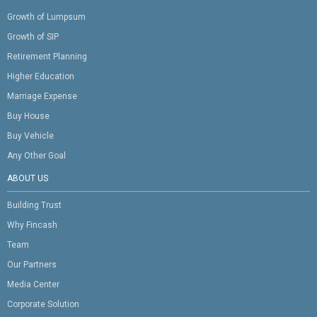
Growth of Lumpsum
Growth of SIP
Retirement Planning
Higher Education
Marriage Expense
Buy House
Buy Vehicle
Any Other Goal
ABOUT US
Building Trust
Why Fincash
Team
Our Partners
Media Center
Corporate Solution