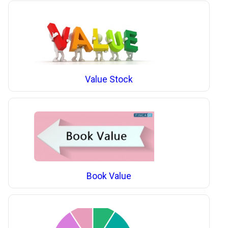
Value Stock
Book Value