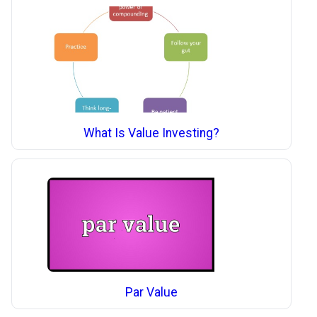
What Is Value Investing?
Par Value