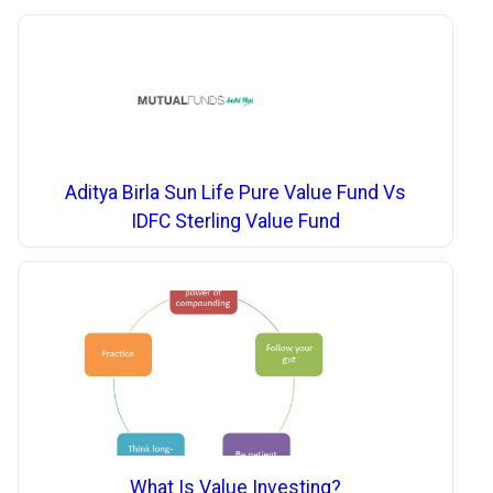
Aditya Birla Sun Life Pure Value Fund Vs
IDFC Sterling Value Fund
What Is Value Investing?