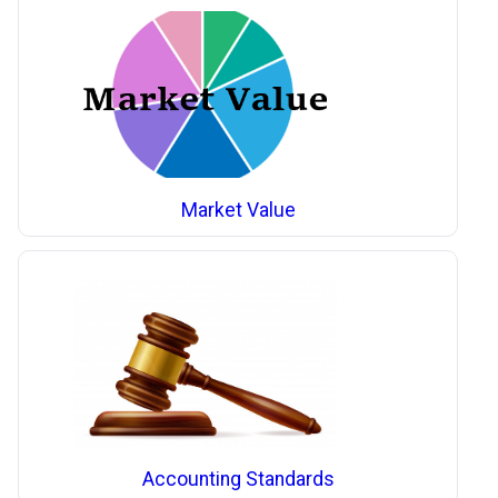
Market Value
Accounting Standards