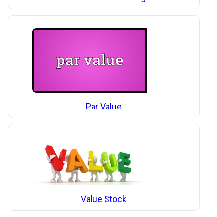
Par Value
Value Stock