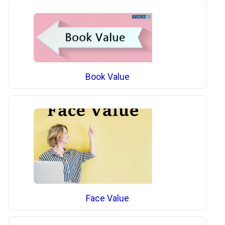
Book Value
Face Value