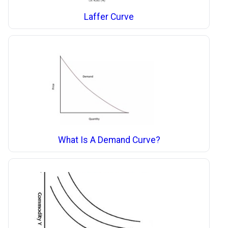
Laffer Curve
What Is A Demand Curve?