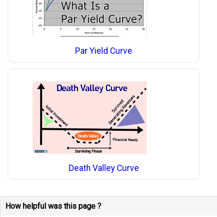
Par Yield Curve
Death Valley Curve
How helpful was this page ?