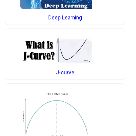
Deep Learning
J-curve