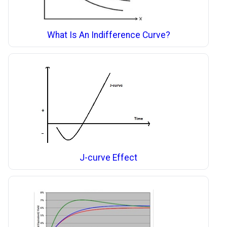
What Is An Indifference Curve?
J-curve Effect