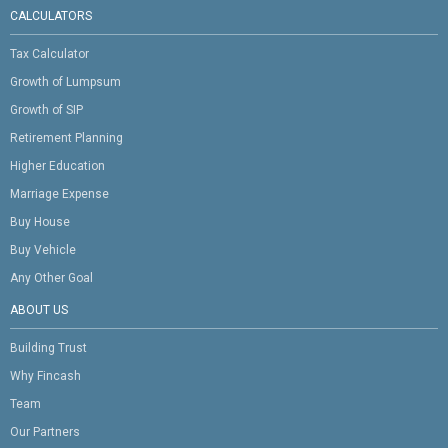
CALCULATORS
Tax Calculator
Growth of Lumpsum
Growth of SIP
Retirement Planning
Higher Education
Marriage Expense
Buy House
Buy Vehicle
Any Other Goal
ABOUT US
Building Trust
Why Fincash
Team
Our Partners