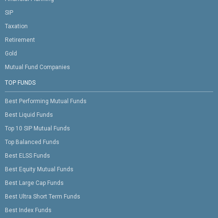
SIP
Taxation
Retirement
Gold
Mutual Fund Companies
TOP FUNDS
Best Performing Mutual Funds
Best Liquid Funds
Top 10 SIP Mutual Funds
Top Balanced Funds
Best ELSS Funds
Best Equity Mutual Funds
Best Large Cap Funds
Best Ultra Short Term Funds
Best Index Funds