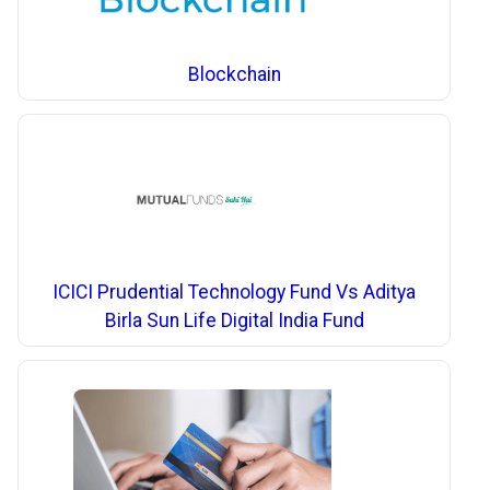
Blockchain
ICICI Prudential Technology Fund Vs Aditya
Birla Sun Life Digital India Fund