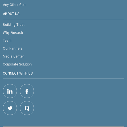
Any Other Goal
ABOUT US
Building Trust
Why Fincash
Team
Our Partners
Media Center
Corporate Solution
CONNECT WITH US