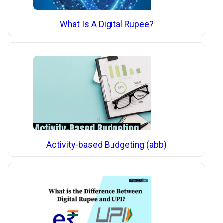
What Is A Digital Rupee?
Activity-based Budgeting (abb)