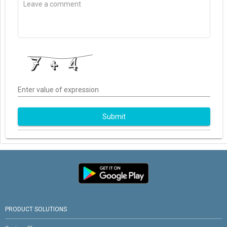
Enter value of expression
Submit
PRODUCT SOLUTIONS