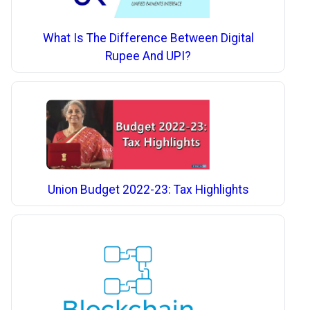
What Is The Difference Between Digital
Rupee And UPI?
Union Budget 2022-23: Tax Highlights