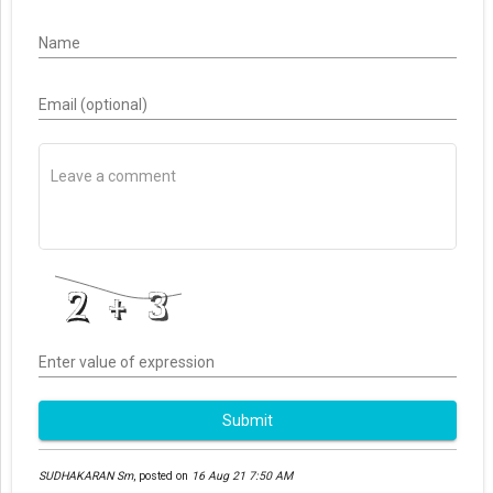
Name
Email (optional)
Enter value of expression
Submit
SUDHAKARAN Sm
,
posted on
16 Aug 21 7:50 AM