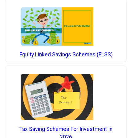
Equity Linked Savings Schemes (ELSS)
Tax Saving Schemes For Investment In
2026