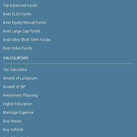
Top Balanced Funds
Best ELSS Funds
Best Equity Mutual Funds
Best Large Cap Funds
Best Ultra Short Term Funds
Best Index Funds
CALCULATORS
Tax Calculator
Growth of Lumpsum
Growth of SIP
Retirement Planning
Higher Education
Marriage Expense
Buy House
Buy Vehicle