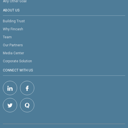
Any Other Goal
ABOUT US
Building Trust
Why Fincash
Team
Our Partners
Media Center
Corporate Solution
CONNECT WITH US