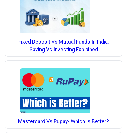
Fixed Deposit Vs Mutual Funds In India:
Saving Vs Investing Explained
Mastercard Vs Rupay- Which Is Better?