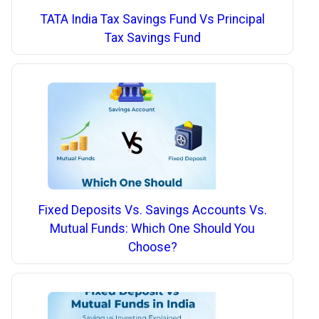
TATA India Tax Savings Fund Vs Principal
Tax Savings Fund
Fixed Deposits Vs. Savings Accounts Vs.
Mutual Funds: Which One Should You
Choose?